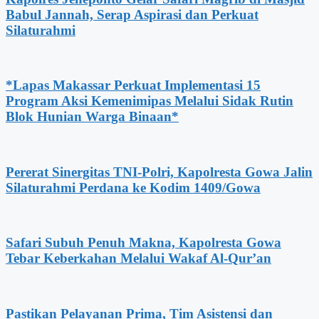
Babul Jannah, Serap Aspirasi dan Perkuat
Silaturahmi
*Lapas Makassar Perkuat Implementasi 15
Program Aksi Kemenimipas Melalui Sidak Rutin
Blok Hunian Warga Binaan*
Pererat Sinergitas TNI-Polri, Kapolresta Gowa Jalin
Silaturahmi Perdana ke Kodim 1409/Gowa
Safari Subuh Penuh Makna, Kapolresta Gowa
Tebar Keberkahan Melalui Wakaf Al-Qur’an
Pastikan Pelayanan Prima, Tim Asistensi dan