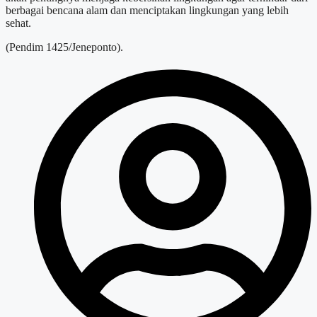
berbagai bencana alam dan menciptakan lingkungan yang lebih
sehat.
(Pendim 1425/Jeneponto).