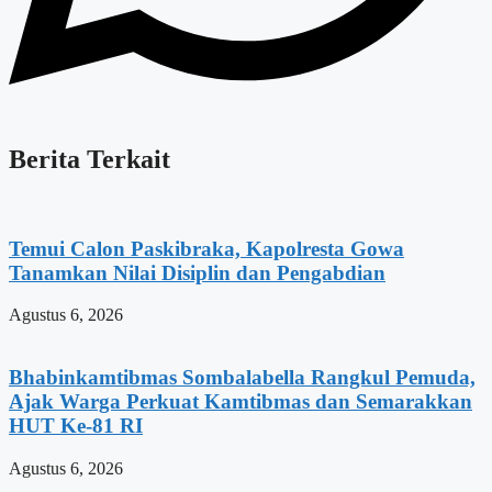
Berita Terkait
Temui Calon Paskibraka, Kapolresta Gowa
Tanamkan Nilai Disiplin dan Pengabdian
Agustus 6, 2026
Bhabinkamtibmas Sombalabella Rangkul Pemuda,
Ajak Warga Perkuat Kamtibmas dan Semarakkan
HUT Ke-81 RI
Agustus 6, 2026