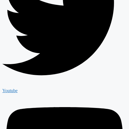
Youtube