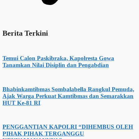
Berita Terkini
Temui Calon Paskibraka, Kapolresta Gowa
Tanamkan Nilai Disiplin dan Pengabdian
Bhabinkamtibmas Sombalabella Rangkul Pemuda,
Ajak Warga Perkuat Kamtibmas dan Semarakkan
HUT Ke-81 RI
PENGGANTIAN KAPOLRI “DIHEMBUS OLEH
PIHAK PIHAK TERGANGGU