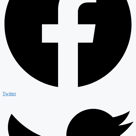
Twitter