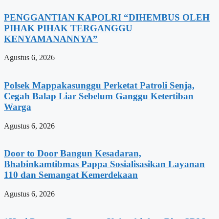
PENGGANTIAN KAPOLRI “DIHEMBUS OLEH
PIHAK PIHAK TERGANGGU
KENYAMANANNYA”
Agustus 6, 2026
Polsek Mappakasunggu Perketat Patroli Senja,
Cegah Balap Liar Sebelum Ganggu Ketertiban
Warga
Agustus 6, 2026
Door to Door Bangun Kesadaran,
Bhabinkamtibmas Pappa Sosialisasikan Layanan
110 dan Semangat Kemerdekaan
Agustus 6, 2026