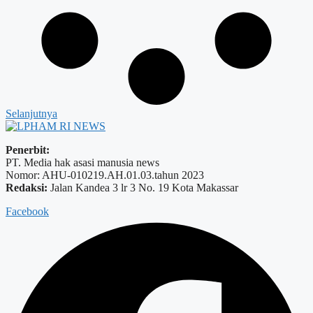
Selanjutnya
Penerbit:
PT. Media hak asasi manusia news
Nomor: AHU-010219.AH.01.03.tahun 2023
Redaksi:
Jalan Kandea 3 lr 3 No. 19 Kota Makassar
Facebook