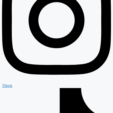
Tiktok