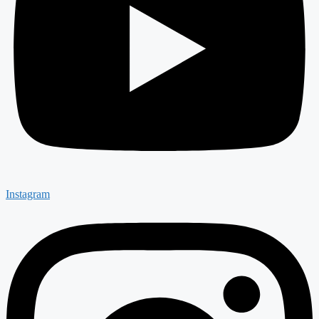
Instagram