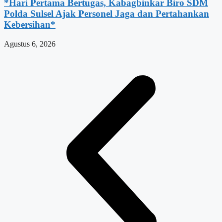
*Hari Pertama Bertugas, Kabagbinkar Biro SDM
Polda Sulsel Ajak Personel Jaga dan Pertahankan
Kebersihan*
Agustus 6, 2026