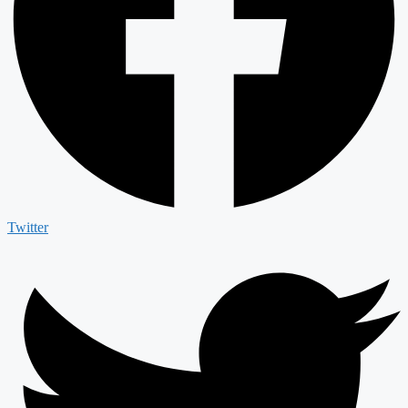
Twitter