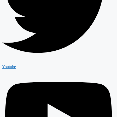
Youtube