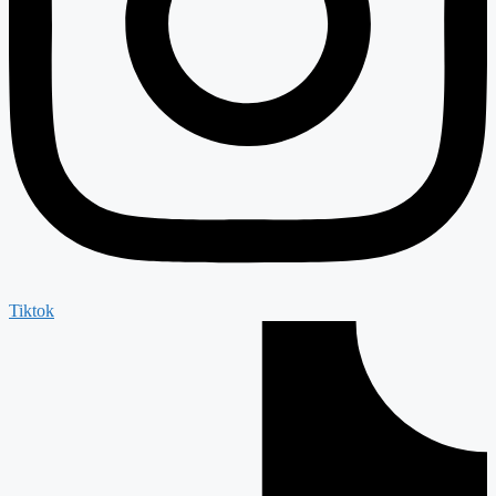
Tiktok