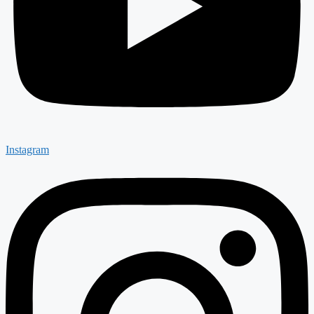
Instagram