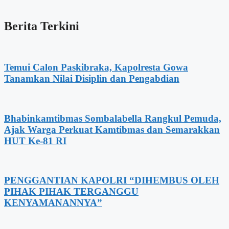
Berita Terkini
Temui Calon Paskibraka, Kapolresta Gowa
Tanamkan Nilai Disiplin dan Pengabdian
Bhabinkamtibmas Sombalabella Rangkul Pemuda,
Ajak Warga Perkuat Kamtibmas dan Semarakkan
HUT Ke-81 RI
PENGGANTIAN KAPOLRI “DIHEMBUS OLEH
PIHAK PIHAK TERGANGGU
KENYAMANANNYA”