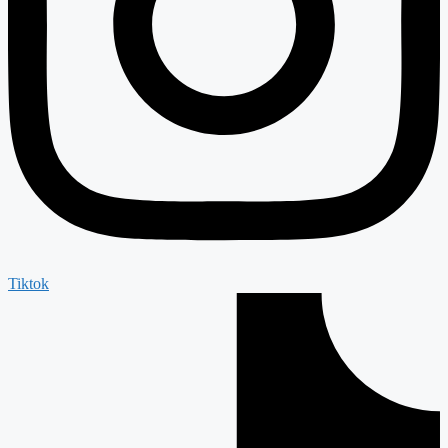
Tiktok