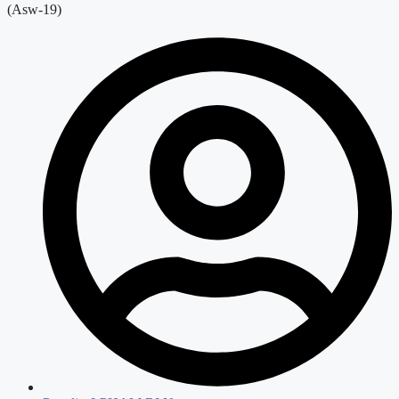
(Asw-19)