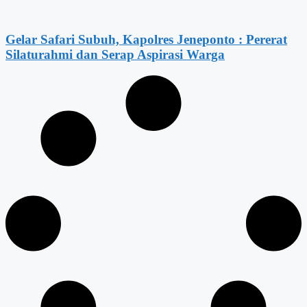
Gelar Safari Subuh, Kapolres Jeneponto : Pererat
Silaturahmi dan Serap Aspirasi Warga