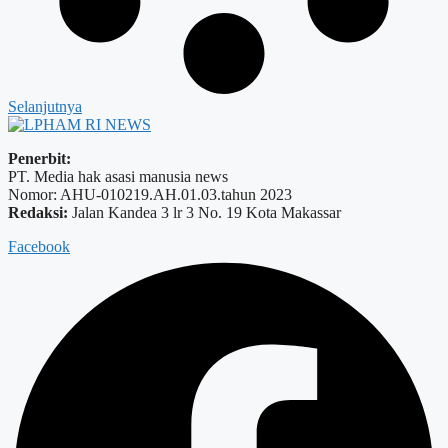
Selanjutnya
Penerbit:
PT. Media hak asasi manusia news
Nomor: AHU-010219.AH.01.03.tahun 2023
Redaksi:
Jalan Kandea 3 lr 3 No. 19 Kota Makassar
Facebook