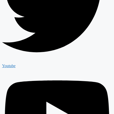
Youtube