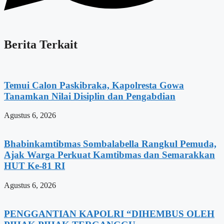
Berita Terkait
Temui Calon Paskibraka, Kapolresta Gowa
Tanamkan Nilai Disiplin dan Pengabdian
Agustus 6, 2026
Bhabinkamtibmas Sombalabella Rangkul Pemuda,
Ajak Warga Perkuat Kamtibmas dan Semarakkan
HUT Ke-81 RI
Agustus 6, 2026
PENGGANTIAN KAPOLRI “DIHEMBUS OLEH