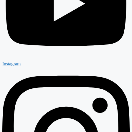
Instagram