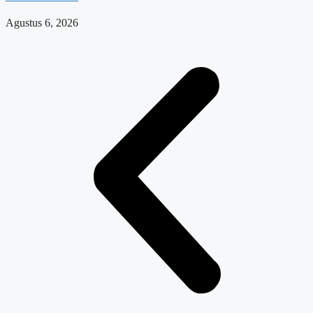
Agustus 6, 2026