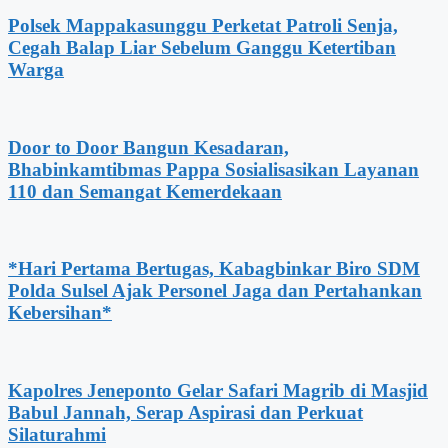
Polsek Mappakasunggu Perketat Patroli Senja,
Cegah Balap Liar Sebelum Ganggu Ketertiban
Warga
Door to Door Bangun Kesadaran,
Bhabinkamtibmas Pappa Sosialisasikan Layanan
110 dan Semangat Kemerdekaan
*Hari Pertama Bertugas, Kabagbinkar Biro SDM
Polda Sulsel Ajak Personel Jaga dan Pertahankan
Kebersihan*
Kapolres Jeneponto Gelar Safari Magrib di Masjid
Babul Jannah, Serap Aspirasi dan Perkuat
Silaturahmi