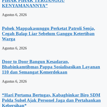
PIHAK PIHAK TERGANGGU
KENYAMANANNYA”
Agustus 6, 2026
Polsek Mappakasunggu Perketat Patroli Senja,
Cegah Balap Liar Sebelum Ganggu Ketertiban
Warga
Agustus 6, 2026
Door to Door Bangun Kesadaran,
Bhabinkamtibmas Pappa Sosialisasikan Layanan
110 dan Semangat Kemerdekaan
Agustus 6, 2026
*Hari Pertama Bertugas, Kabagbinkar Biro SDM
Polda Sulsel Ajak Personel Jaga dan Pertahankan
Kebersihan*