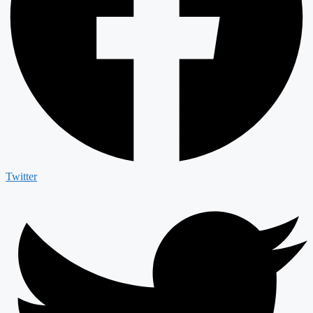
Twitter