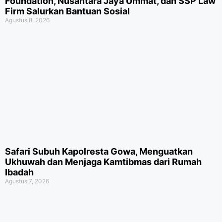
Foundation, Nusantara Jaya Ummat, dan SSP Law
Firm Salurkan Bantuan Sosial
Agustus 8, 2026
Safari Subuh Kapolresta Gowa, Menguatkan
Ukhuwah dan Menjaga Kamtibmas dari Rumah
Ibadah
Agustus 7, 2026