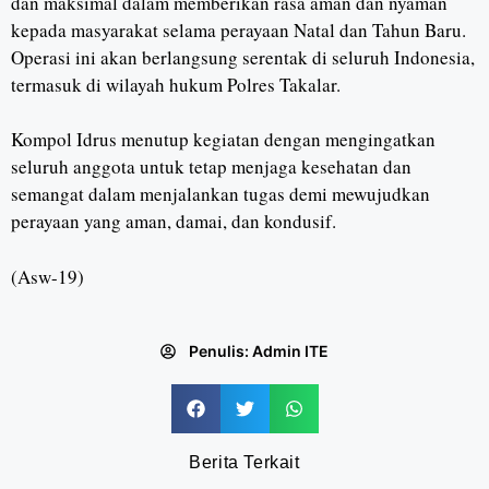
dan maksimal dalam memberikan rasa aman dan nyaman
kepada masyarakat selama perayaan Natal dan Tahun Baru.
Operasi ini akan berlangsung serentak di seluruh Indonesia,
termasuk di wilayah hukum Polres Takalar.
Kompol Idrus menutup kegiatan dengan mengingatkan
seluruh anggota untuk tetap menjaga kesehatan dan
semangat dalam menjalankan tugas demi mewujudkan
perayaan yang aman, damai, dan kondusif.
(Asw-19)
Penulis:
Admin ITE
Berita Terkait