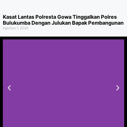
Kasat Lantas Polresta Gowa Tinggalkan Polres
Bulukumba Dengan Julukan Bapak Pembangunan
Agustus 7, 2026