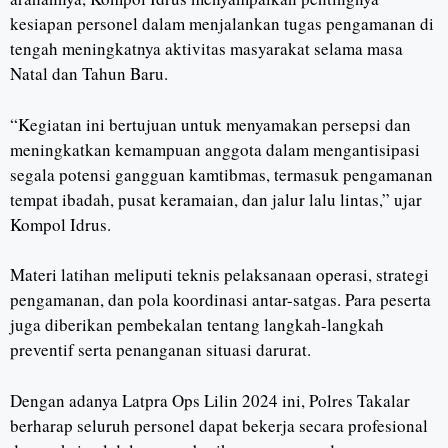
kesiapan personel dalam menjalankan tugas pengamanan di
tengah meningkatnya aktivitas masyarakat selama masa
Natal dan Tahun Baru.
“Kegiatan ini bertujuan untuk menyamakan persepsi dan
meningkatkan kemampuan anggota dalam mengantisipasi
segala potensi gangguan kamtibmas, termasuk pengamanan
tempat ibadah, pusat keramaian, dan jalur lalu lintas,” ujar
Kompol Idrus.
Materi latihan meliputi teknis pelaksanaan operasi, strategi
pengamanan, dan pola koordinasi antar-satgas. Para peserta
juga diberikan pembekalan tentang langkah-langkah
preventif serta penanganan situasi darurat.
Dengan adanya Latpra Ops Lilin 2024 ini, Polres Takalar
berharap seluruh personel dapat bekerja secara profesional