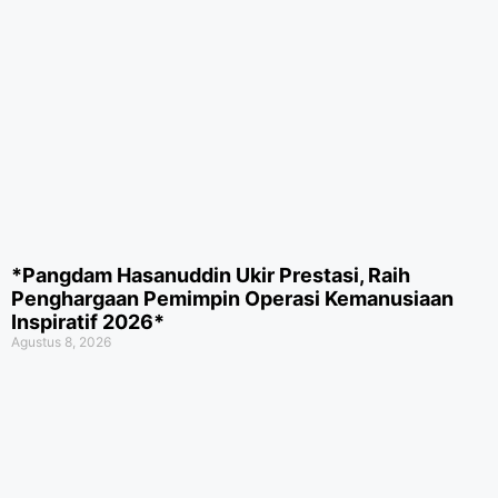
*Pangdam Hasanuddin Ukir Prestasi, Raih
Penghargaan Pemimpin Operasi Kemanusiaan
Inspiratif 2026*
Agustus 8, 2026