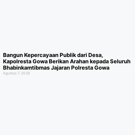
Bangun Kepercayaan Publik dari Desa,
Kapolresta Gowa Berikan Arahan kepada Seluruh
Bhabinkamtibmas Jajaran Polresta Gowa
Agustus 7, 2026