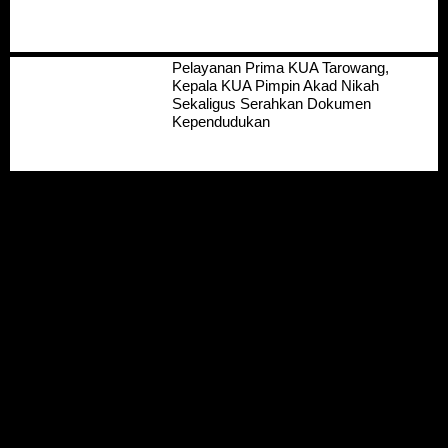
Pelayanan Prima KUA Tarowang,
Kepala KUA Pimpin Akad Nikah
Sekaligus Serahkan Dokumen
Kependudukan