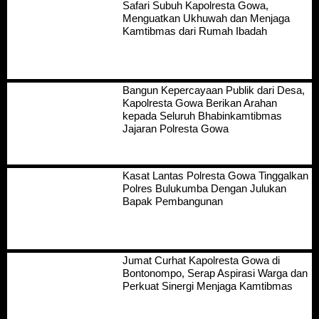
Safari Subuh Kapolresta Gowa,
Menguatkan Ukhuwah dan Menjaga
Kamtibmas dari Rumah Ibadah
Bangun Kepercayaan Publik dari Desa,
Kapolresta Gowa Berikan Arahan
kepada Seluruh Bhabinkamtibmas
Jajaran Polresta Gowa
Kasat Lantas Polresta Gowa Tinggalkan
Polres Bulukumba Dengan Julukan
Bapak Pembangunan
Jumat Curhat Kapolresta Gowa di
Bontonompo, Serap Aspirasi Warga dan
Perkuat Sinergi Menjaga Kamtibmas