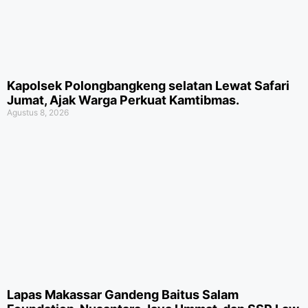
Kapolsek Polongbangkeng selatan Lewat Safari
Jumat, Ajak Warga Perkuat Kamtibmas.
Agustus 8, 2026
Lapas Makassar Gandeng Baitus Salam