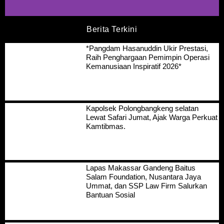
Berita Terkini
*Pangdam Hasanuddin Ukir Prestasi,
Raih Penghargaan Pemimpin Operasi
Kemanusiaan Inspiratif 2026*
Kapolsek Polongbangkeng selatan
Lewat Safari Jumat, Ajak Warga Perkuat
Kamtibmas.
Lapas Makassar Gandeng Baitus
Salam Foundation, Nusantara Jaya
Ummat, dan SSP Law Firm Salurkan
Bantuan Sosial