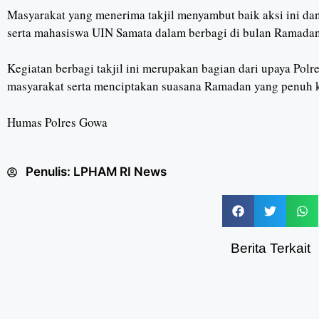
Masyarakat yang menerima takjil menyambut baik aksi ini da
serta mahasiswa UIN Samata dalam berbagi di bulan Ramadan
Kegiatan berbagi takjil ini merupakan bagian dari upaya Pol
masyarakat serta menciptakan suasana Ramadan yang penuh 
Humas Polres Gowa
Penulis:
LPHAM RI News
Berita Terkait