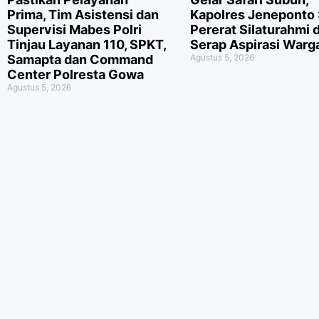
Prima, Tim Asistensi dan
Kapolres Jeneponto 
Supervisi Mabes Polri
Pererat Silaturahmi 
Tinjau Layanan 110, SPKT,
Serap Aspirasi Warg
Samapta dan Command
Agustus 5, 2026
Center Polresta Gowa
Agustus 5, 2026