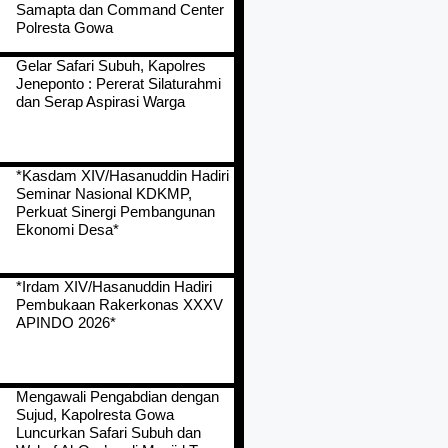
Samapta dan Command Center
Polresta Gowa
Gelar Safari Subuh, Kapolres
Jeneponto : Pererat Silaturahmi
dan Serap Aspirasi Warga
*Kasdam XIV/Hasanuddin Hadiri
Seminar Nasional KDKMP,
Perkuat Sinergi Pembangunan
Ekonomi Desa*
*Irdam XIV/Hasanuddin Hadiri
Pembukaan Rakerkonas XXXV
APINDO 2026*
Mengawali Pengabdian dengan
Sujud, Kapolresta Gowa
Luncurkan Safari Subuh dan