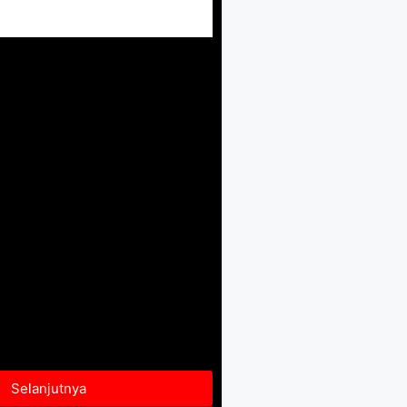
Selanjutnya