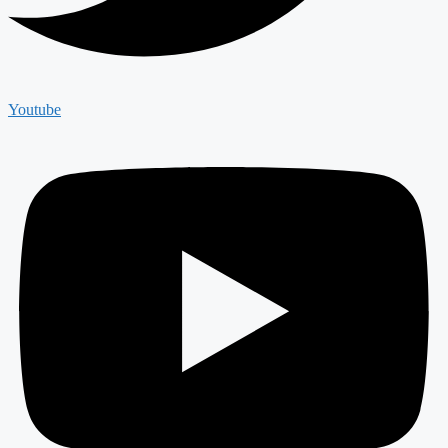
Youtube