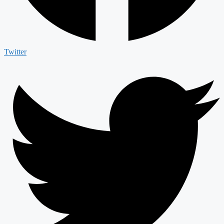
Twitter