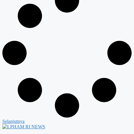
Selanjutnya