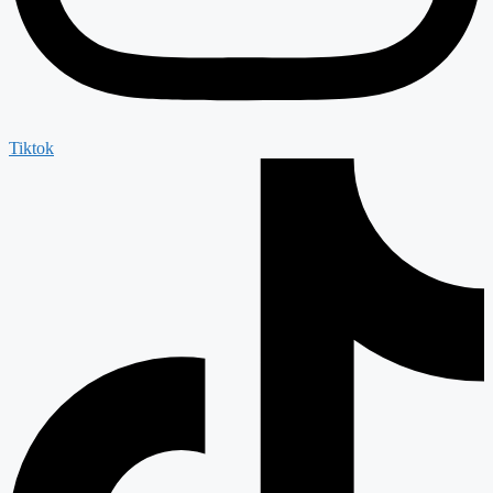
Tiktok