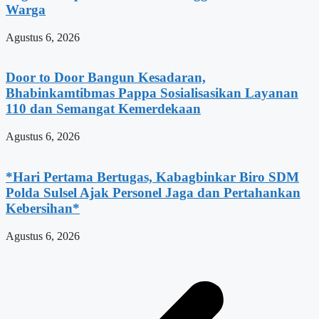
Warga
Agustus 6, 2026
Door to Door Bangun Kesadaran,
Bhabinkamtibmas Pappa Sosialisasikan Layanan
110 dan Semangat Kemerdekaan
Agustus 6, 2026
*Hari Pertama Bertugas, Kabagbinkar Biro SDM
Polda Sulsel Ajak Personel Jaga dan Pertahankan
Kebersihan*
Agustus 6, 2026