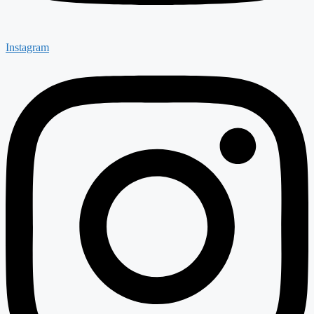
Instagram