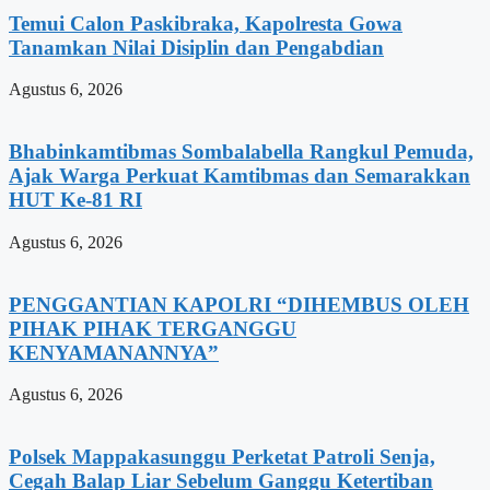
Temui Calon Paskibraka, Kapolresta Gowa
Tanamkan Nilai Disiplin dan Pengabdian
Agustus 6, 2026
Bhabinkamtibmas Sombalabella Rangkul Pemuda,
Ajak Warga Perkuat Kamtibmas dan Semarakkan
HUT Ke-81 RI
Agustus 6, 2026
PENGGANTIAN KAPOLRI “DIHEMBUS OLEH
PIHAK PIHAK TERGANGGU
KENYAMANANNYA”
Agustus 6, 2026
Polsek Mappakasunggu Perketat Patroli Senja,
Cegah Balap Liar Sebelum Ganggu Ketertiban