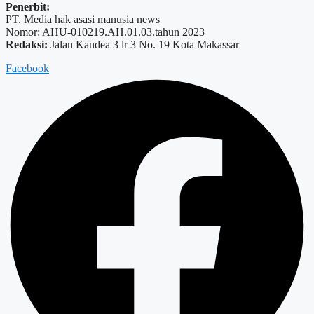
Penerbit:
PT. Media hak asasi manusia news
Nomor: AHU-010219.AH.01.03.tahun 2023
Redaksi:
Jalan Kandea 3 lr 3 No. 19 Kota Makassar
Facebook