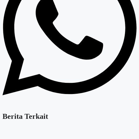
Berita Terkait