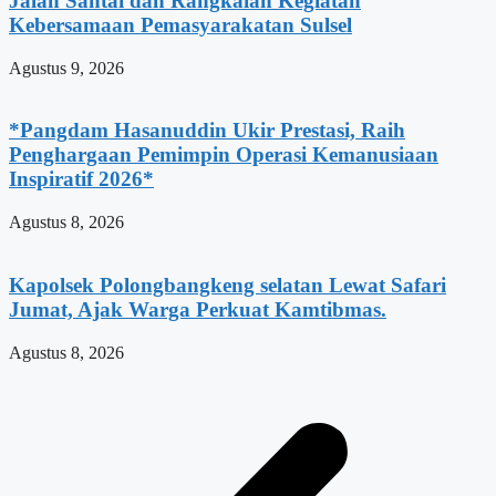
Jalan Santai dan Rangkaian Kegiatan
Kebersamaan Pemasyarakatan Sulsel
Agustus 9, 2026
*Pangdam Hasanuddin Ukir Prestasi, Raih
Penghargaan Pemimpin Operasi Kemanusiaan
Inspiratif 2026*
Agustus 8, 2026
Kapolsek Polongbangkeng selatan Lewat Safari
Jumat, Ajak Warga Perkuat Kamtibmas.
Agustus 8, 2026