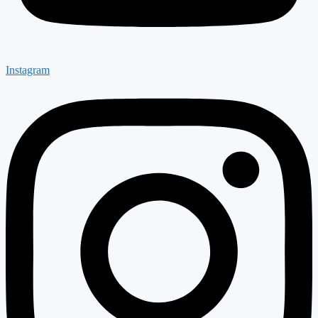
Instagram