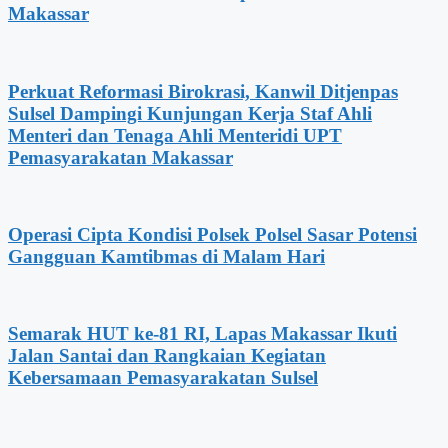
Makassar
Perkuat Reformasi Birokrasi, Kanwil Ditjenpas
Sulsel Dampingi Kunjungan Kerja Staf Ahli
Menteri dan Tenaga Ahli Menteridi UPT
Pemasyarakatan Makassar
Operasi Cipta Kondisi Polsek Polsel Sasar Potensi
Gangguan Kamtibmas di Malam Hari
Semarak HUT ke-81 RI, Lapas Makassar Ikuti
Jalan Santai dan Rangkaian Kegiatan
Kebersamaan Pemasyarakatan Sulsel