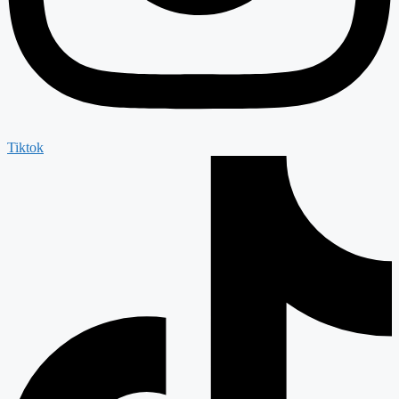
Tiktok