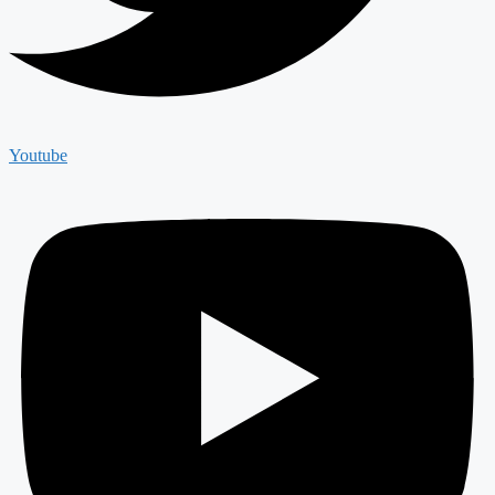
Youtube