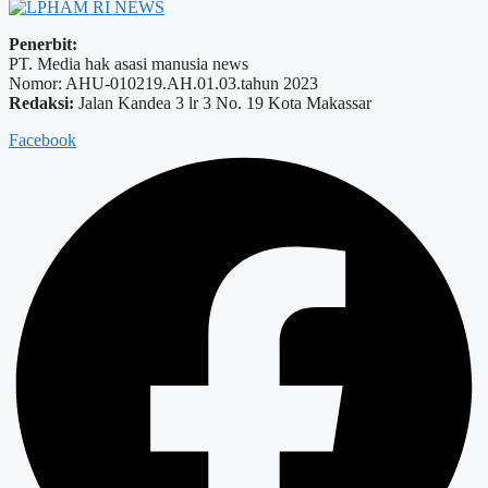
Penerbit:
PT. Media hak asasi manusia news
Nomor: AHU-010219.AH.01.03.tahun 2023
Redaksi:
Jalan Kandea 3 lr 3 No. 19 Kota Makassar
Facebook