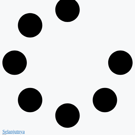
Selanjutnya