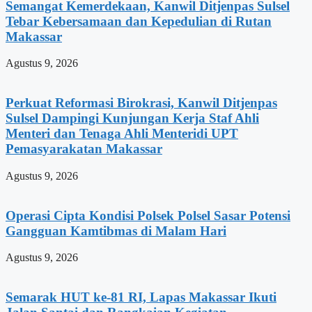
Semangat Kemerdekaan, Kanwil Ditjenpas Sulsel
Tebar Kebersamaan dan Kepedulian di Rutan
Makassar
Agustus 9, 2026
Perkuat Reformasi Birokrasi, Kanwil Ditjenpas
Sulsel Dampingi Kunjungan Kerja Staf Ahli
Menteri dan Tenaga Ahli Menteridi UPT
Pemasyarakatan Makassar
Agustus 9, 2026
Operasi Cipta Kondisi Polsek Polsel Sasar Potensi
Gangguan Kamtibmas di Malam Hari
Agustus 9, 2026
Semarak HUT ke-81 RI, Lapas Makassar Ikuti