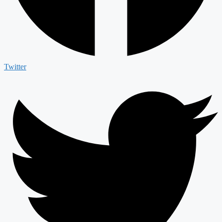
Twitter