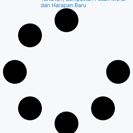
dan Harapan Baru