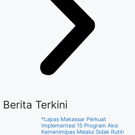
Berita Terkini
*Lapas Makassar Perkuat
Implementasi 15 Program Aksi
Kemenimipas Melalui Sidak Rutin