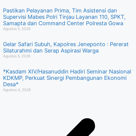
Pastikan Pelayanan Prima, Tim Asistensi dan
Supervisi Mabes Polri Tinjau Layanan 110, SPKT,
Samapta dan Command Center Polresta Gowa
Agustus 5, 2026
Gelar Safari Subuh, Kapolres Jeneponto : Pererat
Silaturahmi dan Serap Aspirasi Warga
Agustus 5, 2026
*Kasdam XIV/Hasanuddin Hadiri Seminar Nasional
KDKMP, Perkuat Sinergi Pembangunan Ekonomi
Desa*
Agustus 4, 2026