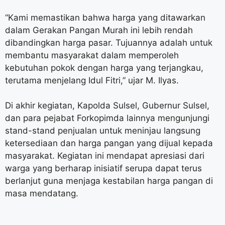
“Kami memastikan bahwa harga yang ditawarkan
dalam Gerakan Pangan Murah ini lebih rendah
dibandingkan harga pasar. Tujuannya adalah untuk
membantu masyarakat dalam memperoleh
kebutuhan pokok dengan harga yang terjangkau,
terutama menjelang Idul Fitri,” ujar M. Ilyas.
Di akhir kegiatan, Kapolda Sulsel, Gubernur Sulsel,
dan para pejabat Forkopimda lainnya mengunjungi
stand-stand penjualan untuk meninjau langsung
ketersediaan dan harga pangan yang dijual kepada
masyarakat. Kegiatan ini mendapat apresiasi dari
warga yang berharap inisiatif serupa dapat terus
berlanjut guna menjaga kestabilan harga pangan di
masa mendatang.