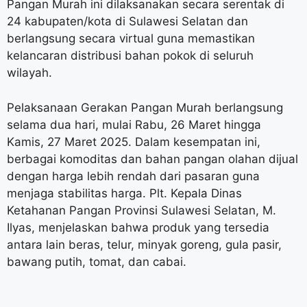
Pangan Murah ini dilaksanakan secara serentak di
24 kabupaten/kota di Sulawesi Selatan dan
berlangsung secara virtual guna memastikan
kelancaran distribusi bahan pokok di seluruh
wilayah.
Pelaksanaan Gerakan Pangan Murah berlangsung
selama dua hari, mulai Rabu, 26 Maret hingga
Kamis, 27 Maret 2025. Dalam kesempatan ini,
berbagai komoditas dan bahan pangan olahan dijual
dengan harga lebih rendah dari pasaran guna
menjaga stabilitas harga. Plt. Kepala Dinas
Ketahanan Pangan Provinsi Sulawesi Selatan, M.
Ilyas, menjelaskan bahwa produk yang tersedia
antara lain beras, telur, minyak goreng, gula pasir,
bawang putih, tomat, dan cabai.