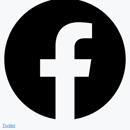
Twitter