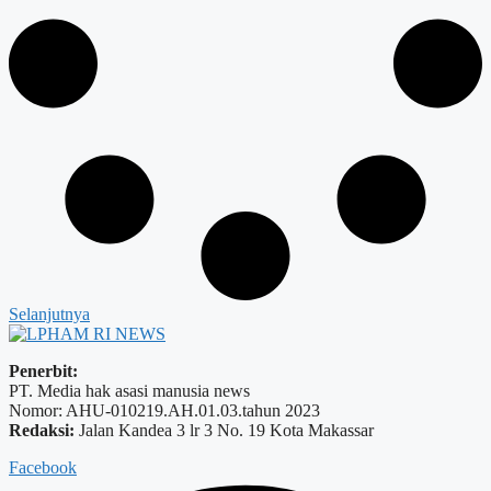
Selanjutnya
Penerbit:
PT. Media hak asasi manusia news
Nomor: AHU-010219.AH.01.03.tahun 2023
Redaksi:
Jalan Kandea 3 lr 3 No. 19 Kota Makassar
Facebook