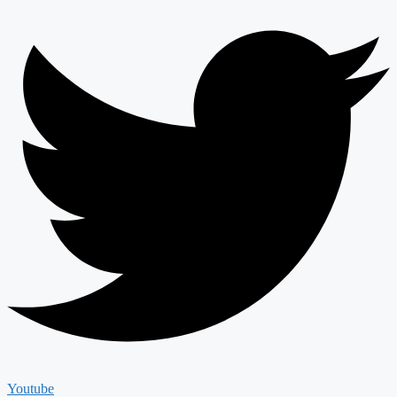
Youtube