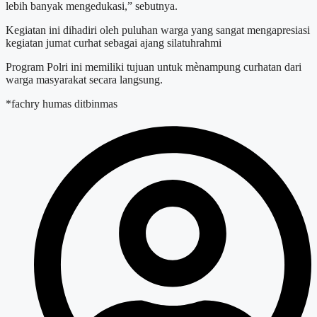
lebih banyak mengedukasi,” sebutnya.
Kegiatan ini dihadiri oleh puluhan warga yang sangat mengapresiasi
kegiatan jumat curhat sebagai ajang silatuhrahmi
Program Polri ini memiliki tujuan untuk mènampung curhatan dari
warga masyarakat secara langsung.
*fachry humas ditbinmas