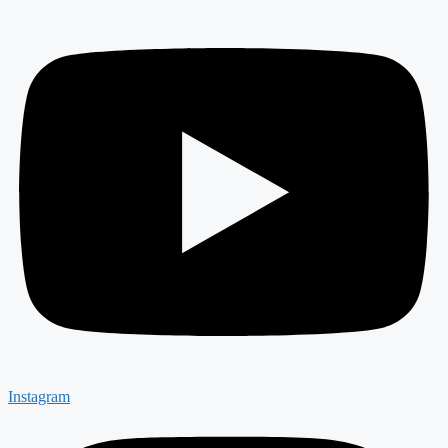
Instagram