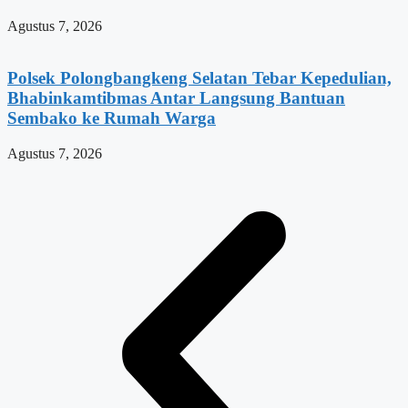
Agustus 7, 2026
Polsek Polongbangkeng Selatan Tebar Kepedulian,
Bhabinkamtibmas Antar Langsung Bantuan
Sembako ke Rumah Warga
Agustus 7, 2026