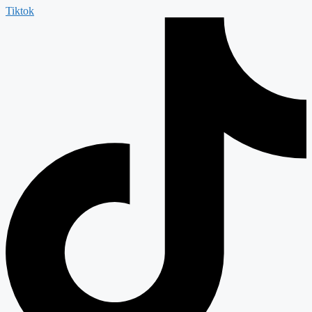
Tiktok