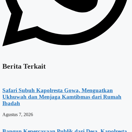
Berita Terkait
Safari Subuh Kapolresta Gowa, Menguatkan
Ukhuwah dan Menjaga Kamtibmas dari Rumah
Ibadah
Agustus 7, 2026
Bangun Kepercayaan Publik dari Desa, Kapolresta