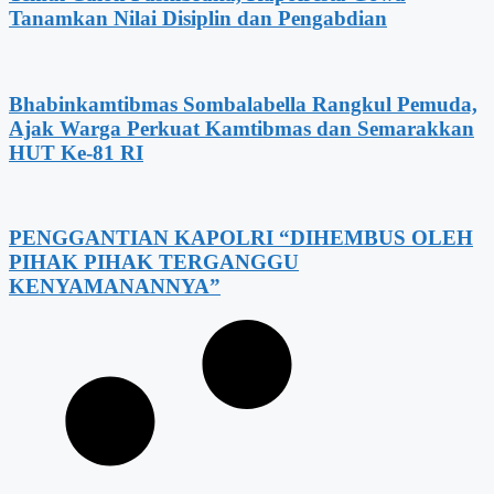
Tanamkan Nilai Disiplin dan Pengabdian
Bhabinkamtibmas Sombalabella Rangkul Pemuda,
Ajak Warga Perkuat Kamtibmas dan Semarakkan
HUT Ke-81 RI
PENGGANTIAN KAPOLRI “DIHEMBUS OLEH
PIHAK PIHAK TERGANGGU
KENYAMANANNYA”