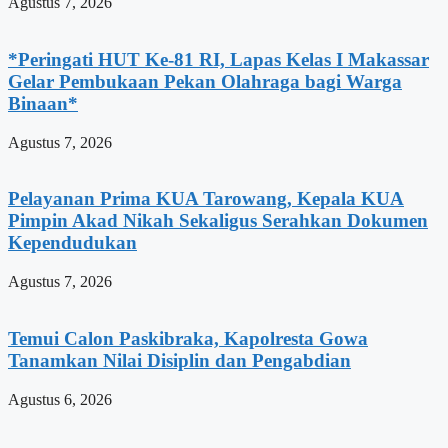
Agustus 7, 2026
*Peringati HUT Ke-81 RI, Lapas Kelas I Makassar
Gelar Pembukaan Pekan Olahraga bagi Warga
Binaan*
Agustus 7, 2026
Pelayanan Prima KUA Tarowang, Kepala KUA
Pimpin Akad Nikah Sekaligus Serahkan Dokumen
Kependudukan
Agustus 7, 2026
Temui Calon Paskibraka, Kapolresta Gowa
Tanamkan Nilai Disiplin dan Pengabdian
Agustus 6, 2026