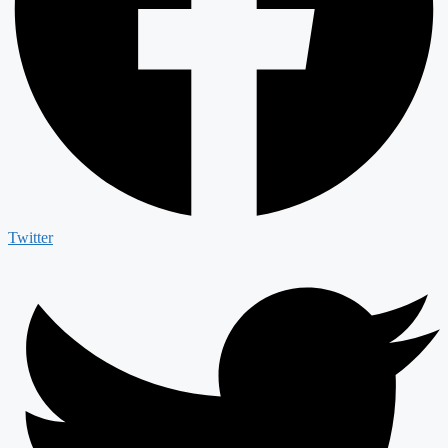
Twitter