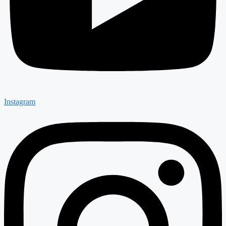
Instagram