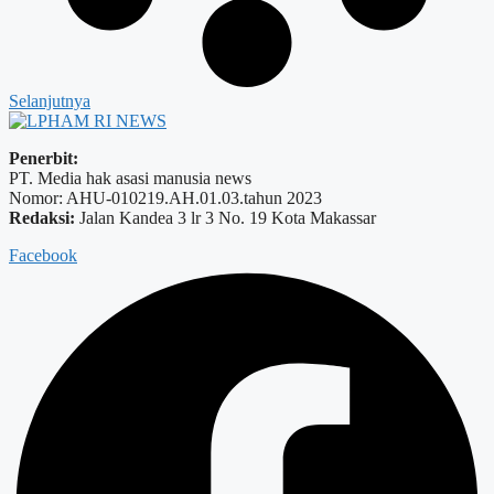
Selanjutnya
Penerbit:
PT. Media hak asasi manusia news
Nomor: AHU-010219.AH.01.03.tahun 2023
Redaksi:
Jalan Kandea 3 lr 3 No. 19 Kota Makassar
Facebook