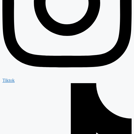
Tiktok