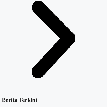
Berita Terkini