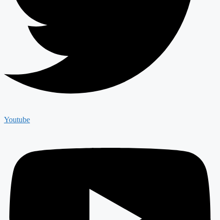
Youtube