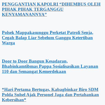
PENGGANTIAN KAPOLRI “DIHEMBUS OLEH
PIHAK PIHAK TERGANGGU
KENYAMANANNYA”
Polsek Mappakasunggu Perketat Patroli Senja,
Cegah Balap Liar Sebelum Ganggu Ketertiban
Warga
Door to Door Bangun Kesadaran,
Bhabinkamtibmas Pappa Sosialisasikan Layanan
110 dan Semangat Kemerdekaan
*Hari Pertama Bertugas, Kabagbinkar Biro SDM
Polda Sulsel Ajak Personel Jaga dan Pertahankan
Kebersihan*