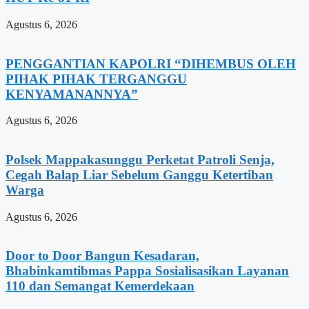
Agustus 6, 2026
PENGGANTIAN KAPOLRI “DIHEMBUS OLEH
PIHAK PIHAK TERGANGGU
KENYAMANANNYA”
Agustus 6, 2026
Polsek Mappakasunggu Perketat Patroli Senja,
Cegah Balap Liar Sebelum Ganggu Ketertiban
Warga
Agustus 6, 2026
Door to Door Bangun Kesadaran,
Bhabinkamtibmas Pappa Sosialisasikan Layanan
110 dan Semangat Kemerdekaan