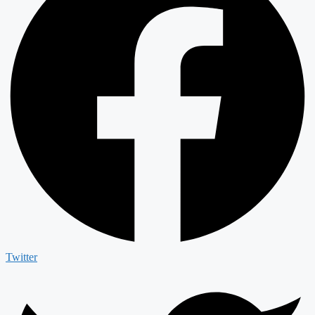
Twitter