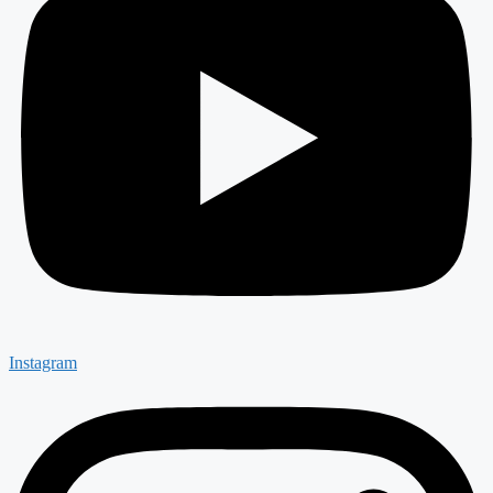
Instagram