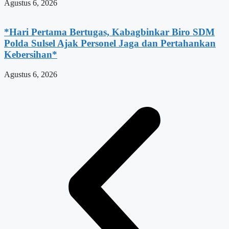
Agustus 6, 2026
*Hari Pertama Bertugas, Kabagbinkar Biro SDM
Polda Sulsel Ajak Personel Jaga dan Pertahankan
Kebersihan*
Agustus 6, 2026