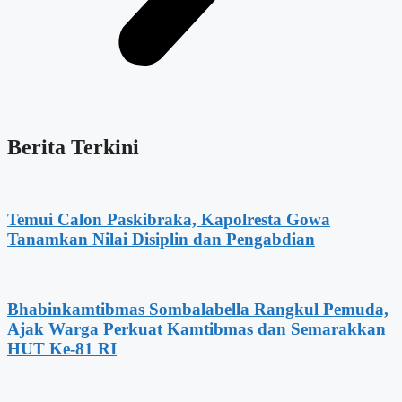
Berita Terkini
Temui Calon Paskibraka, Kapolresta Gowa
Tanamkan Nilai Disiplin dan Pengabdian
Bhabinkamtibmas Sombalabella Rangkul Pemuda,
Ajak Warga Perkuat Kamtibmas dan Semarakkan
HUT Ke-81 RI