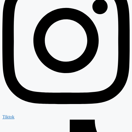
Tiktok