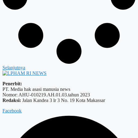
Selanjutnya
Penerbit:
PT. Media hak asasi manusia news
Nomor: AHU-010219.AH.01.03.tahun 2023
Redaksi:
Jalan Kandea 3 lr 3 No. 19 Kota Makassar
Facebook