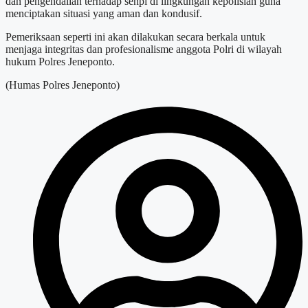
dan pengendalian terhadap senpi di lingkungan kepolisian guna
menciptakan situasi yang aman dan kondusif.
Pemeriksaan seperti ini akan dilakukan secara berkala untuk
menjaga integritas dan profesionalisme anggota Polri di wilayah
hukum Polres Jeneponto.
(Humas Polres Jeneponto)