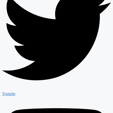
Youtube