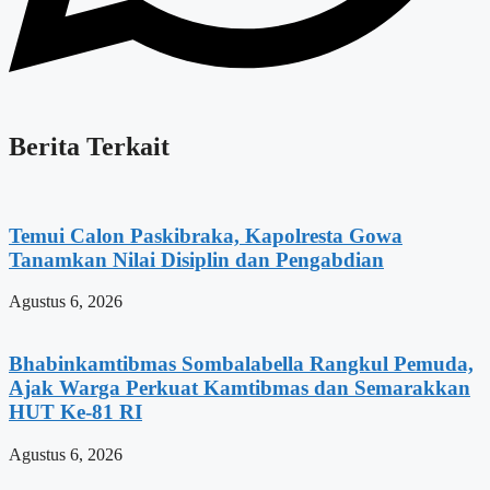
Berita Terkait
Temui Calon Paskibraka, Kapolresta Gowa
Tanamkan Nilai Disiplin dan Pengabdian
Agustus 6, 2026
Bhabinkamtibmas Sombalabella Rangkul Pemuda,
Ajak Warga Perkuat Kamtibmas dan Semarakkan
HUT Ke-81 RI
Agustus 6, 2026