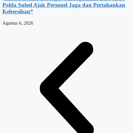
Polda Sulsel Ajak Personel Jaga dan Pertahankan
Kebersihan*
Agustus 6, 2026