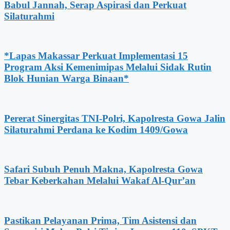
Babul Jannah, Serap Aspirasi dan Perkuat
Silaturahmi
*Lapas Makassar Perkuat Implementasi 15
Program Aksi Kemenimipas Melalui Sidak Rutin
Blok Hunian Warga Binaan*
Pererat Sinergitas TNI-Polri, Kapolresta Gowa Jalin
Silaturahmi Perdana ke Kodim 1409/Gowa
Safari Subuh Penuh Makna, Kapolresta Gowa
Tebar Keberkahan Melalui Wakaf Al-Qur’an
Pastikan Pelayanan Prima, Tim Asistensi dan