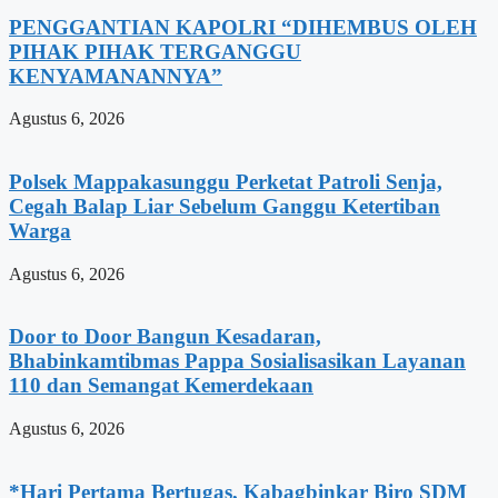
PENGGANTIAN KAPOLRI “DIHEMBUS OLEH
PIHAK PIHAK TERGANGGU
KENYAMANANNYA”
Agustus 6, 2026
Polsek Mappakasunggu Perketat Patroli Senja,
Cegah Balap Liar Sebelum Ganggu Ketertiban
Warga
Agustus 6, 2026
Door to Door Bangun Kesadaran,
Bhabinkamtibmas Pappa Sosialisasikan Layanan
110 dan Semangat Kemerdekaan
Agustus 6, 2026
*Hari Pertama Bertugas, Kabagbinkar Biro SDM