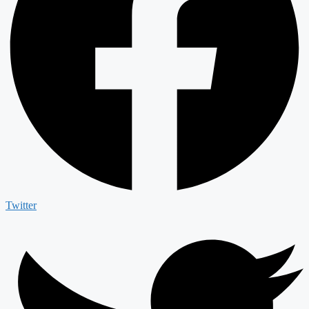
Twitter