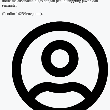
untuk melaksanakan tugas dengan penuh tanggung jawab dan
semangat.
(Pendim 1425/Jeneponto).