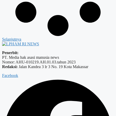
Selanjutnya
Penerbit:
PT. Media hak asasi manusia news
Nomor: AHU-010219.AH.01.03.tahun 2023
Redaksi:
Jalan Kandea 3 lr 3 No. 19 Kota Makassar
Facebook