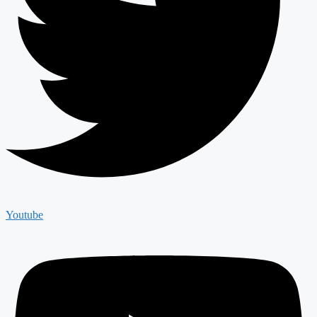
Youtube