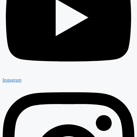
Instagram