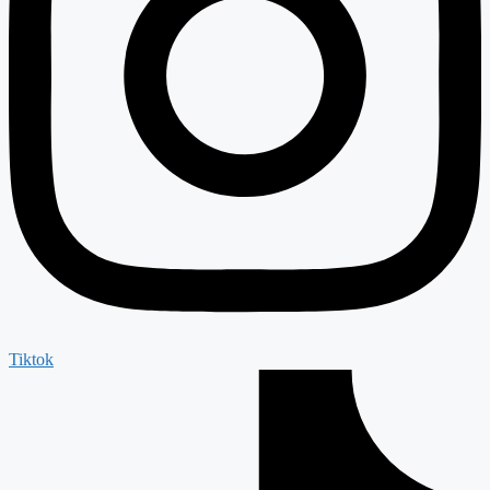
Tiktok