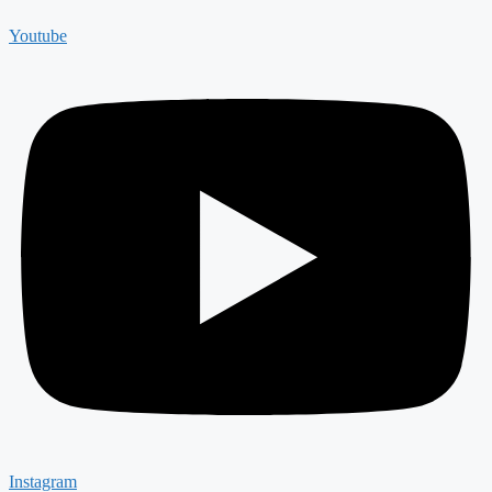
Youtube
Instagram