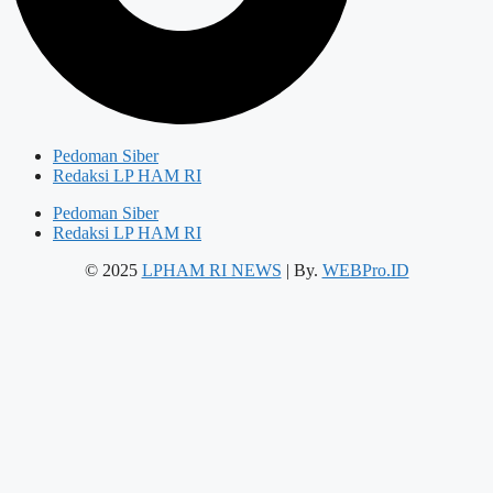
Pedoman Siber
Redaksi LP HAM RI
Pedoman Siber
Redaksi LP HAM RI
© 2025
LPHAM RI NEWS
| By.
WEBPro.ID