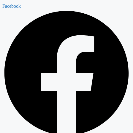
Facebook