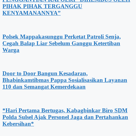
PIHAK PIHAK TERGANGGU
KENYAMANANNYA”
Polsek Mappakasunggu Perketat Patroli Senja,
Cegah Balap Liar Sebelum Ganggu Ketertiban
Warga
Door to Door Bangun Kesadaran,
Bhabinkamtibmas Pappa Sosialisasikan Layanan
110 dan Semangat Kemerdekaan
*Hari Pertama Bertugas, Kabagbinkar Biro SDM
Polda Sulsel Ajak Personel Jaga dan Pertahankan
Kebersihan*