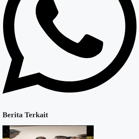
Berita Terkait