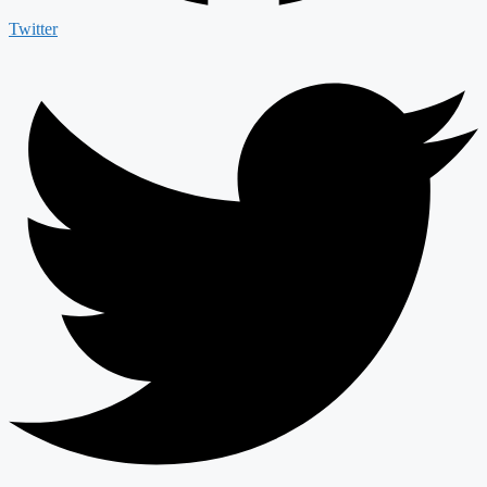
Twitter