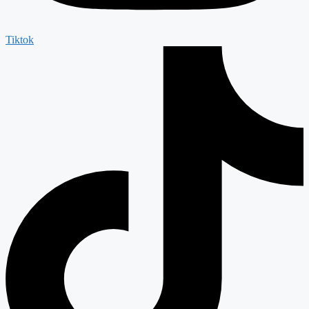
Tiktok