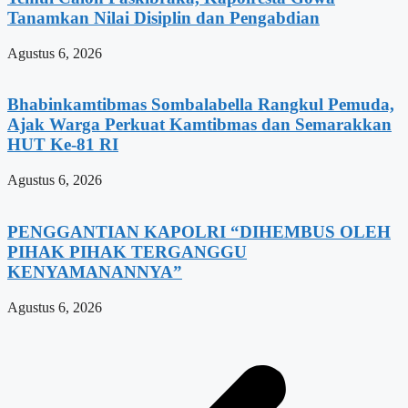
Tanamkan Nilai Disiplin dan Pengabdian
Agustus 6, 2026
Bhabinkamtibmas Sombalabella Rangkul Pemuda,
Ajak Warga Perkuat Kamtibmas dan Semarakkan
HUT Ke-81 RI
Agustus 6, 2026
PENGGANTIAN KAPOLRI “DIHEMBUS OLEH
PIHAK PIHAK TERGANGGU
KENYAMANANNYA”
Agustus 6, 2026