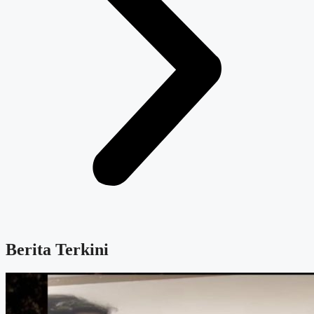
Berita Terkini