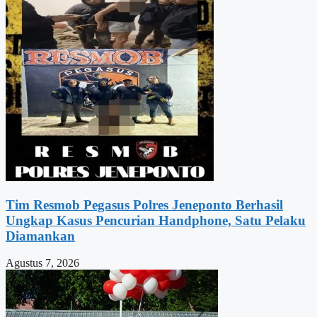
Tim Resmob Pegasus Polres Jeneponto Berhasil
Ungkap Kasus Pencurian Handphone, Satu Pelaku
Diamankan
Agustus 7, 2026