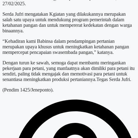
27/02/2025.
Serda Jufri mengatakan Kgiatan yang dilakukannya merupakan
salah satu upaya untuk mendukung program pemerintah dalam
ketahanan pangan dan untuk mempererat kedekatan dengan warga
binaannya.
“Kehadiran kami Babinsa dalam pendampingan pertanian
merupakan upaya khusus untuk meningkatkan ketahanan pangan
mempercepat pencapaian swasembada pangan,” katanya.
Dengan turun ke sawah, semoga dapat membantu meringankan
pekerjaan para petani, yang manfaatnya akan dimiliki para petani itu
sendiri, paling tidak mengajak dan memotivasi para petani untuk
senantiasa meningkatkan produksi pertaniannya.Tegas Serda Jufri.
(Pendim 1425/Jeneponto).