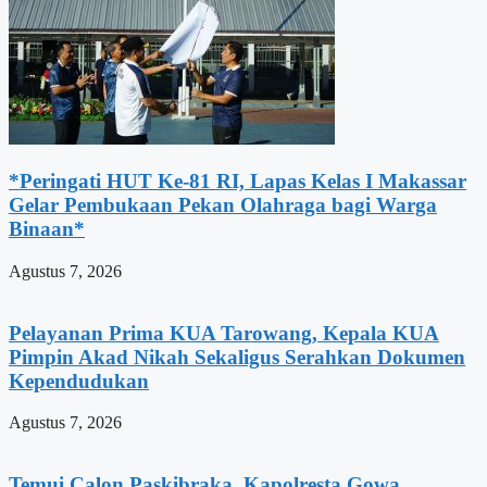
*Peringati HUT Ke-81 RI, Lapas Kelas I Makassar
Gelar Pembukaan Pekan Olahraga bagi Warga
Binaan*
Agustus 7, 2026
Pelayanan Prima KUA Tarowang, Kepala KUA
Pimpin Akad Nikah Sekaligus Serahkan Dokumen
Kependudukan
Agustus 7, 2026
Temui Calon Paskibraka, Kapolresta Gowa