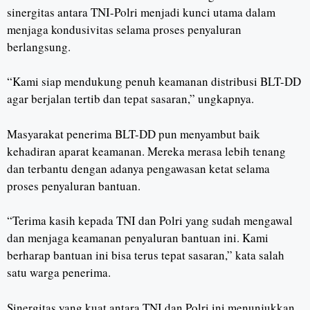
sinergitas antara TNI-Polri menjadi kunci utama dalam
menjaga kondusivitas selama proses penyaluran
berlangsung.
“Kami siap mendukung penuh keamanan distribusi BLT-DD
agar berjalan tertib dan tepat sasaran,” ungkapnya.
Masyarakat penerima BLT-DD pun menyambut baik
kehadiran aparat keamanan. Mereka merasa lebih tenang
dan terbantu dengan adanya pengawasan ketat selama
proses penyaluran bantuan.
“Terima kasih kepada TNI dan Polri yang sudah mengawal
dan menjaga keamanan penyaluran bantuan ini. Kami
berharap bantuan ini bisa terus tepat sasaran,” kata salah
satu warga penerima.
Sinergitas yang kuat antara TNI dan Polri ini menunjukkan