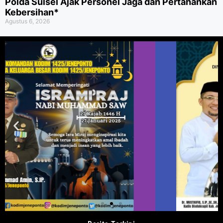
Polda Sulsel Ajak Personel Jaga dan Pertahankan
Kebersihan*
Agustus 6, 2026