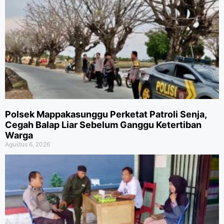
Polsek Mappakasunggu Perketat Patroli Senja,
Cegah Balap Liar Sebelum Ganggu Ketertiban
Warga
Agustus 6, 2026