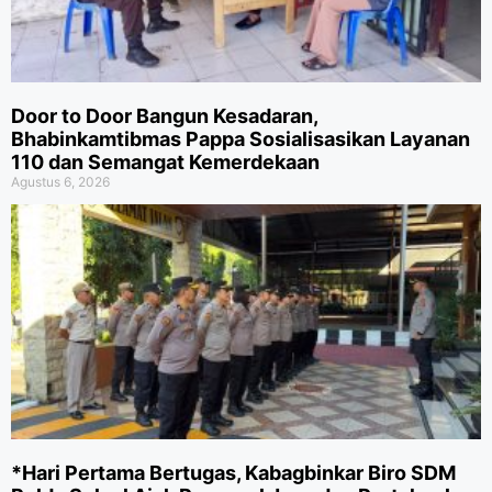
Door to Door Bangun Kesadaran,
Bhabinkamtibmas Pappa Sosialisasikan Layanan
110 dan Semangat Kemerdekaan
Agustus 6, 2026
*Hari Pertama Bertugas, Kabagbinkar Biro SDM