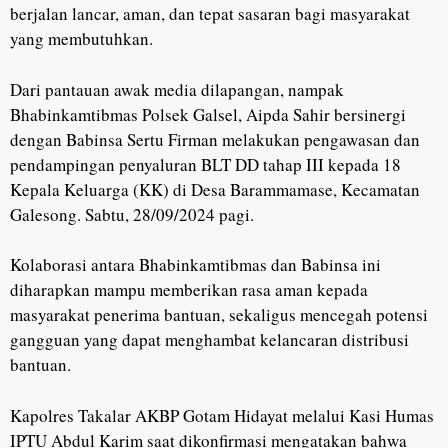
berjalan lancar, aman, dan tepat sasaran bagi masyarakat
yang membutuhkan.
Dari pantauan awak media dilapangan, nampak
Bhabinkamtibmas Polsek Galsel, Aipda Sahir bersinergi
dengan Babinsa Sertu Firman melakukan pengawasan dan
pendampingan penyaluran BLT DD tahap III kepada 18
Kepala Keluarga (KK) di Desa Barammamase, Kecamatan
Galesong. Sabtu, 28/09/2024 pagi.
Kolaborasi antara Bhabinkamtibmas dan Babinsa ini
diharapkan mampu memberikan rasa aman kepada
masyarakat penerima bantuan, sekaligus mencegah potensi
gangguan yang dapat menghambat kelancaran distribusi
bantuan.
Kapolres Takalar AKBP Gotam Hidayat melalui Kasi Humas
IPTU Abdul Karim saat dikonfirmasi mengatakan bahwa