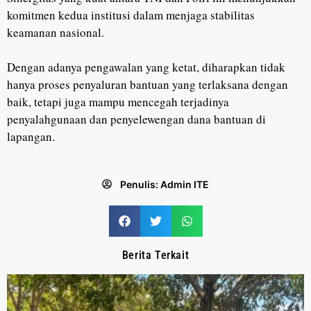
komitmen kedua institusi dalam menjaga stabilitas
keamanan nasional.
Dengan adanya pengawalan yang ketat, diharapkan tidak
hanya proses penyaluran bantuan yang terlaksana dengan
baik, tetapi juga mampu mencegah terjadinya
penyalahgunaan dan penyelewengan dana bantuan di
lapangan.
Penulis:
Admin ITE
Berita Terkait