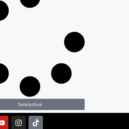
Selanjutnya