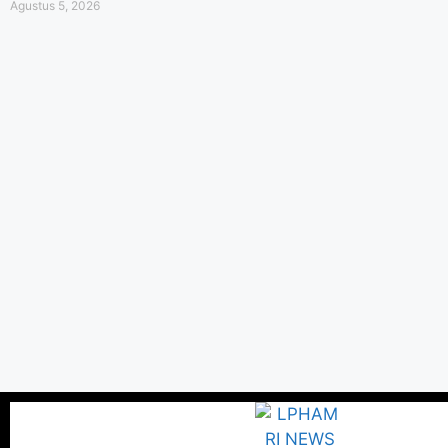
Agustus 5, 2026