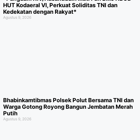
HUT Kodaeral VI, Perkuat Soliditas TNI dan
Kedekatan dengan Rakyat*
Agustus 9, 2026
Bhabinkamtibmas Polsek Polut Bersama TNI dan
Warga Gotong Royong Bangun Jembatan Merah
Putih
Agustus 9, 2026