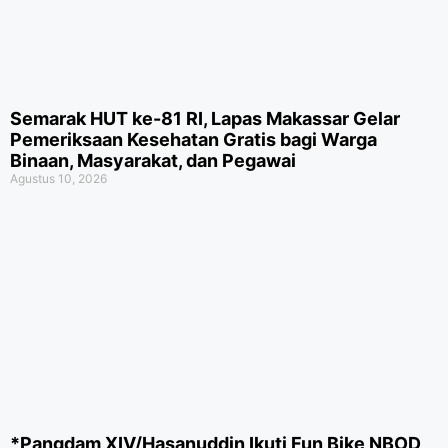
Semarak HUT ke-81 RI, Lapas Makassar Gelar
Pemeriksaan Kesehatan Gratis bagi Warga
Binaan, Masyarakat, dan Pegawai
Agustus 10, 2026
*Pangdam XIV/Hasanuddin Ikuti Fun Bike NBOD