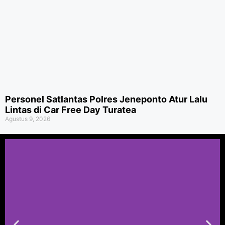
Personel Satlantas Polres Jeneponto Atur Lalu
Lintas di Car Free Day Turatea
Agustus 9, 2026