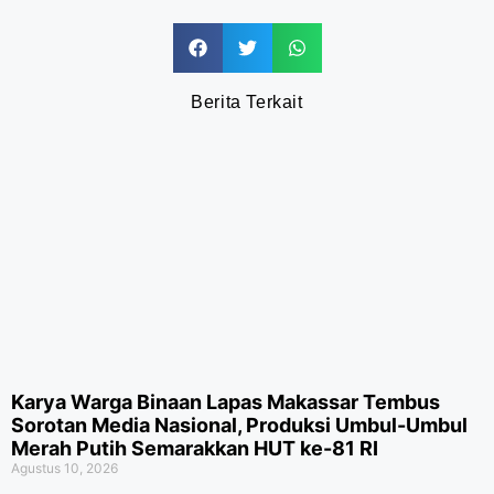
Berita Terkait
Karya Warga Binaan Lapas Makassar Tembus
Sorotan Media Nasional, Produksi Umbul-Umbul
Merah Putih Semarakkan HUT ke-81 RI
Agustus 10, 2026