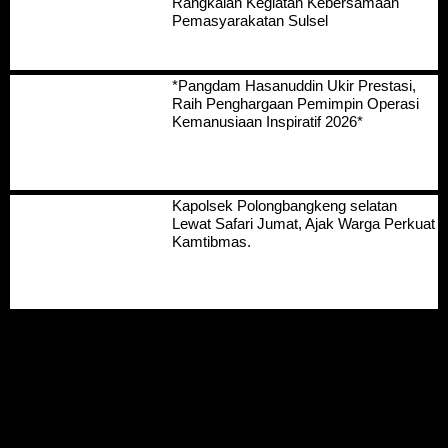
Rangkaian Kegiatan Kebersamaan
Pemasyarakatan Sulsel
*Pangdam Hasanuddin Ukir Prestasi,
Raih Penghargaan Pemimpin Operasi
Kemanusiaan Inspiratif 2026*
Kapolsek Polongbangkeng selatan
Lewat Safari Jumat, Ajak Warga Perkuat
Kamtibmas.