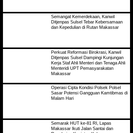
Semangat Kemerdekaan, Kanwil
Ditjenpas Sulsel Tebar Kebersamaan
dan Kepedulian di Rutan Makassar
Perkuat Reformasi Birokrasi, Kanwil
Ditjenpas Sulsel Dampingi Kunjungan
Kerja Staf Ahli Menteri dan Tenaga Ahli
Menteridi UPT Pemasyarakatan
Makassar
Operasi Cipta Kondisi Polsek Polsel
Sasar Potensi Gangguan Kamtibmas di
Malam Hari
Semarak HUT ke-81 RI, Lapas
Makassar Ikuti Jalan Santai dan