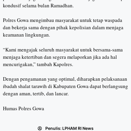
kondusif selama bulan Ramadhan.
Polres Gowa mengimbau masyarakat untuk tetap waspada
dan bekerja sama dengan pihak kepolisian dalam menjaga
keamanan lingkungan.
“Kami mengajak seluruh masyarakat untuk bersama-sama
menjaga ketertiban dan segera melaporkan jika ada hal
mencurigakan,” tambah Kapolres.
Dengan pengamanan yang optimal, diharapkan pelaksanaan
ibadah shalat tarawih di Kabupaten Gowa dapat berlangsung
dengan aman, tertib, dan lancar.
Humas Polres Gowa
Penulis:
LPHAM RI News