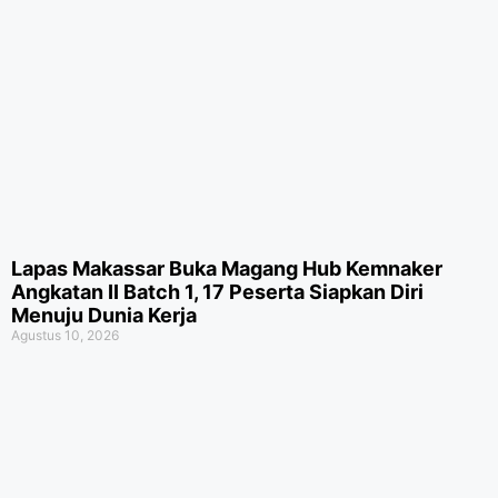
Lapas Makassar Buka Magang Hub Kemnaker
Angkatan II Batch 1, 17 Peserta Siapkan Diri
Menuju Dunia Kerja
Agustus 10, 2026