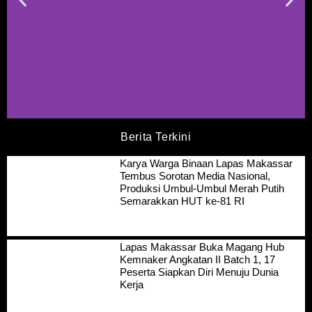
Berita Terkini
Karya Warga Binaan Lapas Makassar
Tembus Sorotan Media Nasional,
Produksi Umbul-Umbul Merah Putih
Semarakkan HUT ke-81 RI
Lapas Makassar Buka Magang Hub
Kemnaker Angkatan II Batch 1, 17
Peserta Siapkan Diri Menuju Dunia
Kerja