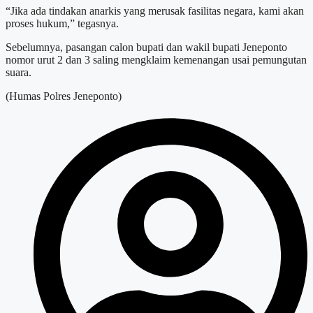
“Jika ada tindakan anarkis yang merusak fasilitas negara, kami akan
proses hukum,” tegasnya.
Sebelumnya, pasangan calon bupati dan wakil bupati Jeneponto
nomor urut 2 dan 3 saling mengklaim kemenangan usai pemungutan
suara.
(Humas Polres Jeneponto)