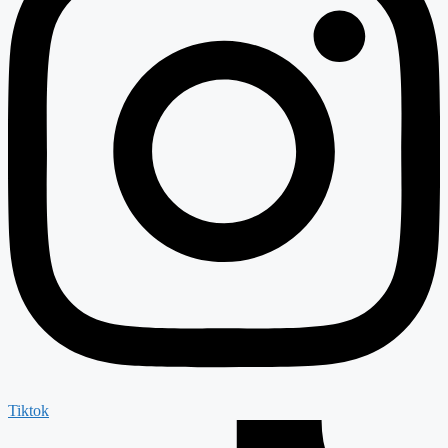
Tiktok