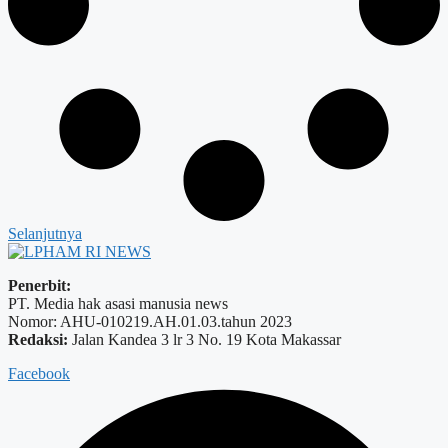
Selanjutnya
Penerbit:
PT. Media hak asasi manusia news
Nomor: AHU-010219.AH.01.03.tahun 2023
Redaksi:
Jalan Kandea 3 lr 3 No. 19 Kota Makassar
Facebook