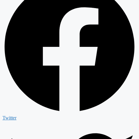
Twitter