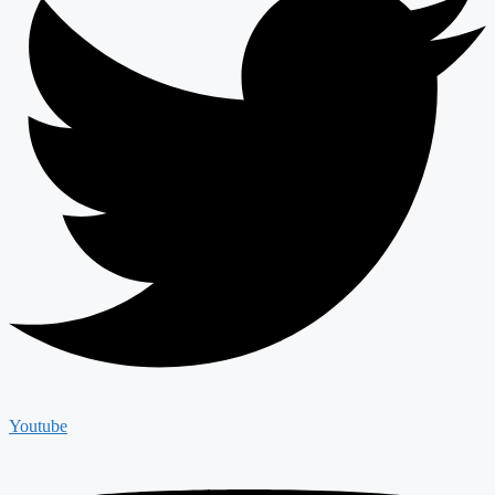
Youtube