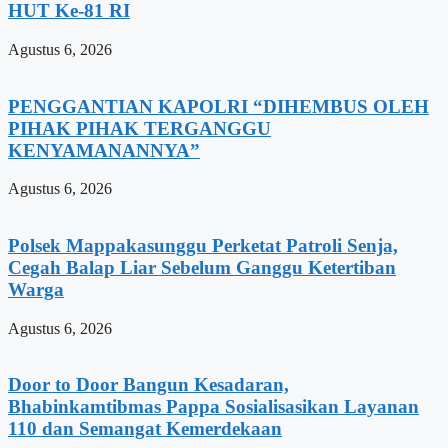
HUT Ke-81 RI
Agustus 6, 2026
PENGGANTIAN KAPOLRI “DIHEMBUS OLEH
PIHAK PIHAK TERGANGGU
KENYAMANANNYA”
Agustus 6, 2026
Polsek Mappakasunggu Perketat Patroli Senja,
Cegah Balap Liar Sebelum Ganggu Ketertiban
Warga
Agustus 6, 2026
Door to Door Bangun Kesadaran,
Bhabinkamtibmas Pappa Sosialisasikan Layanan
110 dan Semangat Kemerdekaan