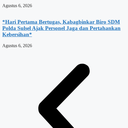
Agustus 6, 2026
*Hari Pertama Bertugas, Kabagbinkar Biro SDM
Polda Sulsel Ajak Personel Jaga dan Pertahankan
Kebersihan*
Agustus 6, 2026