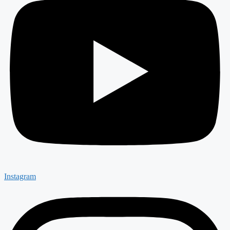
Instagram