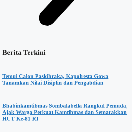
Berita Terkini
Temui Calon Paskibraka, Kapolresta Gowa
Tanamkan Nilai Disiplin dan Pengabdian
Bhabinkamtibmas Sombalabella Rangkul Pemuda,
Ajak Warga Perkuat Kamtibmas dan Semarakkan
HUT Ke-81 RI