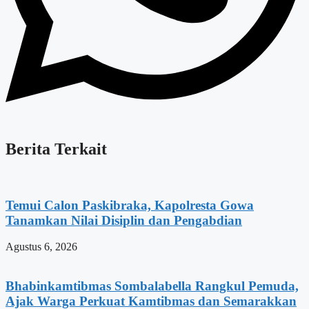
Berita Terkait
Temui Calon Paskibraka, Kapolresta Gowa
Tanamkan Nilai Disiplin dan Pengabdian
Agustus 6, 2026
Bhabinkamtibmas Sombalabella Rangkul Pemuda,
Ajak Warga Perkuat Kamtibmas dan Semarakkan