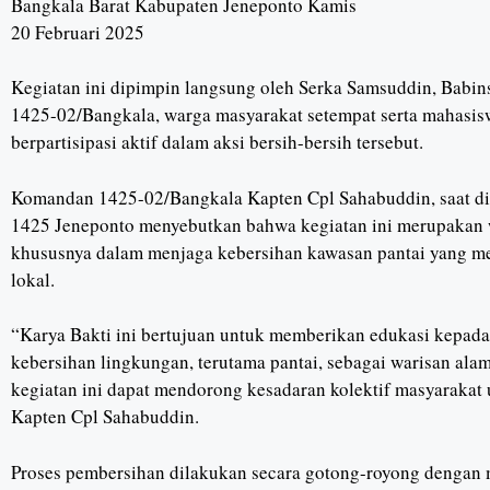
Bangkala Barat Kabupaten Jeneponto Kamis
20 Februari 2025
Kegiatan ini dipimpin langsung oleh Serka Samsuddin, Babin
1425-02/Bangkala, warga masyarakat setempat serta mahasi
berpartisipasi aktif dalam aksi bersih-bersih tersebut.
Komandan 1425-02/Bangkala Kapten Cpl Sahabuddin, saat di
1425 Jeneponto menyebutkan bahwa kegiatan ini merupakan 
khususnya dalam menjaga kebersihan kawasan pantai yang memi
lokal.
“Karya Bakti ini bertujuan untuk memberikan edukasi kepad
kebersihan lingkungan, terutama pantai, sebagai warisan alam
kegiatan ini dapat mendorong kesadaran kolektif masyarakat 
Kapten Cpl Sahabuddin.
Proses pembersihan dilakukan secara gotong-royong dengan 