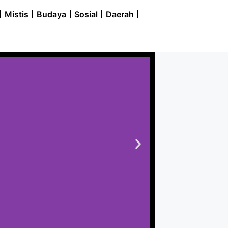
Mistis
Budaya
Sosial
Daerah