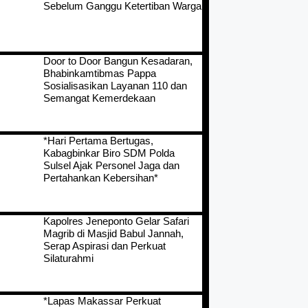
Sebelum Ganggu Ketertiban Warga
Door to Door Bangun Kesadaran,
Bhabinkamtibmas Pappa
Sosialisasikan Layanan 110 dan
Semangat Kemerdekaan
*Hari Pertama Bertugas,
Kabagbinkar Biro SDM Polda
Sulsel Ajak Personel Jaga dan
Pertahankan Kebersihan*
Kapolres Jeneponto Gelar Safari
Magrib di Masjid Babul Jannah,
Serap Aspirasi dan Perkuat
Silaturahmi
*Lapas Makassar Perkuat