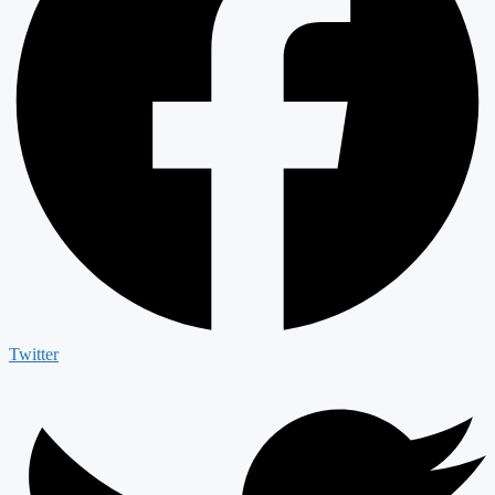
Twitter