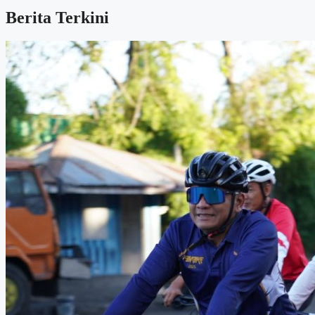
Berita Terkini