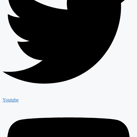
Youtube