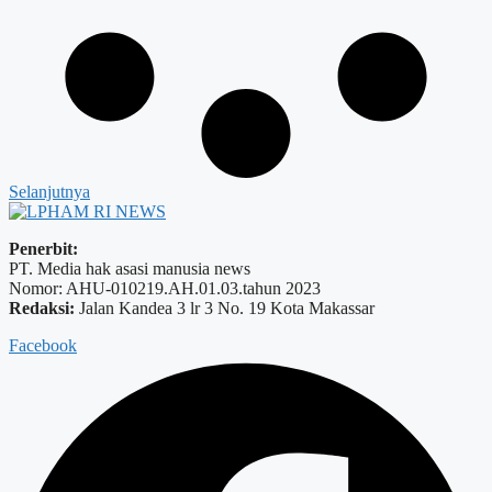
Selanjutnya
Penerbit:
PT. Media hak asasi manusia news
Nomor: AHU-010219.AH.01.03.tahun 2023
Redaksi:
Jalan Kandea 3 lr 3 No. 19 Kota Makassar
Facebook