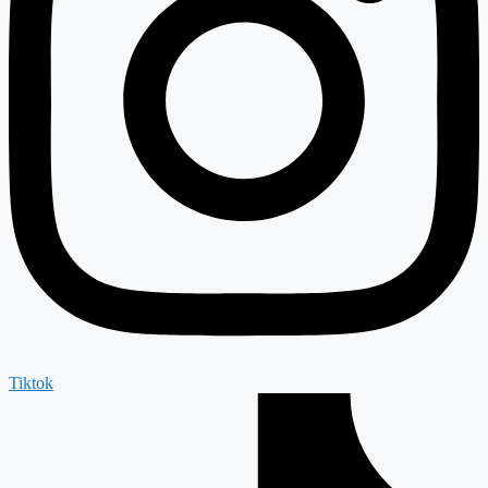
Tiktok