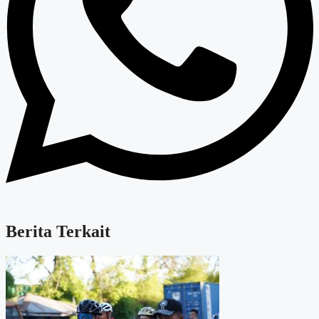
Berita Terkait