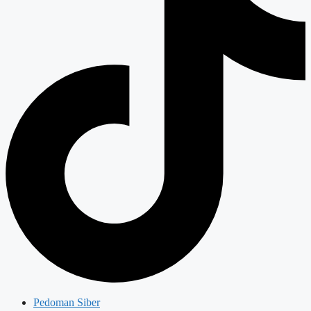
Pedoman Siber