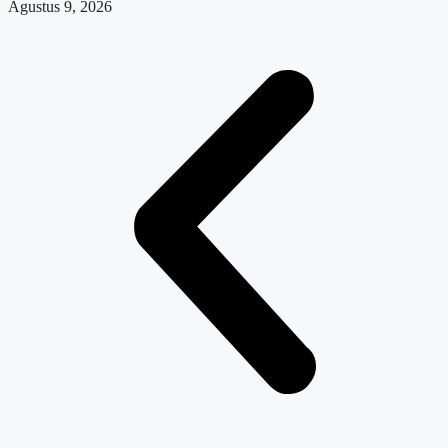
Agustus 9, 2026