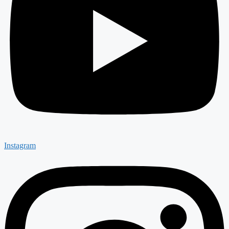
Instagram