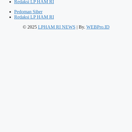
Redaksi LP HAM RI
Pedoman Siber
Redaksi LP HAM RI
© 2025
LPHAM RI NEWS
| By.
WEBPro.ID