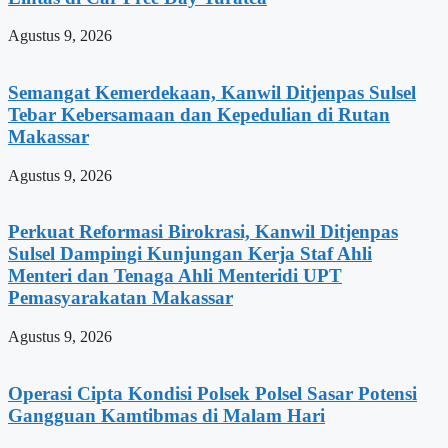
Agustus 9, 2026
Semangat Kemerdekaan, Kanwil Ditjenpas Sulsel
Tebar Kebersamaan dan Kepedulian di Rutan
Makassar
Agustus 9, 2026
Perkuat Reformasi Birokrasi, Kanwil Ditjenpas
Sulsel Dampingi Kunjungan Kerja Staf Ahli
Menteri dan Tenaga Ahli Menteridi UPT
Pemasyarakatan Makassar
Agustus 9, 2026
Operasi Cipta Kondisi Polsek Polsel Sasar Potensi
Gangguan Kamtibmas di Malam Hari