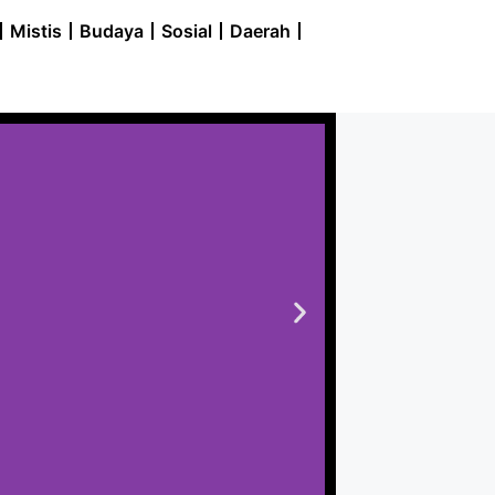
Mistis
Budaya
Sosial
Daerah