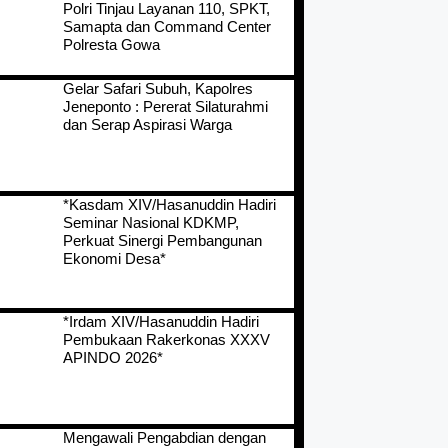
Polri Tinjau Layanan 110, SPKT,
Samapta dan Command Center
Polresta Gowa
Gelar Safari Subuh, Kapolres
Jeneponto : Pererat Silaturahmi
dan Serap Aspirasi Warga
*Kasdam XIV/Hasanuddin Hadiri
Seminar Nasional KDKMP,
Perkuat Sinergi Pembangunan
Ekonomi Desa*
*Irdam XIV/Hasanuddin Hadiri
Pembukaan Rakerkonas XXXV
APINDO 2026*
Mengawali Pengabdian dengan