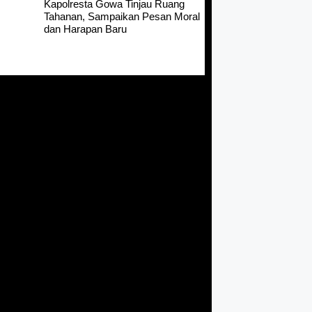
Kapolresta Gowa Tinjau Ruang
Tahanan, Sampaikan Pesan Moral
dan Harapan Baru