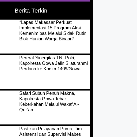
Berita Terkini
*Lapas Makassar Perkuat
Implementasi 15 Program Aksi
Kemenimipas Melalui Sidak Rutin
Blok Hunian Warga Binaan*
Pererat Sinergitas TNI-Polri,
Kapolresta Gowa Jalin Silaturahmi
Perdana ke Kodim 1409/Gowa
Safari Subuh Penuh Makna,
Kapolresta Gowa Tebar
Keberkahan Melalui Wakaf Al-
Qur’an
Pastikan Pelayanan Prima, Tim
Asistensi dan Supervisi Mabes