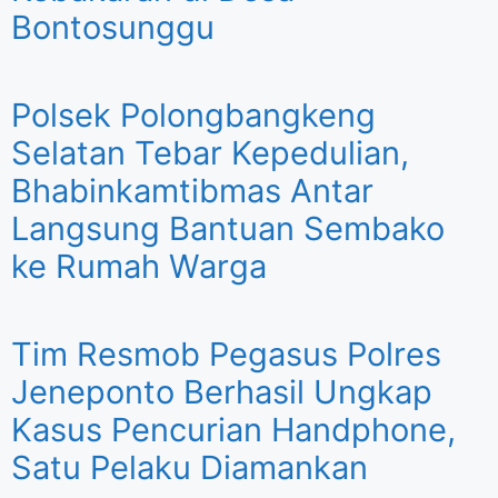
Bontosunggu
Polsek Polongbangkeng
Selatan Tebar Kepedulian,
Bhabinkamtibmas Antar
Langsung Bantuan Sembako
ke Rumah Warga
Tim Resmob Pegasus Polres
Jeneponto Berhasil Ungkap
Kasus Pencurian Handphone,
Satu Pelaku Diamankan