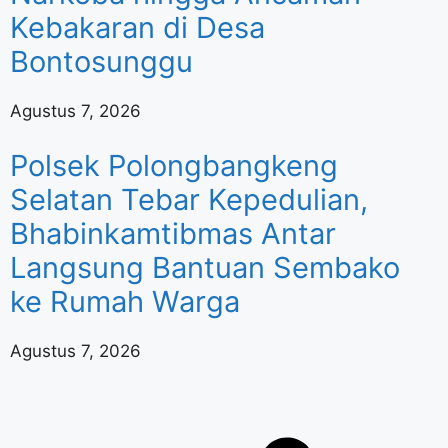
Kebakaran di Desa
Bontosunggu
Agustus 7, 2026
Polsek Polongbangkeng
Selatan Tebar Kepedulian,
Bhabinkamtibmas Antar
Langsung Bantuan Sembako
ke Rumah Warga
Agustus 7, 2026