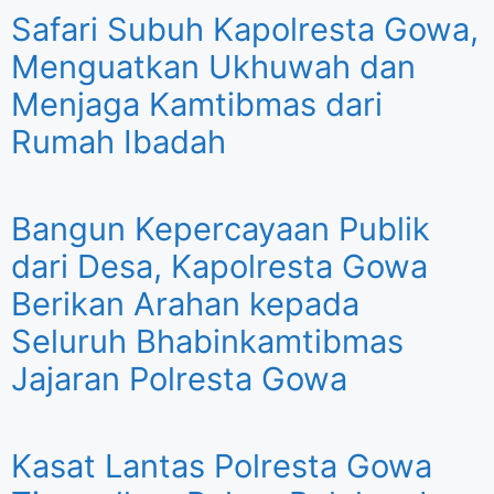
Safari Subuh Kapolresta Gowa,
Menguatkan Ukhuwah dan
Menjaga Kamtibmas dari
Rumah Ibadah
Bangun Kepercayaan Publik
dari Desa, Kapolresta Gowa
Berikan Arahan kepada
Seluruh Bhabinkamtibmas
Jajaran Polresta Gowa
Kasat Lantas Polresta Gowa