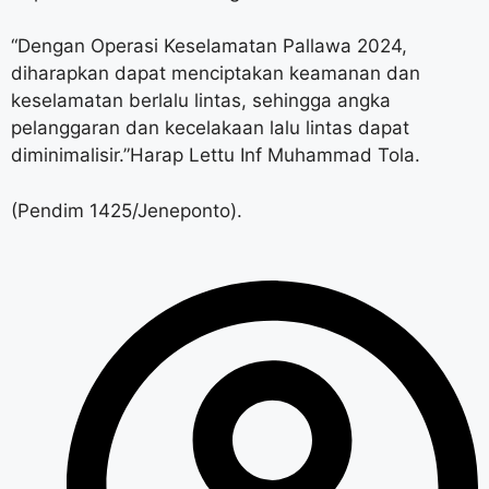
“Dengan Operasi Keselamatan Pallawa 2024,
diharapkan dapat menciptakan keamanan dan
keselamatan berlalu lintas, sehingga angka
pelanggaran dan kecelakaan lalu lintas dapat
diminimalisir.”Harap Lettu Inf Muhammad Tola.
(Pendim 1425/Jeneponto).