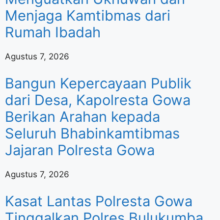
Menjaga Kamtibmas dari
Rumah Ibadah
Agustus 7, 2026
Bangun Kepercayaan Publik
dari Desa, Kapolresta Gowa
Berikan Arahan kepada
Seluruh Bhabinkamtibmas
Jajaran Polresta Gowa
Agustus 7, 2026
Kasat Lantas Polresta Gowa
Tinggalkan Polres Bulukumba