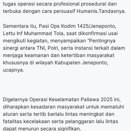
tugas operasi secara profesional prosedural dan
terbuka dengan cara persuasif Humanis.Tandasnya.
Sementara itu, Pasi Ops Kodim 1425/Jeneponto,
Lettu Inf Muhammad Tola, saat dikonfirmasi usai
mengikuti kegiatan, menyampaikan “Pentingnya
sinergi antara TNI, Polri, serta instansi terkait dalam
menjaga keamanan dan ketertiban masyarakat
khususnya di wilayah Kabupaten Jeneponto,
ucapnya.
Digelarnya Operasi Keselamatan Pallawa 2025 ini,
diharapkan kesadaran masyarakat untuk mematuhi
aturan serta tertib berlalu lintas meningkat dan
fatalitas kecelakaan serta pelanggaran lalu lintas
dapat menurun secara signifikan.