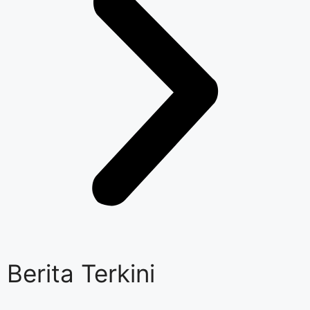
Berita Terkini