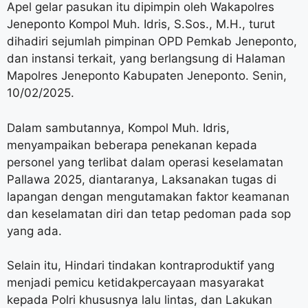
Apel gelar pasukan itu dipimpin oleh Wakapolres
Jeneponto Kompol Muh. Idris, S.Sos., M.H., turut
dihadiri sejumlah pimpinan OPD Pemkab Jeneponto,
dan instansi terkait, yang berlangsung di Halaman
Mapolres Jeneponto Kabupaten Jeneponto. Senin,
10/02/2025.
Dalam sambutannya, Kompol Muh. Idris,
menyampaikan beberapa penekanan kepada
personel yang terlibat dalam operasi keselamatan
Pallawa 2025, diantaranya, Laksanakan tugas di
lapangan dengan mengutamakan faktor keamanan
dan keselamatan diri dan tetap pedoman pada sop
yang ada.
Selain itu, Hindari tindakan kontraproduktif yang
menjadi pemicu ketidakpercayaan masyarakat
kepada Polri khususnya lalu lintas, dan Lakukan