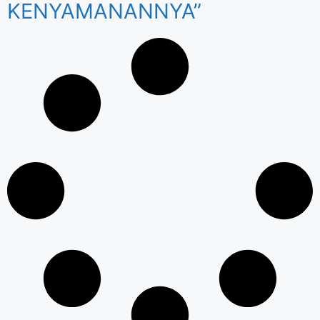
KENYAMANANNYA”