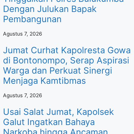
Dengan Julukan Bapak
Pembangunan
Agustus 7, 2026
Jumat Curhat Kapolresta Gowa
di Bontonompo, Serap Aspirasi
Warga dan Perkuat Sinergi
Menjaga Kamtibmas
Agustus 7, 2026
Usai Salat Jumat, Kapolsek
Galut Ingatkan Bahaya
Narkoba hingga Ancaman