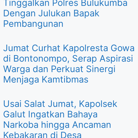
Tinggalkan Polres Bulukumba
Dengan Julukan Bapak
Pembangunan
Jumat Curhat Kapolresta Gowa
di Bontonompo, Serap Aspirasi
Warga dan Perkuat Sinergi
Menjaga Kamtibmas
Usai Salat Jumat, Kapolsek
Galut Ingatkan Bahaya
Narkoba hingga Ancaman
Kebakaran di Desa