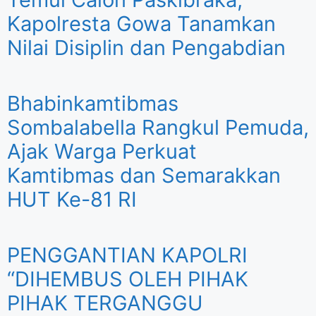
Kapolresta Gowa Tanamkan
Nilai Disiplin dan Pengabdian
Bhabinkamtibmas
Sombalabella Rangkul Pemuda,
Ajak Warga Perkuat
Kamtibmas dan Semarakkan
HUT Ke-81 RI
PENGGANTIAN KAPOLRI
“DIHEMBUS OLEH PIHAK
PIHAK TERGANGGU