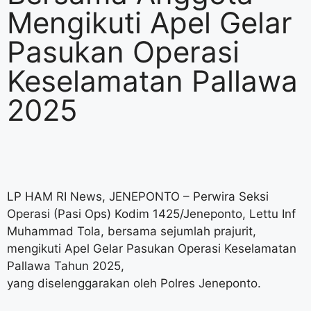
Mengikuti Apel Gelar
Pasukan Operasi
Keselamatan Pallawa
2025
LP HAM RI News, JENEPONTO – Perwira Seksi
Operasi (Pasi Ops) Kodim 1425/Jeneponto, Lettu Inf
Muhammad Tola, bersama sejumlah prajurit,
mengikuti Apel Gelar Pasukan Operasi Keselamatan
Pallawa Tahun 2025,
yang diselenggarakan oleh Polres Jeneponto.