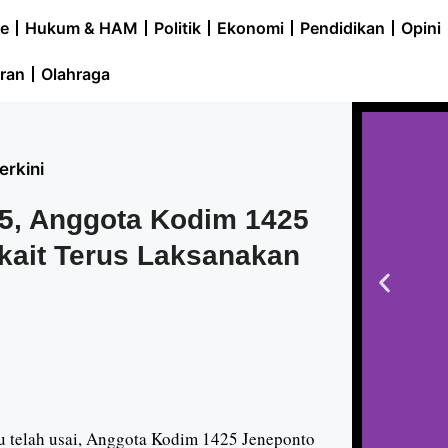
e
Hukum & HAM
Politik
Ekonomi
Pendidikan
Opini
ran
Olahraga
erkini
25, Anggota Kodim 1425
kait Terus Laksanakan
 telah usai, Anggota Kodim 1425 Jeneponto