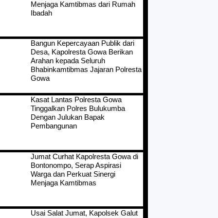
Menjaga Kamtibmas dari Rumah
Ibadah
Bangun Kepercayaan Publik dari
Desa, Kapolresta Gowa Berikan
Arahan kepada Seluruh
Bhabinkamtibmas Jajaran Polresta
Gowa
Kasat Lantas Polresta Gowa
Tinggalkan Polres Bulukumba
Dengan Julukan Bapak
Pembangunan
Jumat Curhat Kapolresta Gowa di
Bontonompo, Serap Aspirasi
Warga dan Perkuat Sinergi
Menjaga Kamtibmas
Usai Salat Jumat, Kapolsek Galut