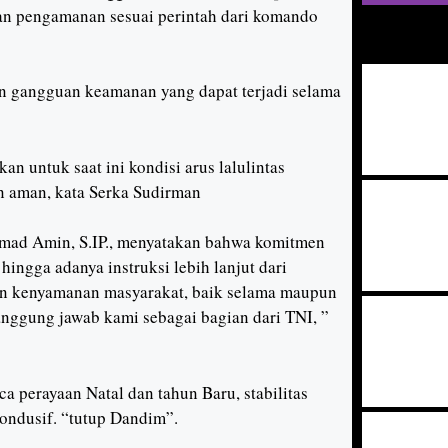
kan pengamanan sesuai perintah dari komando
n gangguan keamanan yang dapat terjadi selama
 untuk saat ini kondisi arus lalulintas
n aman, kata Serka Sudirman
mad Amin, S.IP., menyatakan bahwa komitmen
ngga adanya instruksi lebih lanjut dari
an kenyamanan masyarakat, baik selama maupun
anggung jawab kami sebagai bagian dari TNI, ”
 perayaan Natal dan tahun Baru, stabilitas
ondusif. “tutup Dandim”.