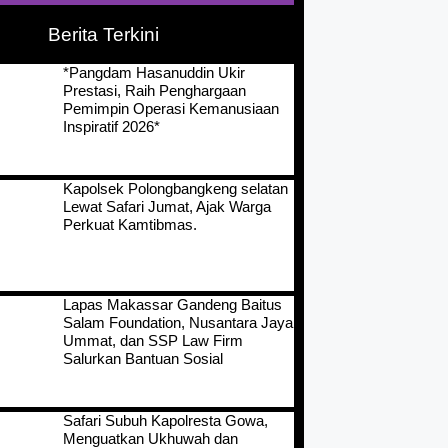
Berita Terkini
*Pangdam Hasanuddin Ukir
Prestasi, Raih Penghargaan
Pemimpin Operasi Kemanusiaan
Inspiratif 2026*
Kapolsek Polongbangkeng selatan
Lewat Safari Jumat, Ajak Warga
Perkuat Kamtibmas.
Lapas Makassar Gandeng Baitus
Salam Foundation, Nusantara Jaya
Ummat, dan SSP Law Firm
Salurkan Bantuan Sosial
Safari Subuh Kapolresta Gowa,
Menguatkan Ukhuwah dan