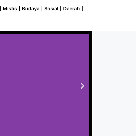
Mistis
Budaya
Sosial
Daerah