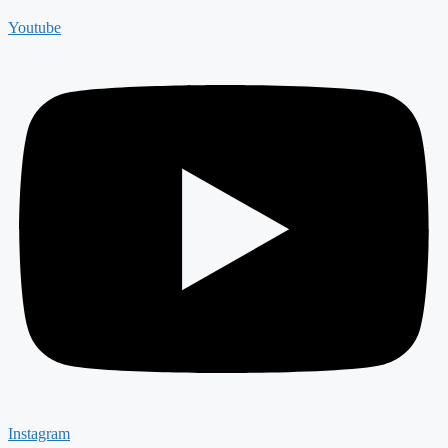
Youtube
Instagram