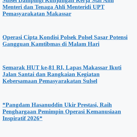
Sulsel Dampingi Kunjungan Kerja Staf Ahli
Menteri dan Tenaga Ahli Menteridi UPT
Pemasyarakatan Makassar
Operasi Cipta Kondisi Polsek Polsel Sasar Potensi
Gangguan Kamtibmas di Malam Hari
Semarak HUT ke-81 RI, Lapas Makassar Ikuti
Jalan Santai dan Rangkaian Kegiatan
Kebersamaan Pemasyarakatan Sulsel
*Pangdam Hasanuddin Ukir Prestasi, Raih
Penghargaan Pemimpin Operasi Kemanusiaan
Inspiratif 2026*