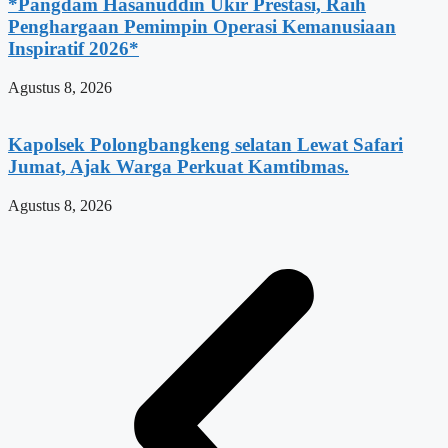
*Pangdam Hasanuddin Ukir Prestasi, Raih
Penghargaan Pemimpin Operasi Kemanusiaan
Inspiratif 2026*
Agustus 8, 2026
Kapolsek Polongbangkeng selatan Lewat Safari
Jumat, Ajak Warga Perkuat Kamtibmas.
Agustus 8, 2026