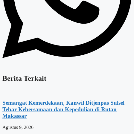
Berita Terkait
Semangat Kemerdekaan, Kanwil Ditjenpas Sulsel
Tebar Kebersamaan dan Kepedulian di Rutan
Makassar
Agustus 9, 2026