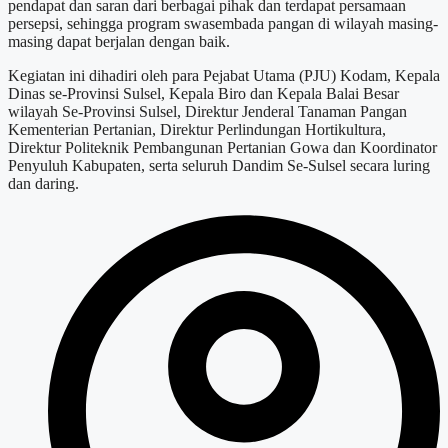
pendapat dan saran dari berbagai pihak dan terdapat persamaan
persepsi, sehingga program swasembada pangan di wilayah masing-
masing dapat berjalan dengan baik.
Kegiatan ini dihadiri oleh para Pejabat Utama (PJU) Kodam, Kepala
Dinas se-Provinsi Sulsel, Kepala Biro dan Kepala Balai Besar
wilayah Se-Provinsi Sulsel, Direktur Jenderal Tanaman Pangan
Kementerian Pertanian, Direktur Perlindungan Hortikultura,
Direktur Politeknik Pembangunan Pertanian Gowa dan Koordinator
Penyuluh Kabupaten, serta seluruh Dandim Se-Sulsel secara luring
dan daring.