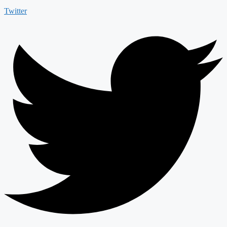
Twitter