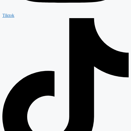
Tiktok