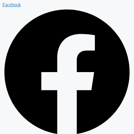
Facebook