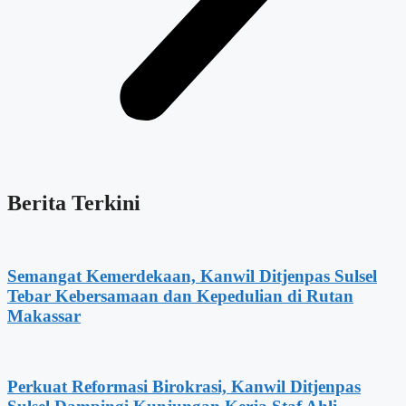
Berita Terkini
Semangat Kemerdekaan, Kanwil Ditjenpas Sulsel
Tebar Kebersamaan dan Kepedulian di Rutan
Makassar
Perkuat Reformasi Birokrasi, Kanwil Ditjenpas