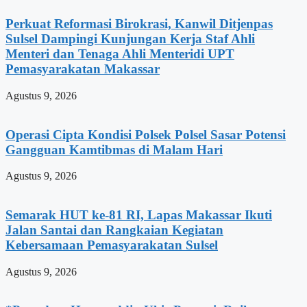
Perkuat Reformasi Birokrasi, Kanwil Ditjenpas
Sulsel Dampingi Kunjungan Kerja Staf Ahli
Menteri dan Tenaga Ahli Menteridi UPT
Pemasyarakatan Makassar
Agustus 9, 2026
Operasi Cipta Kondisi Polsek Polsel Sasar Potensi
Gangguan Kamtibmas di Malam Hari
Agustus 9, 2026
Semarak HUT ke-81 RI, Lapas Makassar Ikuti
Jalan Santai dan Rangkaian Kegiatan
Kebersamaan Pemasyarakatan Sulsel
Agustus 9, 2026