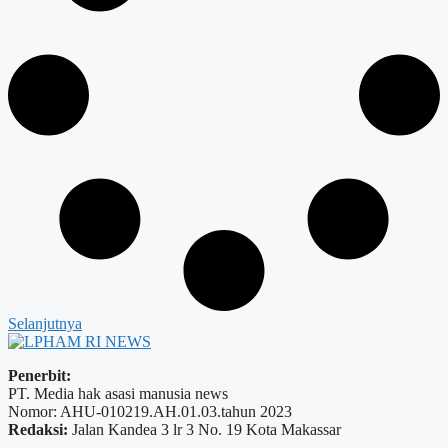
Selanjutnya
Penerbit:
PT. Media hak asasi manusia news
Nomor: AHU-010219.AH.01.03.tahun 2023
Redaksi:
Jalan Kandea 3 lr 3 No. 19 Kota Makassar