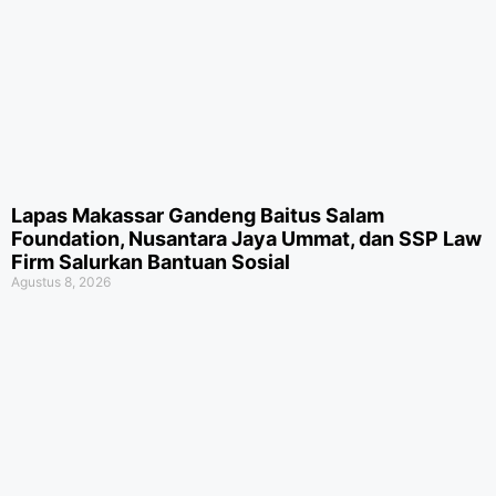
Lapas Makassar Gandeng Baitus Salam
Foundation, Nusantara Jaya Ummat, dan SSP Law
Firm Salurkan Bantuan Sosial
Agustus 8, 2026