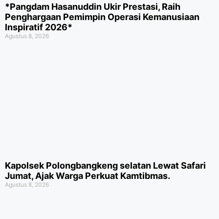
*Pangdam Hasanuddin Ukir Prestasi, Raih
Penghargaan Pemimpin Operasi Kemanusiaan
Inspiratif 2026*
Agustus 8, 2026
Kapolsek Polongbangkeng selatan Lewat Safari
Jumat, Ajak Warga Perkuat Kamtibmas.
Agustus 8, 2026