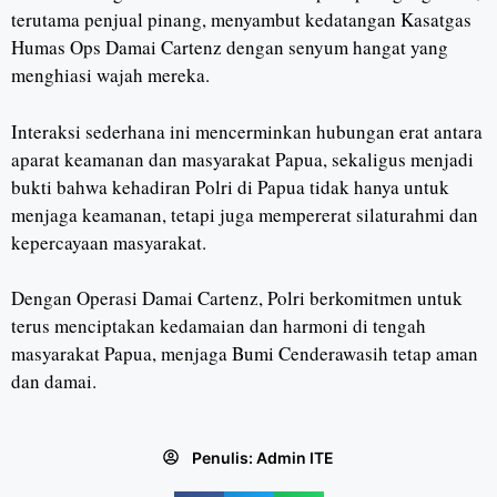
terutama penjual pinang, menyambut kedatangan Kasatgas
Humas Ops Damai Cartenz dengan senyum hangat yang
menghiasi wajah mereka.
Interaksi sederhana ini mencerminkan hubungan erat antara
aparat keamanan dan masyarakat Papua, sekaligus menjadi
bukti bahwa kehadiran Polri di Papua tidak hanya untuk
menjaga keamanan, tetapi juga mempererat silaturahmi dan
kepercayaan masyarakat.
Dengan Operasi Damai Cartenz, Polri berkomitmen untuk
terus menciptakan kedamaian dan harmoni di tengah
masyarakat Papua, menjaga Bumi Cenderawasih tetap aman
dan damai.
Penulis:
Admin ITE