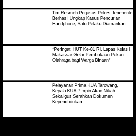
Tim Resmob Pegasus Polres Jeneponto
Berhasil Ungkap Kasus Pencurian
Handphone, Satu Pelaku Diamankan
*Peringati HUT Ke-81 RI, Lapas Kelas I
Makassar Gelar Pembukaan Pekan
Olahraga bagi Warga Binaan*
Pelayanan Prima KUA Tarowang,
Kepala KUA Pimpin Akad Nikah
Sekaligus Serahkan Dokumen
Kependudukan