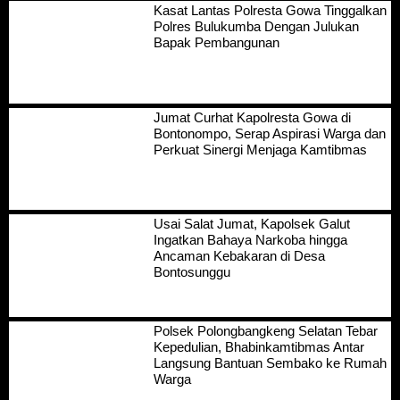
Kasat Lantas Polresta Gowa Tinggalkan
Polres Bulukumba Dengan Julukan
Bapak Pembangunan
Jumat Curhat Kapolresta Gowa di
Bontonompo, Serap Aspirasi Warga dan
Perkuat Sinergi Menjaga Kamtibmas
Usai Salat Jumat, Kapolsek Galut
Ingatkan Bahaya Narkoba hingga
Ancaman Kebakaran di Desa
Bontosunggu
Polsek Polongbangkeng Selatan Tebar
Kepedulian, Bhabinkamtibmas Antar
Langsung Bantuan Sembako ke Rumah
Warga