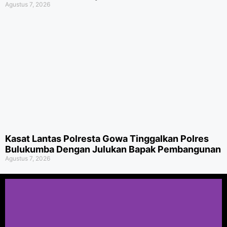
Agustus 7, 2026
Kasat Lantas Polresta Gowa Tinggalkan Polres
Bulukumba Dengan Julukan Bapak Pembangunan
Agustus 7, 2026