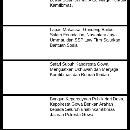
Kamtibmas.
Lapas Makassar Gandeng Baitus
Salam Foundation, Nusantara Jaya
Ummat, dan SSP Law Firm Salurkan
Bantuan Sosial
Safari Subuh Kapolresta Gowa,
Menguatkan Ukhuwah dan Menjaga
Kamtibmas dari Rumah Ibadah
Bangun Kepercayaan Publik dari Desa,
Kapolresta Gowa Berikan Arahan
kepada Seluruh Bhabinkamtibmas
Jajaran Polresta Gowa