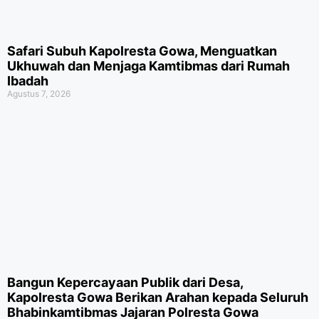
Safari Subuh Kapolresta Gowa, Menguatkan
Ukhuwah dan Menjaga Kamtibmas dari Rumah
Ibadah
Agustus 7, 2026
Bangun Kepercayaan Publik dari Desa,
Kapolresta Gowa Berikan Arahan kepada Seluruh
Bhabinkamtibmas Jajaran Polresta Gowa