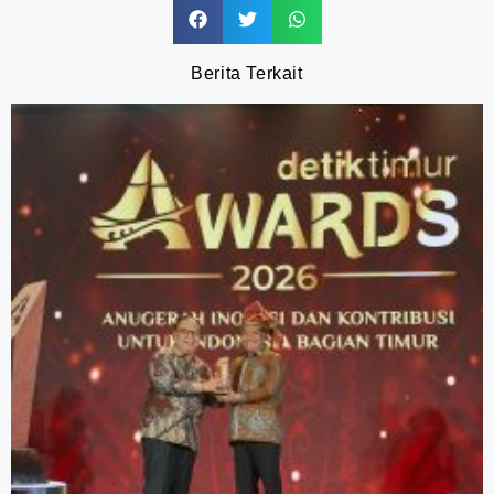
Berita Terkait