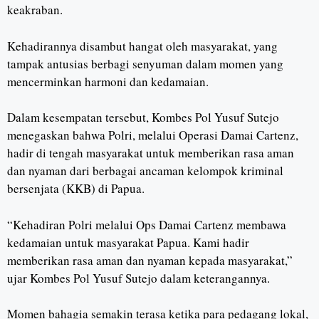
keakraban.
Kehadirannya disambut hangat oleh masyarakat, yang
tampak antusias berbagi senyuman dalam momen yang
mencerminkan harmoni dan kedamaian.
Dalam kesempatan tersebut, Kombes Pol Yusuf Sutejo
menegaskan bahwa Polri, melalui Operasi Damai Cartenz,
hadir di tengah masyarakat untuk memberikan rasa aman
dan nyaman dari berbagai ancaman kelompok kriminal
bersenjata (KKB) di Papua.
“Kehadiran Polri melalui Ops Damai Cartenz membawa
kedamaian untuk masyarakat Papua. Kami hadir
memberikan rasa aman dan nyaman kepada masyarakat,”
ujar Kombes Pol Yusuf Sutejo dalam keterangannya.
Momen bahagia semakin terasa ketika para pedagang lokal,