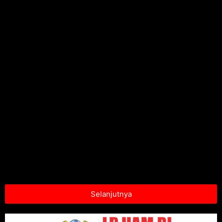
Selanjutnya