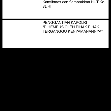
Kamtibmas dan Semarakkan HUT Ke-
81 RI
PENGGANTIAN KAPOLRI
“DIHEMBUS OLEH PIHAK PIHAK
TERGANGGU KENYAMANANNYA”