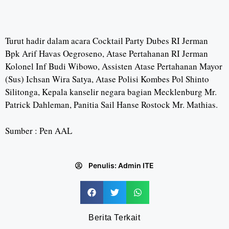
Turut hadir dalam acara Cocktail Party Dubes RI Jerman
Bpk Arif Havas Oegroseno, Atase Pertahanan RI Jerman
Kolonel Inf Budi Wibowo, Assisten Atase Pertahanan Mayor
(Sus) Ichsan Wira Satya, Atase Polisi Kombes Pol Shinto
Silitonga, Kepala kanselir negara bagian Mecklenburg Mr.
Patrick Dahleman, Panitia Sail Hanse Rostock Mr. Mathias.
Sumber : Pen AAL
Penulis:
Admin ITE
Berita Terkait