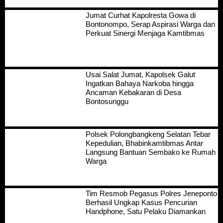
Jumat Curhat Kapolresta Gowa di
Bontonompo, Serap Aspirasi Warga dan
Perkuat Sinergi Menjaga Kamtibmas
Usai Salat Jumat, Kapolsek Galut
Ingatkan Bahaya Narkoba hingga
Ancaman Kebakaran di Desa
Bontosunggu
Polsek Polongbangkeng Selatan Tebar
Kepedulian, Bhabinkamtibmas Antar
Langsung Bantuan Sembako ke Rumah
Warga
Tim Resmob Pegasus Polres Jeneponto
Berhasil Ungkap Kasus Pencurian
Handphone, Satu Pelaku Diamankan