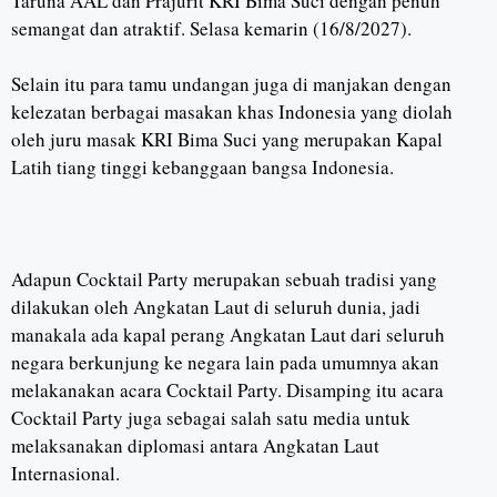
Taruna AAL dan Prajurit KRI Bima Suci dengan penuh
semangat dan atraktif. Selasa kemarin (16/8/2027).
Selain itu para tamu undangan juga di manjakan dengan
kelezatan berbagai masakan khas Indonesia yang diolah
oleh juru masak KRI Bima Suci yang merupakan Kapal
Latih tiang tinggi kebanggaan bangsa Indonesia.
Adapun Cocktail Party merupakan sebuah tradisi yang
dilakukan oleh Angkatan Laut di seluruh dunia, jadi
manakala ada kapal perang Angkatan Laut dari seluruh
negara berkunjung ke negara lain pada umumnya akan
melakanakan acara Cocktail Party. Disamping itu acara
Cocktail Party juga sebagai salah satu media untuk
melaksanakan diplomasi antara Angkatan Laut
Internasional.