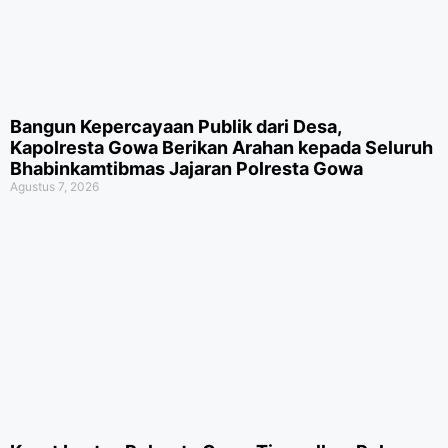
Bangun Kepercayaan Publik dari Desa,
Kapolresta Gowa Berikan Arahan kepada Seluruh
Bhabinkamtibmas Jajaran Polresta Gowa
Agustus 7, 2026