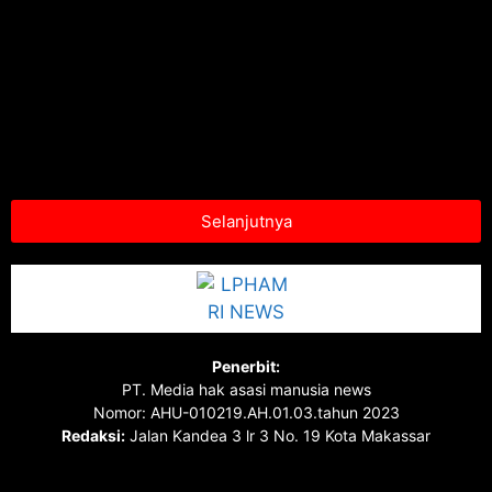
Selanjutnya
Penerbit:
PT. Media hak asasi manusia news
Nomor: AHU-010219.AH.01.03.tahun 2023
Redaksi:
Jalan Kandea 3 lr 3 No. 19 Kota Makassar