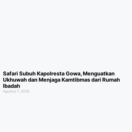
Safari Subuh Kapolresta Gowa, Menguatkan
Ukhuwah dan Menjaga Kamtibmas dari Rumah
Ibadah
Agustus 7, 2026