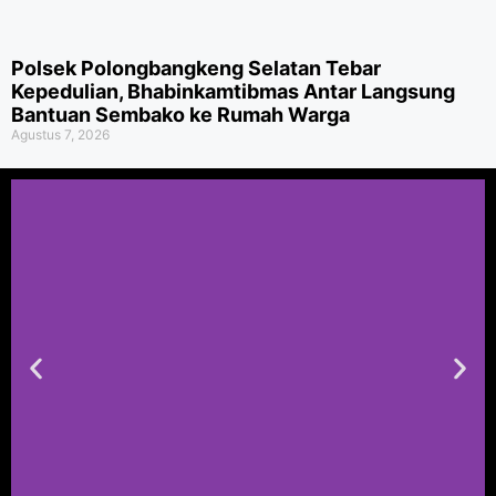
Polsek Polongbangkeng Selatan Tebar
Kepedulian, Bhabinkamtibmas Antar Langsung
Bantuan Sembako ke Rumah Warga
Agustus 7, 2026