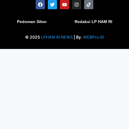
Pedoman Siber
Redaksi LP HAM RI
© 2025
LPHAM RI NEWS
| By.
WEBPro.ID