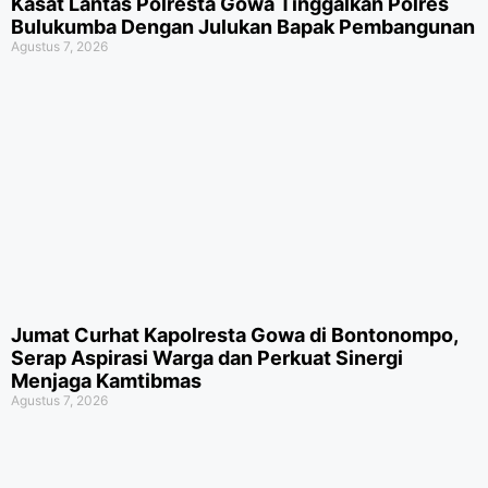
Kasat Lantas Polresta Gowa Tinggalkan Polres
Bulukumba Dengan Julukan Bapak Pembangunan
Agustus 7, 2026
Jumat Curhat Kapolresta Gowa di Bontonompo,
Serap Aspirasi Warga dan Perkuat Sinergi
Menjaga Kamtibmas
Agustus 7, 2026