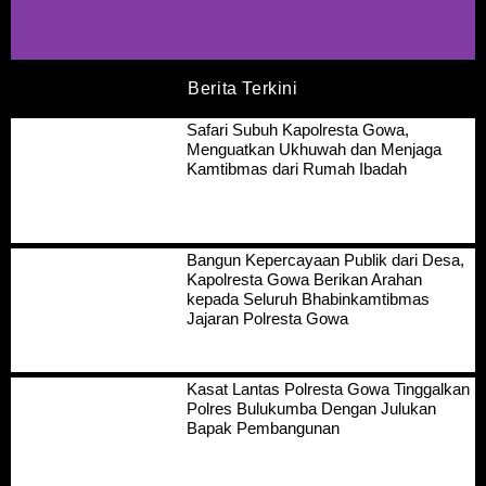
Berita Terkini
Safari Subuh Kapolresta Gowa,
Menguatkan Ukhuwah dan Menjaga
Kamtibmas dari Rumah Ibadah
Bangun Kepercayaan Publik dari Desa,
Kapolresta Gowa Berikan Arahan
kepada Seluruh Bhabinkamtibmas
Jajaran Polresta Gowa
Kasat Lantas Polresta Gowa Tinggalkan
Polres Bulukumba Dengan Julukan
Bapak Pembangunan