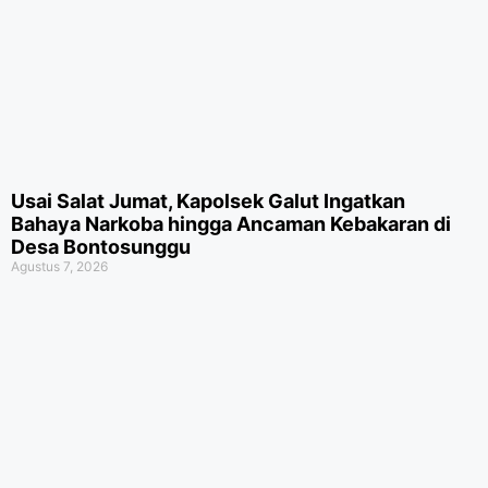
Usai Salat Jumat, Kapolsek Galut Ingatkan
Bahaya Narkoba hingga Ancaman Kebakaran di
Desa Bontosunggu
Agustus 7, 2026