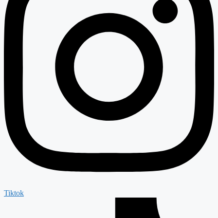
Tiktok