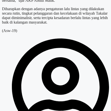
bersama,” ujar AKP Abdul Malik.
Diharapkan dengan adanya pengaturan lalu lintas yang dilakukan
secara rutin, tingkat pelanggaran dan kecelakaan di wilayah Takalar
dapat diminimalisir, serta tercipta kesadaran berlalu lintas yang lebih
baik di kalangan masyarakat.
(Asw-19)