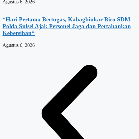
Agustus 6, 2026
*Hari Pertama Bertugas, Kabagbinkar Biro SDM
Polda Sulsel Ajak Personel Jaga dan Pertahankan
Kebersihan*
Agustus 6, 2026