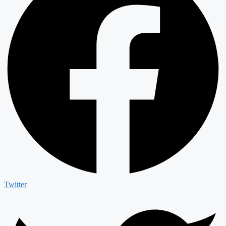
Twitter