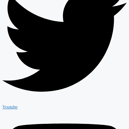
Youtube