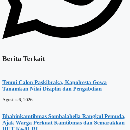
Berita Terkait
Temui Calon Paskibraka, Kapolresta Gowa
Tanamkan Nilai Disiplin dan Pengabdian
Agustus 6, 2026
Bhabinkamtibmas Sombalabella Rangkul Pemuda,
Ajak Warga Perkuat Kamtibmas dan Semarakkan
HUT Ke-81 RI