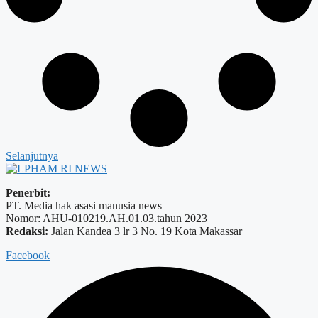
Selanjutnya
Penerbit:
PT. Media hak asasi manusia news
Nomor: AHU-010219.AH.01.03.tahun 2023
Redaksi:
Jalan Kandea 3 lr 3 No. 19 Kota Makassar
Facebook