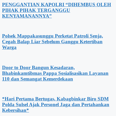
PENGGANTIAN KAPOLRI “DIHEMBUS OLEH
PIHAK PIHAK TERGANGGU
KENYAMANANNYA”
Polsek Mappakasunggu Perketat Patroli Senja,
Cegah Balap Liar Sebelum Ganggu Ketertiban
Warga
Door to Door Bangun Kesadaran,
Bhabinkamtibmas Pappa Sosialisasikan Layanan
110 dan Semangat Kemerdekaan
*Hari Pertama Bertugas, Kabagbinkar Biro SDM
Polda Sulsel Ajak Personel Jaga dan Pertahankan
Kebersihan*