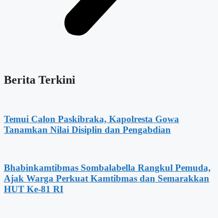
Berita Terkini
Temui Calon Paskibraka, Kapolresta Gowa
Tanamkan Nilai Disiplin dan Pengabdian
Bhabinkamtibmas Sombalabella Rangkul Pemuda,
Ajak Warga Perkuat Kamtibmas dan Semarakkan
HUT Ke-81 RI