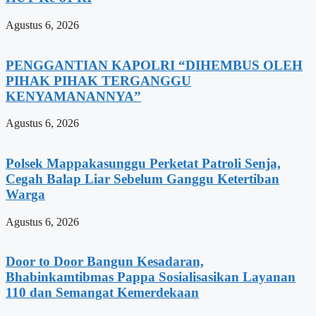
Agustus 6, 2026
PENGGANTIAN KAPOLRI “DIHEMBUS OLEH
PIHAK PIHAK TERGANGGU
KENYAMANANNYA”
Agustus 6, 2026
Polsek Mappakasunggu Perketat Patroli Senja,
Cegah Balap Liar Sebelum Ganggu Ketertiban
Warga
Agustus 6, 2026
Door to Door Bangun Kesadaran,
Bhabinkamtibmas Pappa Sosialisasikan Layanan
110 dan Semangat Kemerdekaan