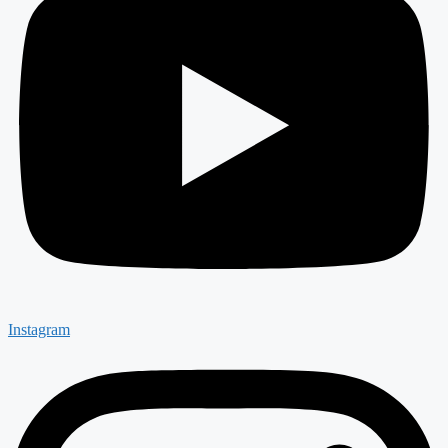
Instagram