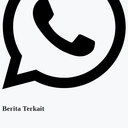
Berita Terkait