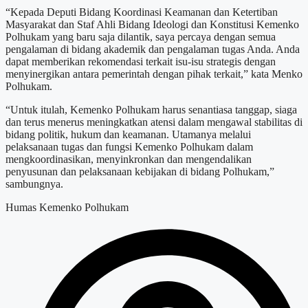
“Kepada Deputi Bidang Koordinasi Keamanan dan Ketertiban
Masyarakat dan Staf Ahli Bidang Ideologi dan Konstitusi Kemenko
Polhukam yang baru saja dilantik, saya percaya dengan semua
pengalaman di bidang akademik dan pengalaman tugas Anda. Anda
dapat memberikan rekomendasi terkait isu-isu strategis dengan
menyinergikan antara pemerintah dengan pihak terkait,” kata Menko
Polhukam.
“Untuk itulah, Kemenko Polhukam harus senantiasa tanggap, siaga
dan terus menerus meningkatkan atensi dalam mengawal stabilitas di
bidang politik, hukum dan keamanan. Utamanya melalui
pelaksanaan tugas dan fungsi Kemenko Polhukam dalam
mengkoordinasikan, menyinkronkan dan mengendalikan
penyusunan dan pelaksanaan kebijakan di bidang Polhukam,”
sambungnya.
Humas Kemenko Polhukam