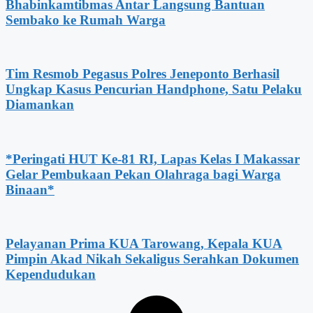
Bhabinkamtibmas Antar Langsung Bantuan
Sembako ke Rumah Warga
Tim Resmob Pegasus Polres Jeneponto Berhasil
Ungkap Kasus Pencurian Handphone, Satu Pelaku
Diamankan
*Peringati HUT Ke-81 RI, Lapas Kelas I Makassar
Gelar Pembukaan Pekan Olahraga bagi Warga
Binaan*
Pelayanan Prima KUA Tarowang, Kepala KUA
Pimpin Akad Nikah Sekaligus Serahkan Dokumen
Kependudukan