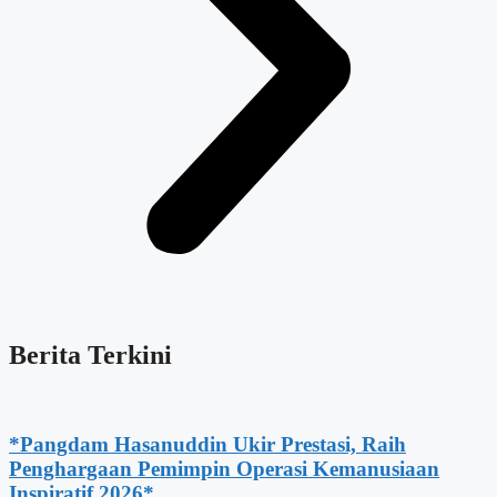
Berita Terkini
*Pangdam Hasanuddin Ukir Prestasi, Raih
Penghargaan Pemimpin Operasi Kemanusiaan
Inspiratif 2026*