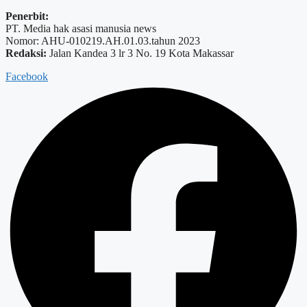
Penerbit:
PT. Media hak asasi manusia news
Nomor: AHU-010219.AH.01.03.tahun 2023
Redaksi:
Jalan Kandea 3 lr 3 No. 19 Kota Makassar
Facebook