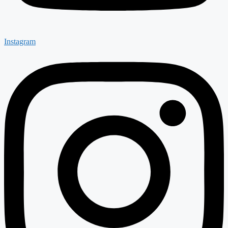
Instagram