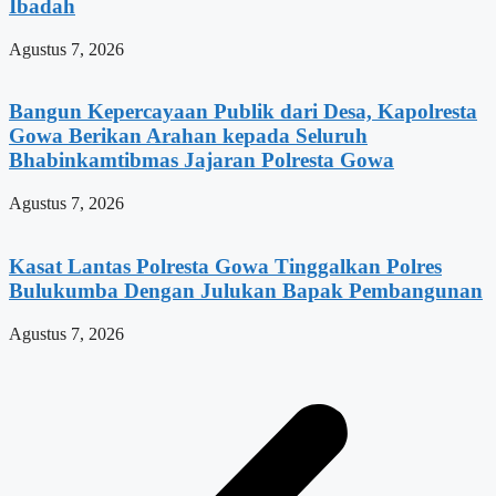
Ibadah
Agustus 7, 2026
Bangun Kepercayaan Publik dari Desa, Kapolresta
Gowa Berikan Arahan kepada Seluruh
Bhabinkamtibmas Jajaran Polresta Gowa
Agustus 7, 2026
Kasat Lantas Polresta Gowa Tinggalkan Polres
Bulukumba Dengan Julukan Bapak Pembangunan
Agustus 7, 2026