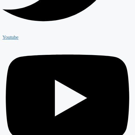
Youtube