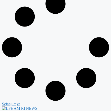
Selanjutnya