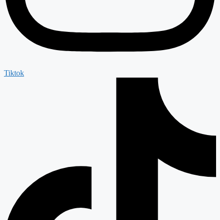
Tiktok