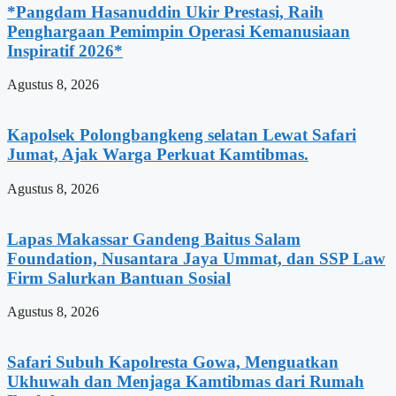
*Pangdam Hasanuddin Ukir Prestasi, Raih
Penghargaan Pemimpin Operasi Kemanusiaan
Inspiratif 2026*
Agustus 8, 2026
Kapolsek Polongbangkeng selatan Lewat Safari
Jumat, Ajak Warga Perkuat Kamtibmas.
Agustus 8, 2026
Lapas Makassar Gandeng Baitus Salam
Foundation, Nusantara Jaya Ummat, dan SSP Law
Firm Salurkan Bantuan Sosial
Agustus 8, 2026
Safari Subuh Kapolresta Gowa, Menguatkan
Ukhuwah dan Menjaga Kamtibmas dari Rumah