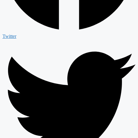
Twitter