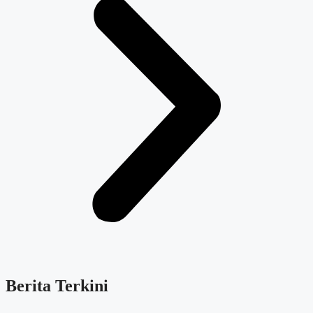
Berita Terkini