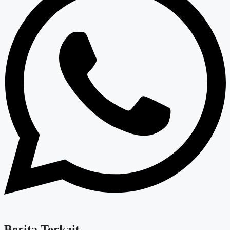
Berita Terkait