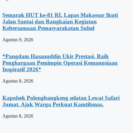
Semarak HUT ke-81 RI, Lapas Makassar Ikuti
Jalan Santai dan Rangkaian Kegiatan
Kebersamaan Pemasyarakatan Sulsel
Agustus 9, 2026
*Pangdam Hasanuddin Ukir Prestasi, Raih
Penghargaan Pemimpin Operasi Kemanusiaan
Inspiratif 2026*
Agustus 8, 2026
Kapolsek Polongbangkeng selatan Lewat Safari
Jumat, Ajak Warga Perkuat Kamtibmas.
Agustus 8, 2026