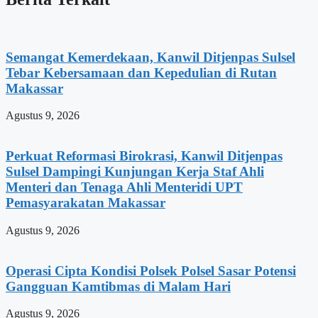
Semangat Kemerdekaan, Kanwil Ditjenpas Sulsel
Tebar Kebersamaan dan Kepedulian di Rutan
Makassar
Agustus 9, 2026
Perkuat Reformasi Birokrasi, Kanwil Ditjenpas
Sulsel Dampingi Kunjungan Kerja Staf Ahli
Menteri dan Tenaga Ahli Menteridi UPT
Pemasyarakatan Makassar
Agustus 9, 2026
Operasi Cipta Kondisi Polsek Polsel Sasar Potensi
Gangguan Kamtibmas di Malam Hari
Agustus 9, 2026