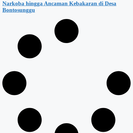
Narkoba hingga Ancaman Kebakaran di Desa
Bontosunggu