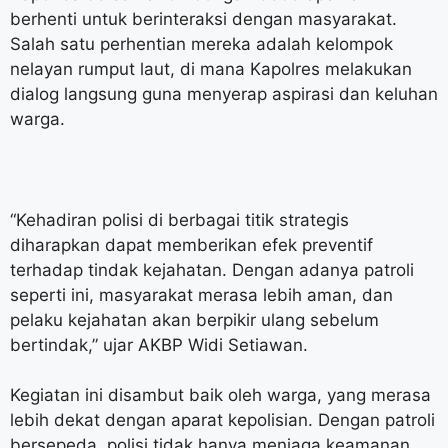
berhenti untuk berinteraksi dengan masyarakat.
Salah satu perhentian mereka adalah kelompok
nelayan rumput laut, di mana Kapolres melakukan
dialog langsung guna menyerap aspirasi dan keluhan
warga.
“Kehadiran polisi di berbagai titik strategis
diharapkan dapat memberikan efek preventif
terhadap tindak kejahatan. Dengan adanya patroli
seperti ini, masyarakat merasa lebih aman, dan
pelaku kejahatan akan berpikir ulang sebelum
bertindak,” ujar AKBP Widi Setiawan.
Kegiatan ini disambut baik oleh warga, yang merasa
lebih dekat dengan aparat kepolisian. Dengan patroli
bersepeda, polisi tidak hanya menjaga keamanan