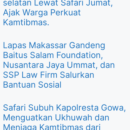
selatan Lewat Safari Jumat,
Ajak Warga Perkuat
Kamtibmas.
Lapas Makassar Gandeng
Baitus Salam Foundation,
Nusantara Jaya Ummat, dan
SSP Law Firm Salurkan
Bantuan Sosial
Safari Subuh Kapolresta Gowa,
Menguatkan Ukhuwah dan
Menjaga Kamtibmas dari