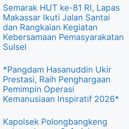
Semarak HUT ke-81 RI, Lapas
Makassar Ikuti Jalan Santai
dan Rangkaian Kegiatan
Kebersamaan Pemasyarakatan
Sulsel
*Pangdam Hasanuddin Ukir
Prestasi, Raih Penghargaan
Pemimpin Operasi
Kemanusiaan Inspiratif 2026*
Kapolsek Polongbangkeng