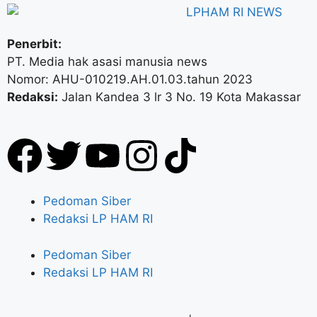
Penerbit:
PT. Media hak asasi manusia news
Nomor: AHU-010219.AH.01.03.tahun 2023
Redaksi:
Jalan Kandea 3 lr 3 No. 19 Kota Makassar
Pedoman Siber
Redaksi LP HAM RI
Pedoman Siber
Redaksi LP HAM RI