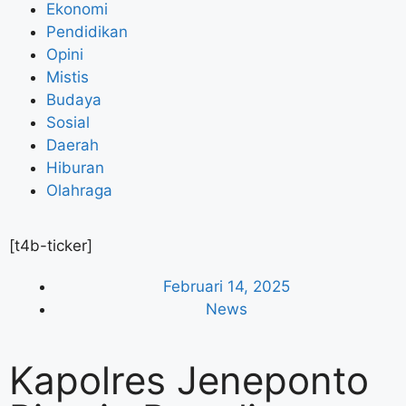
Ekonomi
Pendidikan
Opini
Mistis
Budaya
Sosial
Daerah
Hiburan
Olahraga
[t4b-ticker]
Februari 14, 2025
News
Kapolres Jeneponto