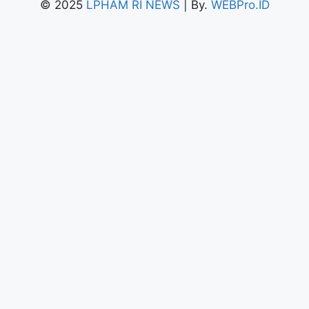
© 2025
LPHAM RI NEWS
| By.
WEBPro.ID