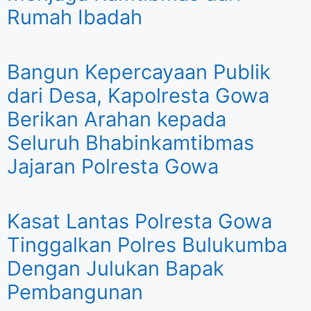
Rumah Ibadah
Bangun Kepercayaan Publik
dari Desa, Kapolresta Gowa
Berikan Arahan kepada
Seluruh Bhabinkamtibmas
Jajaran Polresta Gowa
Kasat Lantas Polresta Gowa
Tinggalkan Polres Bulukumba
Dengan Julukan Bapak
Pembangunan