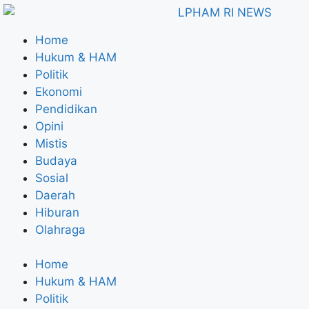
Home
Hukum & HAM
Politik
Ekonomi
Pendidikan
Opini
Mistis
Budaya
Sosial
Daerah
Hiburan
Olahraga
Home
Hukum & HAM
Politik