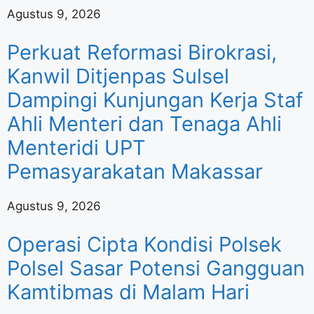
Agustus 9, 2026
Perkuat Reformasi Birokrasi,
Kanwil Ditjenpas Sulsel
Dampingi Kunjungan Kerja Staf
Ahli Menteri dan Tenaga Ahli
Menteridi UPT
Pemasyarakatan Makassar
Agustus 9, 2026
Operasi Cipta Kondisi Polsek
Polsel Sasar Potensi Gangguan
Kamtibmas di Malam Hari