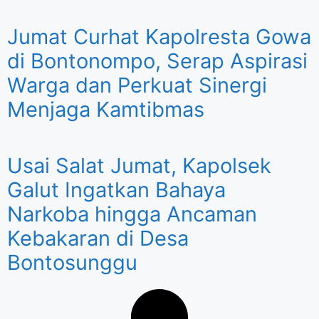
Jumat Curhat Kapolresta Gowa
di Bontonompo, Serap Aspirasi
Warga dan Perkuat Sinergi
Menjaga Kamtibmas
Usai Salat Jumat, Kapolsek
Galut Ingatkan Bahaya
Narkoba hingga Ancaman
Kebakaran di Desa
Bontosunggu