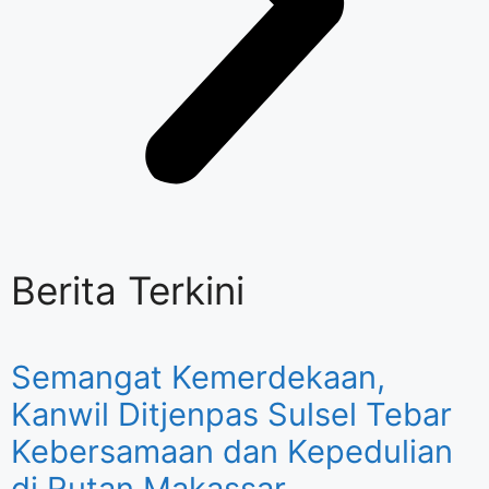
Berita Terkini
Semangat Kemerdekaan,
Kanwil Ditjenpas Sulsel Tebar
Kebersamaan dan Kepedulian
di Rutan Makassar