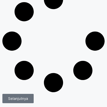
Selanjutnya