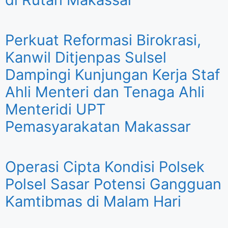
Perkuat Reformasi Birokrasi,
Kanwil Ditjenpas Sulsel
Dampingi Kunjungan Kerja Staf
Ahli Menteri dan Tenaga Ahli
Menteridi UPT
Pemasyarakatan Makassar
Operasi Cipta Kondisi Polsek
Polsel Sasar Potensi Gangguan
Kamtibmas di Malam Hari