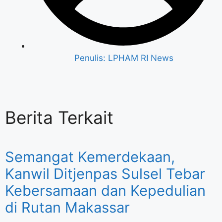
Penulis:
LPHAM RI News
Berita Terkait
Semangat Kemerdekaan,
Kanwil Ditjenpas Sulsel Tebar
Kebersamaan dan Kepedulian
di Rutan Makassar