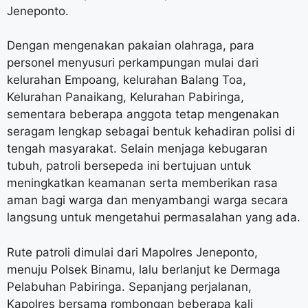
Jeneponto.
Dengan mengenakan pakaian olahraga, para
personel menyusuri perkampungan mulai dari
kelurahan Empoang, kelurahan Balang Toa,
Kelurahan Panaikang, Kelurahan Pabiringa,
sementara beberapa anggota tetap mengenakan
seragam lengkap sebagai bentuk kehadiran polisi di
tengah masyarakat. Selain menjaga kebugaran
tubuh, patroli bersepeda ini bertujuan untuk
meningkatkan keamanan serta memberikan rasa
aman bagi warga dan menyambangi warga secara
langsung untuk mengetahui permasalahan yang ada.
Rute patroli dimulai dari Mapolres Jeneponto,
menuju Polsek Binamu, lalu berlanjut ke Dermaga
Pelabuhan Pabiringa. Sepanjang perjalanan,
Kapolres bersama rombongan beberapa kali