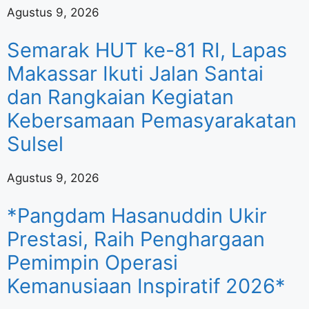
Agustus 9, 2026
Semarak HUT ke-81 RI, Lapas
Makassar Ikuti Jalan Santai
dan Rangkaian Kegiatan
Kebersamaan Pemasyarakatan
Sulsel
Agustus 9, 2026
*Pangdam Hasanuddin Ukir
Prestasi, Raih Penghargaan
Pemimpin Operasi
Kemanusiaan Inspiratif 2026*