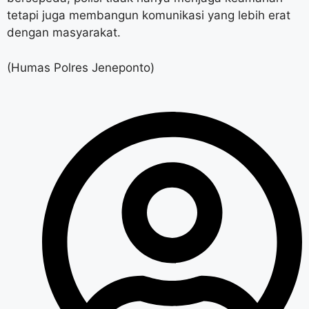
tetapi juga membangun komunikasi yang lebih erat
dengan masyarakat.
(Humas Polres Jeneponto)