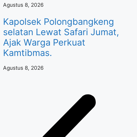
Agustus 8, 2026
Kapolsek Polongbangkeng
selatan Lewat Safari Jumat,
Ajak Warga Perkuat
Kamtibmas.
Agustus 8, 2026