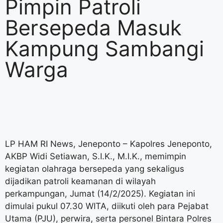
Pimpin Patroli
Bersepeda Masuk
Kampung Sambangi
Warga
LP HAM RI News, Jeneponto – Kapolres Jeneponto,
AKBP Widi Setiawan, S.I.K., M.I.K., memimpin
kegiatan olahraga bersepeda yang sekaligus
dijadikan patroli keamanan di wilayah
perkampungan, Jumat (14/2/2025). Kegiatan ini
dimulai pukul 07.30 WITA, diikuti oleh para Pejabat
Utama (PJU), perwira, serta personel Bintara Polres