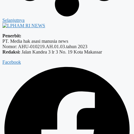
Selanjutnya
Penerbit:
PT. Media hak asasi manusia news
Nomor: AHU-010219.AH.01.03.tahun 2023
Redaksi:
Jalan Kandea 3 lr 3 No. 19 Kota Makassar
Facebook