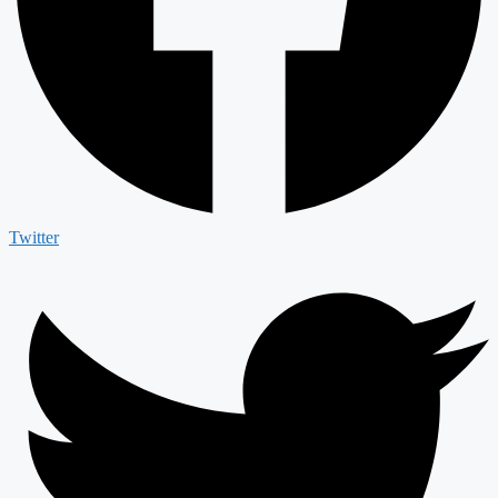
Twitter