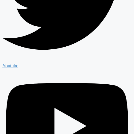
Youtube