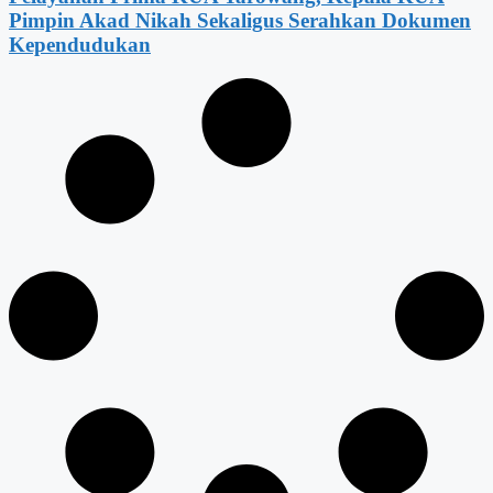
Pimpin Akad Nikah Sekaligus Serahkan Dokumen
Kependudukan