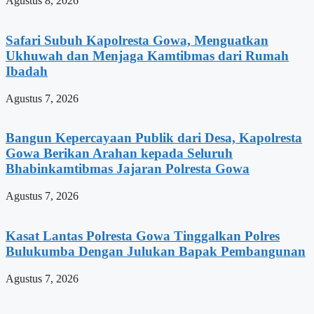
Agustus 8, 2026
Safari Subuh Kapolresta Gowa, Menguatkan
Ukhuwah dan Menjaga Kamtibmas dari Rumah
Ibadah
Agustus 7, 2026
Bangun Kepercayaan Publik dari Desa, Kapolresta
Gowa Berikan Arahan kepada Seluruh
Bhabinkamtibmas Jajaran Polresta Gowa
Agustus 7, 2026
Kasat Lantas Polresta Gowa Tinggalkan Polres
Bulukumba Dengan Julukan Bapak Pembangunan
Agustus 7, 2026