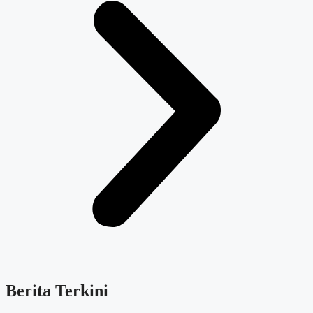
Berita Terkini