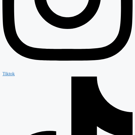
Tiktok