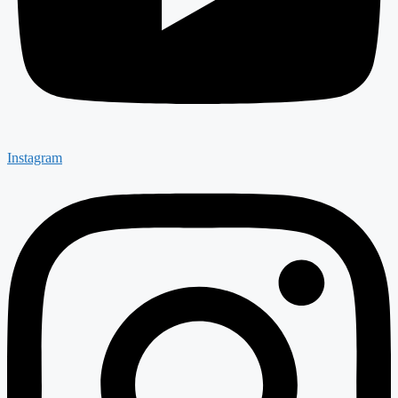
Instagram