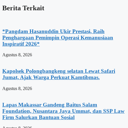
Berita Terkait
*Pangdam Hasanuddin Ukir Prestasi, Raih
Penghargaan Pemimpin Operasi Kemanusiaan
Inspiratif 2026*
Agustus 8, 2026
Kapolsek Polongbangkeng selatan Lewat Safari
Jumat, Ajak Warga Perkuat Kamtibmas.
Agustus 8, 2026
Lapas Makassar Gandeng Baitus Salam
Foundation, Nusantara Jaya Ummat, dan SSP Law
Firm Salurkan Bantuan Sosial