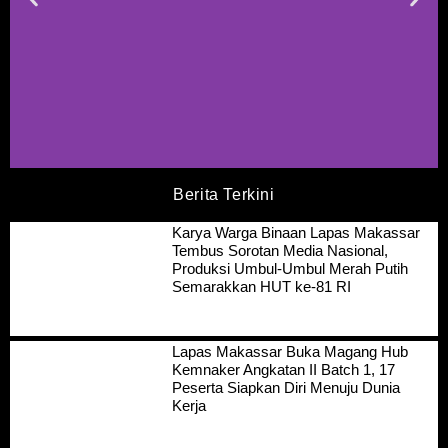
Berita Terkini
Karya Warga Binaan Lapas Makassar
Tembus Sorotan Media Nasional,
Produksi Umbul-Umbul Merah Putih
Semarakkan HUT ke-81 RI
Lapas Makassar Buka Magang Hub
Kemnaker Angkatan II Batch 1, 17
Peserta Siapkan Diri Menuju Dunia
Kerja