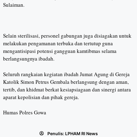
Sulaiman.
Selain sterilisasi, personel gabungan juga disiagakan untuk
melakukan pengamanan terbuka dan tertutup guna
mengantisipasi potensi gangguan kamtibmas selama
berlangsungnya ibadah.
Seluruh rangkaian kegiatan ibadah Jumat Agung di Gereja
Katolik Simon Petrus Gembala berlangsung dengan aman,
tertib, dan khidmat berkat kesiapsiagaan dan sinergi antara
aparat kepolisian dan pihak gereja.
Humas Polres Gowa
Penulis:
LPHAM RI News