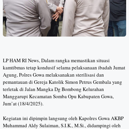
LP HAM RI News, Dalam rangka memastikan situasi
kamtibmas tetap kondusif selama pelaksanaan ibadah Jumat
Agung, Polres Gowa melaksanakan sterilisasi dan
pemantauan di Gereja Katolik Simon Petrus Gembala yang
terletak di Jalan Mangka Dg Bombong Kelurahan
Manggarupi Kecamatan Somba Opu Kabupaten Gowa,
Jum’at (18/4/2025).
Kegiatan ini dipimpin langsung oleh Kapolres Gowa AKBP
Muhammad Aldy Sulaiman, S.I.K., M.Si., didampingi oleh