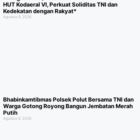
HUT Kodaeral VI, Perkuat Soliditas TNI dan
Kedekatan dengan Rakyat*
Agustus 9, 2026
Bhabinkamtibmas Polsek Polut Bersama TNI dan
Warga Gotong Royong Bangun Jembatan Merah
Putih
Agustus 9, 2026