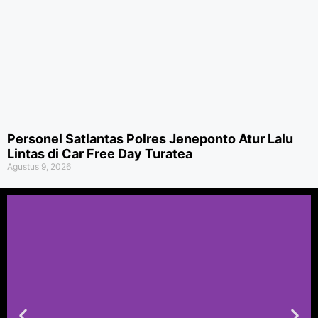
Personel Satlantas Polres Jeneponto Atur Lalu
Lintas di Car Free Day Turatea
Agustus 9, 2026