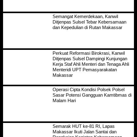
Semangat Kemerdekaan, Kanwil
Ditjenpas Sulsel Tebar Kebersamaan
dan Kepedulian di Rutan Makassar
Perkuat Reformasi Birokrasi, Kanwil
Ditjenpas Sulsel Dampingi Kunjungan
Kerja Staf Ahli Menteri dan Tenaga Ahli
Menteridi UPT Pemasyarakatan
Makassar
Operasi Cipta Kondisi Polsek Polsel
Sasar Potensi Gangguan Kamtibmas di
Malam Hari
Semarak HUT ke-81 RI, Lapas
Makassar Ikuti Jalan Santai dan