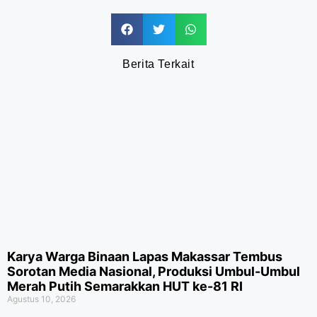
Berita Terkait
Karya Warga Binaan Lapas Makassar Tembus
Sorotan Media Nasional, Produksi Umbul-Umbul
Merah Putih Semarakkan HUT ke-81 RI
Agustus 10, 2026