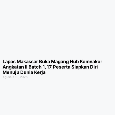
Lapas Makassar Buka Magang Hub Kemnaker
Angkatan II Batch 1, 17 Peserta Siapkan Diri
Menuju Dunia Kerja
Agustus 10, 2026