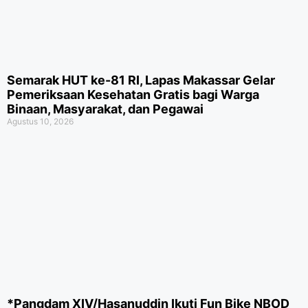
Semarak HUT ke-81 RI, Lapas Makassar Gelar
Pemeriksaan Kesehatan Gratis bagi Warga
Binaan, Masyarakat, dan Pegawai
Agustus 10, 2026
*Pangdam XIV/Hasanuddin Ikuti Fun Bike NBOD