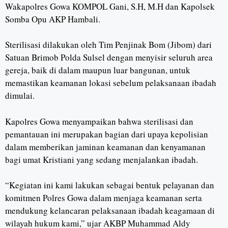
Wakapolres Gowa KOMPOL Gani, S.H, M.H dan Kapolsek
Somba Opu AKP Hambali.
Sterilisasi dilakukan oleh Tim Penjinak Bom (Jibom) dari
Satuan Brimob Polda Sulsel dengan menyisir seluruh area
gereja, baik di dalam maupun luar bangunan, untuk
memastikan keamanan lokasi sebelum pelaksanaan ibadah
dimulai.
Kapolres Gowa menyampaikan bahwa sterilisasi dan
pemantauan ini merupakan bagian dari upaya kepolisian
dalam memberikan jaminan keamanan dan kenyamanan
bagi umat Kristiani yang sedang menjalankan ibadah.
“Kegiatan ini kami lakukan sebagai bentuk pelayanan dan
komitmen Polres Gowa dalam menjaga keamanan serta
mendukung kelancaran pelaksanaan ibadah keagamaan di
wilayah hukum kami,” ujar AKBP Muhammad Aldy