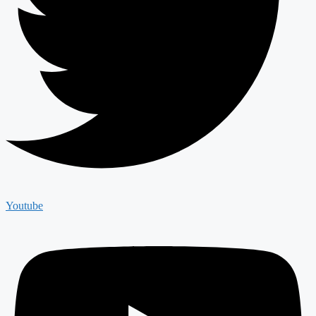
Youtube