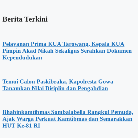
Berita Terkini
Pelayanan Prima KUA Tarowang, Kepala KUA
Pimpin Akad Nikah Sekaligus Serahkan Dokumen
Kependudukan
Temui Calon Paskibraka, Kapolresta Gowa
Tanamkan Nilai Disiplin dan Pengabdian
Bhabinkamtibmas Sombalabella Rangkul Pemuda,
Ajak Warga Perkuat Kamtibmas dan Semarakkan
HUT Ke-81 RI