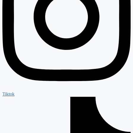
Tiktok