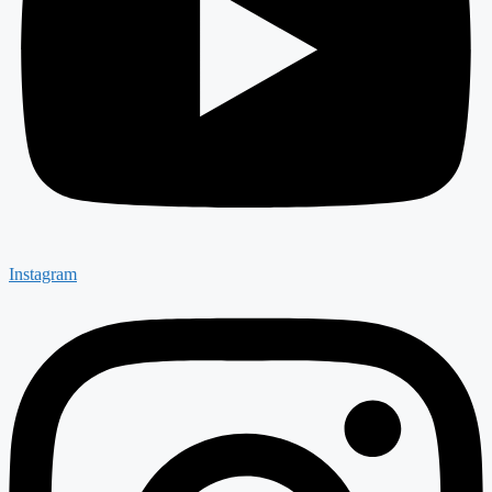
Instagram