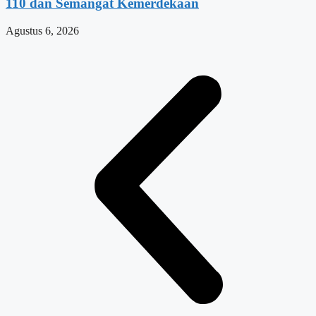
110 dan Semangat Kemerdekaan
Agustus 6, 2026