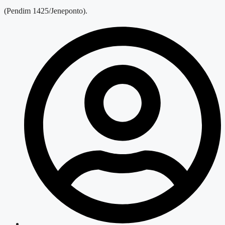
(Pendim 1425/Jeneponto).