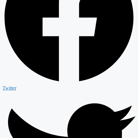
Twitter