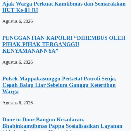
Ajak Warga Perkuat Kamtibmas dan Semarakkan
HUT Ke-81 RI
Agustus 6, 2026
PENGGANTIAN KAPOLRI “DIHEMBUS OLEH
PIHAK PIHAK TERGANGGU
KENYAMANANNYA”
Agustus 6, 2026
Polsek Mappakasunggu Perketat Patroli Senja,
Cegah Balap Liar Sebelum Ganggu Ketertiban
Warga
Agustus 6, 2026
Door to Door Bangun Kesadaran,
Bhabinkamtibmas Pappa Sosialisasikan Layanan