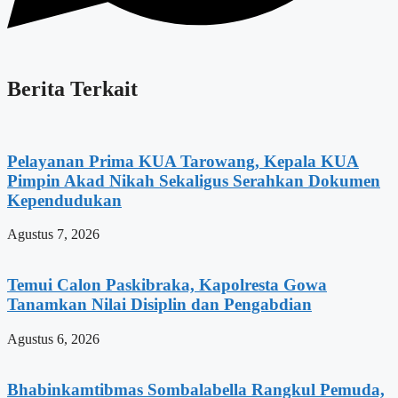
Berita Terkait
Pelayanan Prima KUA Tarowang, Kepala KUA
Pimpin Akad Nikah Sekaligus Serahkan Dokumen
Kependudukan
Agustus 7, 2026
Temui Calon Paskibraka, Kapolresta Gowa
Tanamkan Nilai Disiplin dan Pengabdian
Agustus 6, 2026
Bhabinkamtibmas Sombalabella Rangkul Pemuda,