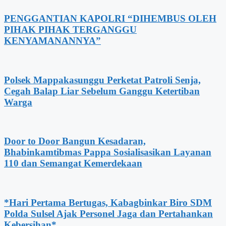
PENGGANTIAN KAPOLRI “DIHEMBUS OLEH
PIHAK PIHAK TERGANGGU
KENYAMANANNYA”
Polsek Mappakasunggu Perketat Patroli Senja,
Cegah Balap Liar Sebelum Ganggu Ketertiban
Warga
Door to Door Bangun Kesadaran,
Bhabinkamtibmas Pappa Sosialisasikan Layanan
110 dan Semangat Kemerdekaan
*Hari Pertama Bertugas, Kabagbinkar Biro SDM
Polda Sulsel Ajak Personel Jaga dan Pertahankan
Kebersihan*