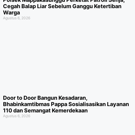
Cegah Balap Liar Sebelum Ganggu Ketertiban
Warga
Agustus 6, 2026
Door to Door Bangun Kesadaran,
Bhabinkamtibmas Pappa Sosialisasikan Layanan
110 dan Semangat Kemerdekaan
Agustus 6, 2026