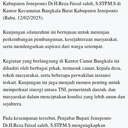
Kabupaten Jeneponto Dr.H.Reza Faisal saleh, S.STP.M.S di
Kantor Kecamatan Bangkala Barat Kabupaten Jeneponto
(Rabu, 12/02/2025).
Kunjungan silaturahmi ini bertujuan untuk meninjau
perkembangan pembangunan, kesejahteraan masyarakat,
serta mendengarkan aspirasi dari warga setempat.
Kegiatan yang berlangsung di Kantor Camat Bangkala ini
dihadiri oleh berbagai pihak, termasuk camat, kepala desa,
tokoh masyarakat, serta beberapa perwakilan instansi
terkait. Kunjungan ini juga menjadi momen penting untuk
memperkuat sinergi antara TNI, pemerintah daerah, dan
masyarakat dalam menciptakan kondisi yang lebih aman dan
sejahtera.
Pada kesempatan tersebut, Penjabat Bupati Jeneponto
Dr.H.Reza Faisal saleh, S.STP.M.S mengungkapkan