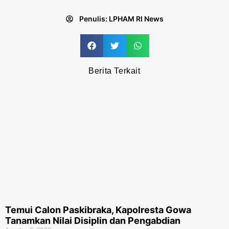
Penulis:
LPHAM RI News
Berita Terkait
Temui Calon Paskibraka, Kapolresta Gowa
Tanamkan Nilai Disiplin dan Pengabdian