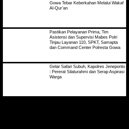
Gowa Tebar Keberkahan Melalui Wakaf
Al-Qur’an
Pastikan Pelayanan Prima, Tim
Asistensi dan Supervisi Mabes Polri
Tinjau Layanan 110, SPKT, Samapta
dan Command Center Polresta Gowa
Gelar Safari Subuh, Kapolres Jeneponto
: Pererat Silaturahmi dan Serap Aspirasi
Warga