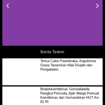
Berita Terkini
Temui Calon Paskibraka, Kapolresta
Gowa Tanamkan Nilai Disiplin dan
Pengabdian
Bhabinkamtibmas Sombalabella
Rangkul Pemuda, Ajak Warga Perkuat
Kamtibmas dan Semarakkan HUT Ke-
81 RI