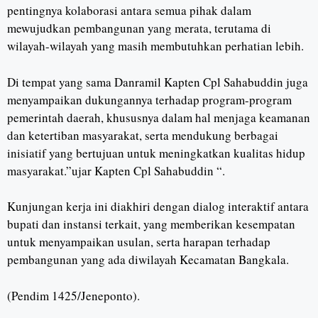
pentingnya kolaborasi antara semua pihak dalam
mewujudkan pembangunan yang merata, terutama di
wilayah-wilayah yang masih membutuhkan perhatian lebih.
Di tempat yang sama Danramil Kapten Cpl Sahabuddin juga
menyampaikan dukungannya terhadap program-program
pemerintah daerah, khususnya dalam hal menjaga keamanan
dan ketertiban masyarakat, serta mendukung berbagai
inisiatif yang bertujuan untuk meningkatkan kualitas hidup
masyarakat.”ujar Kapten Cpl Sahabuddin “.
Kunjungan kerja ini diakhiri dengan dialog interaktif antara
bupati dan instansi terkait, yang memberikan kesempatan
untuk menyampaikan usulan, serta harapan terhadap
pembangunan yang ada diwilayah Kecamatan Bangkala.
(Pendim 1425/Jeneponto).