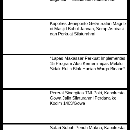
Kapolres Jeneponto Gelar Safari Magrib
di Masjid Babul Jannah, Serap Aspirasi
dan Perkuat Silaturahmi
*Lapas Makassar Perkuat Implementasi
15 Program Aksi Kemenimipas Melalui
Sidak Rutin Blok Hunian Warga Binaan*
Pererat Sinergitas TNI-Polri, Kapolresta
Gowa Jalin Silaturahmi Perdana ke
Kodim 1409/Gowa
Safari Subuh Penuh Makna, Kapolresta