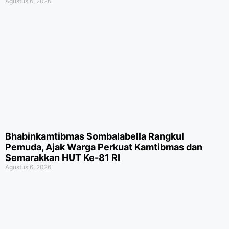
Agustus 6, 2026
Bhabinkamtibmas Sombalabella Rangkul
Pemuda, Ajak Warga Perkuat Kamtibmas dan
Semarakkan HUT Ke-81 RI
Agustus 6, 2026