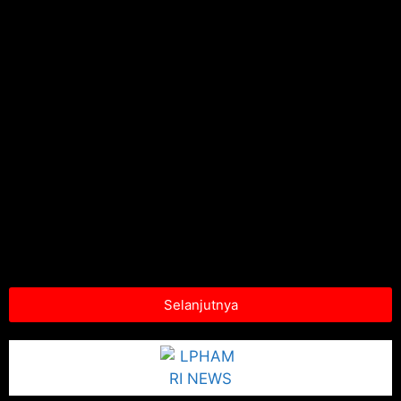
Selanjutnya