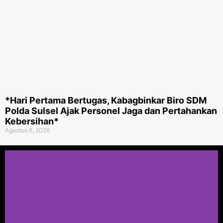
*Hari Pertama Bertugas, Kabagbinkar Biro SDM
Polda Sulsel Ajak Personel Jaga dan Pertahankan
Kebersihan*
Agustus 6, 2026