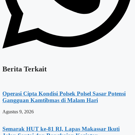
Berita Terkait
Operasi Cipta Kondisi Polsek Polsel Sasar Potensi
Gangguan Kamtibmas di Malam Hari
Agustus 9, 2026
Semarak HUT ke-81 RI, Lapas Makassar Ikuti