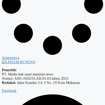
Selanjutnya
Penerbit:
PT. Media hak asasi manusia news
Nomor: AHU-010219.AH.01.03.tahun 2023
Redaksi:
Jalan Kandea 3 lr 3 No. 19 Kota Makassar
Facebook