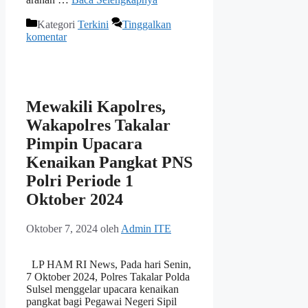
Kategori
Terkini
Tinggalkan
komentar
Mewakili Kapolres,
Wakapolres Takalar
Pimpin Upacara
Kenaikan Pangkat PNS
Polri Periode 1
Oktober 2024
Oktober 7, 2024
oleh
Admin ITE
LP HAM RI News, Pada hari Senin,
7 Oktober 2024, Polres Takalar Polda
Sulsel menggelar upacara kenaikan
pangkat bagi Pegawai Negeri Sipil