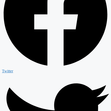
Twitter