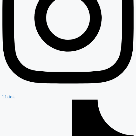
Tiktok