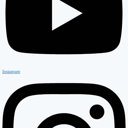
Instagram