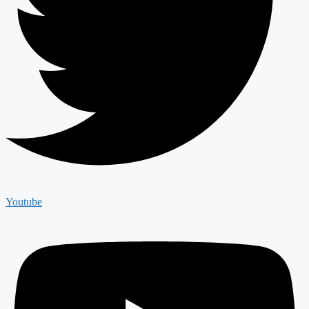
Youtube