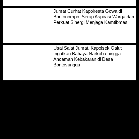
Jumat Curhat Kapolresta Gowa di
Bontonompo, Serap Aspirasi Warga dan
Perkuat Sinergi Menjaga Kamtibmas
Usai Salat Jumat, Kapolsek Galut
Ingatkan Bahaya Narkoba hingga
Ancaman Kebakaran di Desa
Bontosunggu