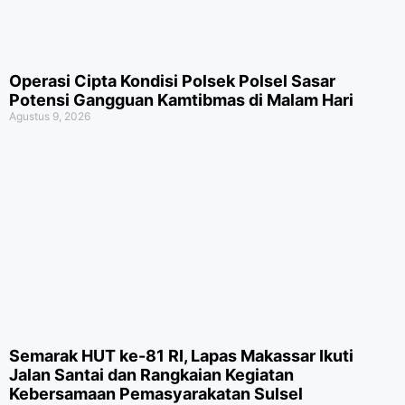
Operasi Cipta Kondisi Polsek Polsel Sasar
Potensi Gangguan Kamtibmas di Malam Hari
Agustus 9, 2026
Semarak HUT ke-81 RI, Lapas Makassar Ikuti
Jalan Santai dan Rangkaian Kegiatan
Kebersamaan Pemasyarakatan Sulsel