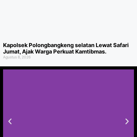
Kapolsek Polongbangkeng selatan Lewat Safari
Jumat, Ajak Warga Perkuat Kamtibmas.
Agustus 8, 2026