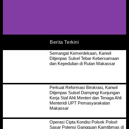
Berita Terkini
Semangat Kemerdekaan, Kanwil
Ditjenpas Sulsel Tebar Kebersamaan
dan Kepedulian di Rutan Makassar
Perkuat Reformasi Birokrasi, Kanwil
Ditjenpas Sulsel Dampingi Kunjungan
Kerja Staf Ahli Menteri dan Tenaga Ahli
Menteridi UPT Pemasyarakatan
Makassar
Operasi Cipta Kondisi Polsek Polsel
Sasar Potensi Gangguan Kamtibmas di