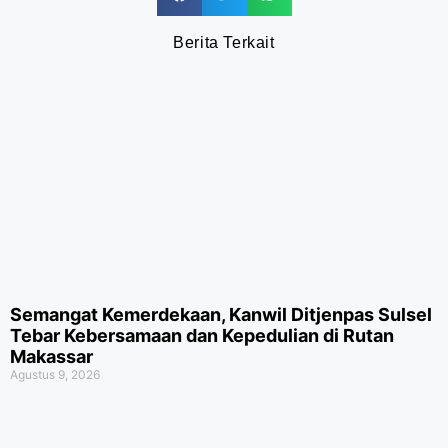
Berita Terkait
Semangat Kemerdekaan, Kanwil Ditjenpas Sulsel
Tebar Kebersamaan dan Kepedulian di Rutan
Makassar
Agustus 9, 2026