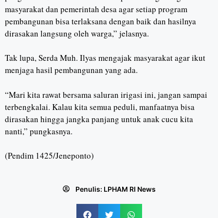
masyarakat dan pemerintah desa agar setiap program
pembangunan bisa terlaksana dengan baik dan hasilnya
dirasakan langsung oleh warga,” jelasnya.
Tak lupa, Serda Muh. Ilyas mengajak masyarakat agar ikut
menjaga hasil pembangunan yang ada.
“Mari kita rawat bersama saluran irigasi ini, jangan sampai
terbengkalai. Kalau kita semua peduli, manfaatnya bisa
dirasakan hingga jangka panjang untuk anak cucu kita
nanti,” pungkasnya.
(Pendim 1425/Jeneponto)
Penulis:
LPHAM RI News