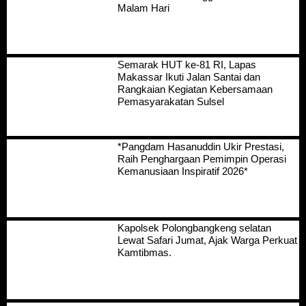
Malam Hari
Semarak HUT ke-81 RI, Lapas
Makassar Ikuti Jalan Santai dan
Rangkaian Kegiatan Kebersamaan
Pemasyarakatan Sulsel
*Pangdam Hasanuddin Ukir Prestasi,
Raih Penghargaan Pemimpin Operasi
Kemanusiaan Inspiratif 2026*
Kapolsek Polongbangkeng selatan
Lewat Safari Jumat, Ajak Warga Perkuat
Kamtibmas.