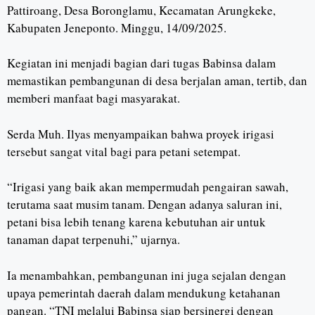
Pattiroang, Desa Boronglamu, Kecamatan Arungkeke,
Kabupaten Jeneponto. Minggu, 14/09/2025.
Kegiatan ini menjadi bagian dari tugas Babinsa dalam
memastikan pembangunan di desa berjalan aman, tertib, dan
memberi manfaat bagi masyarakat.
Serda Muh. Ilyas menyampaikan bahwa proyek irigasi
tersebut sangat vital bagi para petani setempat.
“Irigasi yang baik akan mempermudah pengairan sawah,
terutama saat musim tanam. Dengan adanya saluran ini,
petani bisa lebih tenang karena kebutuhan air untuk
tanaman dapat terpenuhi,” ujarnya.
Ia menambahkan, pembangunan ini juga sejalan dengan
upaya pemerintah daerah dalam mendukung ketahanan
pangan. “TNI melalui Babinsa siap bersinergi dengan