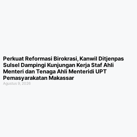
Perkuat Reformasi Birokrasi, Kanwil Ditjenpas
Sulsel Dampingi Kunjungan Kerja Staf Ahli
Menteri dan Tenaga Ahli Menteridi UPT
Pemasyarakatan Makassar
Agustus 9, 2026