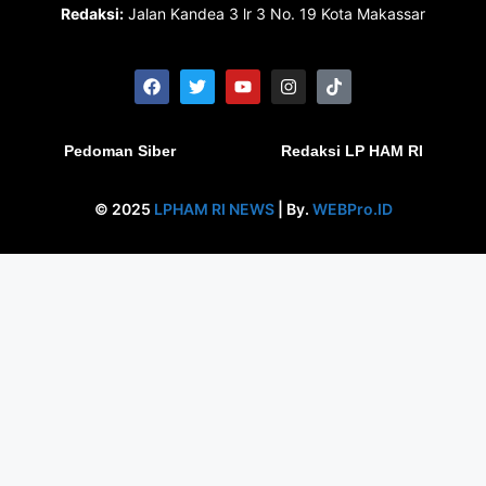
Redaksi:
Jalan Kandea 3 lr 3 No. 19 Kota Makassar
Pedoman Siber
Redaksi LP HAM RI
© 2025
LPHAM RI NEWS
| By.
WEBPro.ID