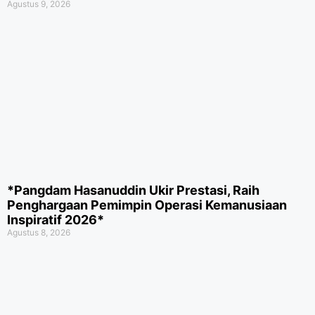
Agustus 9, 2026
*Pangdam Hasanuddin Ukir Prestasi, Raih
Penghargaan Pemimpin Operasi Kemanusiaan
Inspiratif 2026*
Agustus 8, 2026