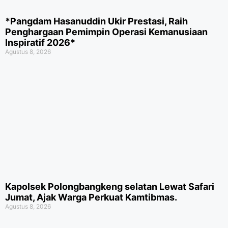
*Pangdam Hasanuddin Ukir Prestasi, Raih
Penghargaan Pemimpin Operasi Kemanusiaan
Inspiratif 2026*
Agustus 8, 2026
Kapolsek Polongbangkeng selatan Lewat Safari
Jumat, Ajak Warga Perkuat Kamtibmas.
Agustus 8, 2026