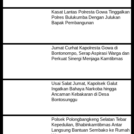
Kasat Lantas Polresta Gowa Tinggalkan
Polres Bulukumba Dengan Julukan
Bapak Pembangunan
Jumat Curhat Kapolresta Gowa di
Bontonompo, Serap Aspirasi Warga dan
Perkuat Sinergi Menjaga Kamtibmas
Usai Salat Jumat, Kapolsek Galut
Ingatkan Bahaya Narkoba hingga
Ancaman Kebakaran di Desa
Bontosunggu
Polsek Polongbangkeng Selatan Tebar
Kepedulian, Bhabinkamtibmas Antar
Langsung Bantuan Sembako ke Rumah