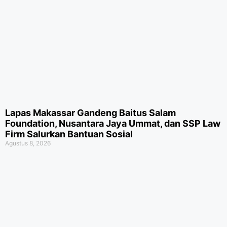
Lapas Makassar Gandeng Baitus Salam
Foundation, Nusantara Jaya Ummat, dan SSP Law
Firm Salurkan Bantuan Sosial
Agustus 8, 2026