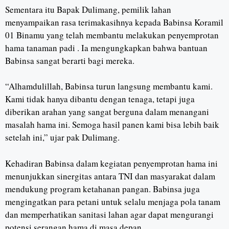
Sementara itu Bapak Dulimang, pemilik lahan
menyampaikan rasa terimakasihnya kepada Babinsa Koramil
01 Binamu yang telah membantu melakukan penyemprotan
hama tanaman padi . Ia mengungkapkan bahwa bantuan
Babinsa sangat berarti bagi mereka.
“Alhamdulillah, Babinsa turun langsung membantu kami.
Kami tidak hanya dibantu dengan tenaga, tetapi juga
diberikan arahan yang sangat berguna dalam menangani
masalah hama ini. Semoga hasil panen kami bisa lebih baik
setelah ini,” ujar pak Dulimang.
Kehadiran Babinsa dalam kegiatan penyemprotan hama ini
menunjukkan sinergitas antara TNI dan masyarakat dalam
mendukung program ketahanan pangan. Babinsa juga
mengingatkan para petani untuk selalu menjaga pola tanam
dan memperhatikan sanitasi lahan agar dapat mengurangi
potensi serangan hama di masa depan.