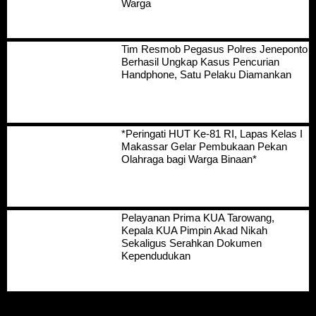
Warga
Tim Resmob Pegasus Polres Jeneponto
Berhasil Ungkap Kasus Pencurian
Handphone, Satu Pelaku Diamankan
*Peringati HUT Ke-81 RI, Lapas Kelas I
Makassar Gelar Pembukaan Pekan
Olahraga bagi Warga Binaan*
Pelayanan Prima KUA Tarowang,
Kepala KUA Pimpin Akad Nikah
Sekaligus Serahkan Dokumen
Kependudukan