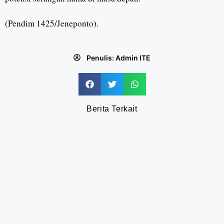
(Pendim 1425/Jeneponto).
Penulis:
Admin ITE
Berita Terkait