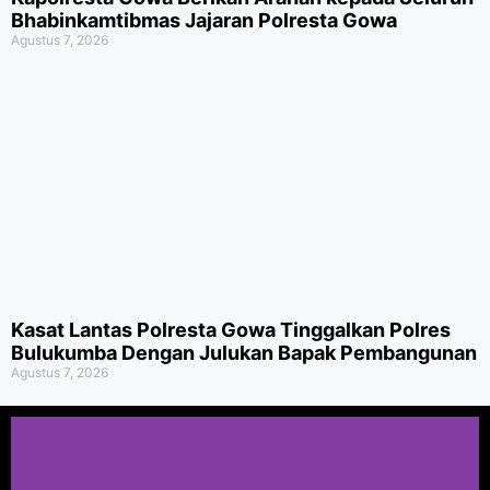
Bhabinkamtibmas Jajaran Polresta Gowa
Agustus 7, 2026
Kasat Lantas Polresta Gowa Tinggalkan Polres
Bulukumba Dengan Julukan Bapak Pembangunan
Agustus 7, 2026