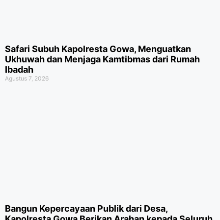
Safari Subuh Kapolresta Gowa, Menguatkan
Ukhuwah dan Menjaga Kamtibmas dari Rumah
Ibadah
Agustus 7, 2026
Bangun Kepercayaan Publik dari Desa,
Kapolresta Gowa Berikan Arahan kepada Seluruh