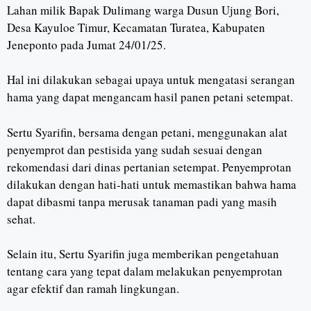
Lahan milik Bapak Dulimang warga Dusun Ujung Bori,
Desa Kayuloe Timur, Kecamatan Turatea, Kabupaten
Jeneponto pada Jumat 24/01/25.
Hal ini dilakukan sebagai upaya untuk mengatasi serangan
hama yang dapat mengancam hasil panen petani setempat.
Sertu Syarifin, bersama dengan petani, menggunakan alat
penyemprot dan pestisida yang sudah sesuai dengan
rekomendasi dari dinas pertanian setempat. Penyemprotan
dilakukan dengan hati-hati untuk memastikan bahwa hama
dapat dibasmi tanpa merusak tanaman padi yang masih
sehat.
Selain itu, Sertu Syarifin juga memberikan pengetahuan
tentang cara yang tepat dalam melakukan penyemprotan
agar efektif dan ramah lingkungan.