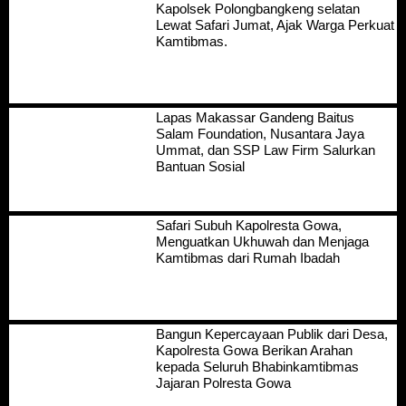
Kapolsek Polongbangkeng selatan
Lewat Safari Jumat, Ajak Warga Perkuat
Kamtibmas.
Lapas Makassar Gandeng Baitus
Salam Foundation, Nusantara Jaya
Ummat, dan SSP Law Firm Salurkan
Bantuan Sosial
Safari Subuh Kapolresta Gowa,
Menguatkan Ukhuwah dan Menjaga
Kamtibmas dari Rumah Ibadah
Bangun Kepercayaan Publik dari Desa,
Kapolresta Gowa Berikan Arahan
kepada Seluruh Bhabinkamtibmas
Jajaran Polresta Gowa