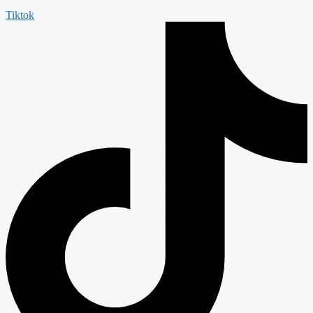
Tiktok