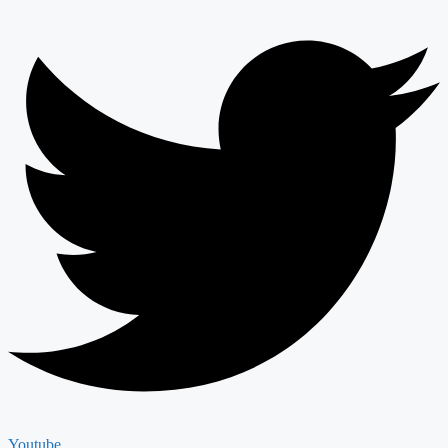
Youtube