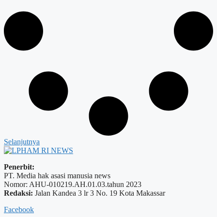
Selanjutnya
Penerbit:
PT. Media hak asasi manusia news
Nomor: AHU-010219.AH.01.03.tahun 2023
Redaksi:
Jalan Kandea 3 lr 3 No. 19 Kota Makassar
Facebook