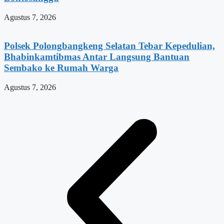
Agustus 7, 2026
Polsek Polongbangkeng Selatan Tebar Kepedulian,
Bhabinkamtibmas Antar Langsung Bantuan
Sembako ke Rumah Warga
Agustus 7, 2026