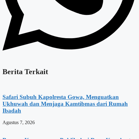
Berita Terkait
Safari Subuh Kapolresta Gowa, Menguatkan
Ukhuwah dan Menjaga Kamtibmas dari Rumah
Ibadah
Agustus 7, 2026