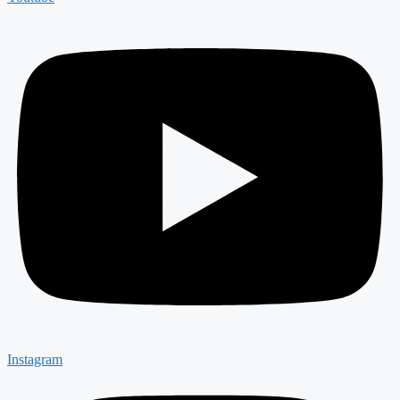
Instagram