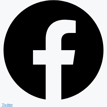
Twitter