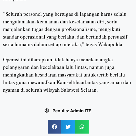
“Seluruh personel yang bertugas di lapangan harus selalu
mengutamakan keamanan dan keselamatan diri, serta
menjalankan tugas dengan profesionalisme, mengikuti
standar operasional yang berlaku, dan bertindak persuasif
serta humanis dalam setiap interaksi,” tegas Wakapolda.
Operasi ini diharapkan tidak hanya menekan angka
pelanggaran dan kecelakaan lalu lintas, namun juga
meningkatkan kesadaran masyarakat untuk tertib berlalu
lintas guna mewujudkan Kamseltibcarlantas yang aman dan
nyaman di seluruh wilayah Sulawesi Selatan.
Penulis:
Admin ITE