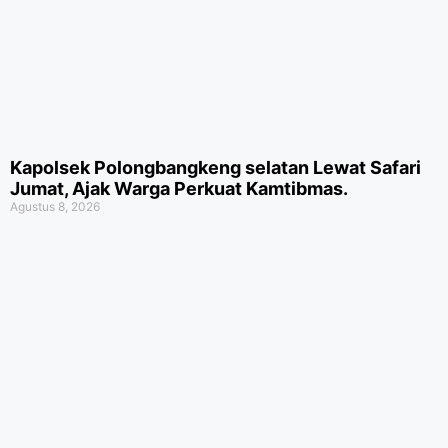
Kapolsek Polongbangkeng selatan Lewat Safari
Jumat, Ajak Warga Perkuat Kamtibmas.
Agustus 8, 2026