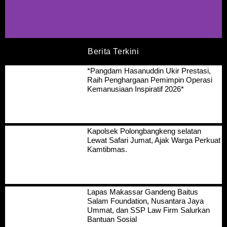
Berita Terkini
*Pangdam Hasanuddin Ukir Prestasi,
Raih Penghargaan Pemimpin Operasi
Kemanusiaan Inspiratif 2026*
Kapolsek Polongbangkeng selatan
Lewat Safari Jumat, Ajak Warga Perkuat
Kamtibmas.
Lapas Makassar Gandeng Baitus
Salam Foundation, Nusantara Jaya
Ummat, dan SSP Law Firm Salurkan
Bantuan Sosial