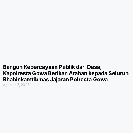
Bangun Kepercayaan Publik dari Desa,
Kapolresta Gowa Berikan Arahan kepada Seluruh
Bhabinkamtibmas Jajaran Polresta Gowa
Agustus 7, 2026