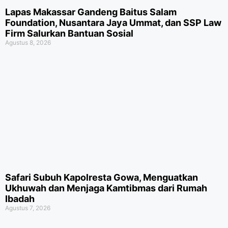
Lapas Makassar Gandeng Baitus Salam
Foundation, Nusantara Jaya Ummat, dan SSP Law
Firm Salurkan Bantuan Sosial
Agustus 8, 2026
Safari Subuh Kapolresta Gowa, Menguatkan
Ukhuwah dan Menjaga Kamtibmas dari Rumah
Ibadah
Agustus 7, 2026