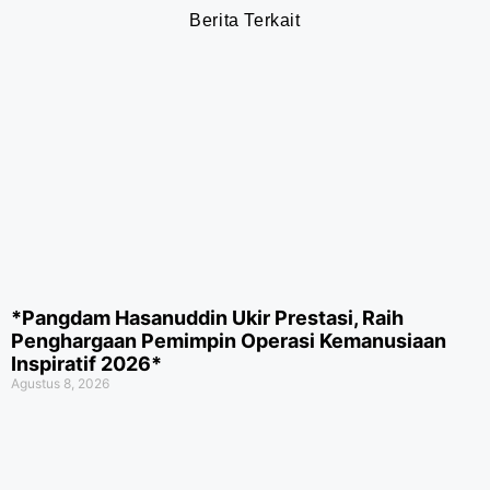
Berita Terkait
*Pangdam Hasanuddin Ukir Prestasi, Raih
Penghargaan Pemimpin Operasi Kemanusiaan
Inspiratif 2026*
Agustus 8, 2026