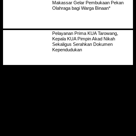
Makassar Gelar Pembukaan Pekan
Olahraga bagi Warga Binaan*
Pelayanan Prima KUA Tarowang,
Kepala KUA Pimpin Akad Nikah
Sekaligus Serahkan Dokumen
Kependudukan