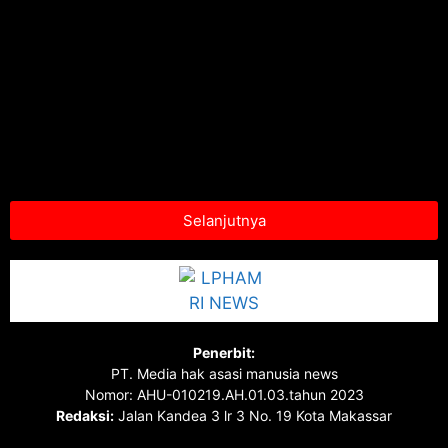
Selanjutnya
Penerbit:
PT. Media hak asasi manusia news
Nomor: AHU-010219.AH.01.03.tahun 2023
Redaksi:
Jalan Kandea 3 lr 3 No. 19 Kota Makassar