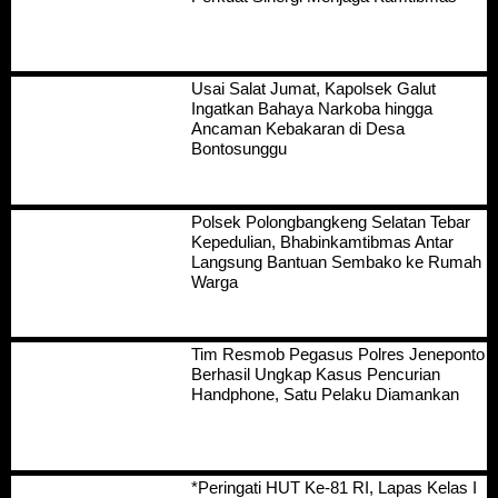
Usai Salat Jumat, Kapolsek Galut
Ingatkan Bahaya Narkoba hingga
Ancaman Kebakaran di Desa
Bontosunggu
Polsek Polongbangkeng Selatan Tebar
Kepedulian, Bhabinkamtibmas Antar
Langsung Bantuan Sembako ke Rumah
Warga
Tim Resmob Pegasus Polres Jeneponto
Berhasil Ungkap Kasus Pencurian
Handphone, Satu Pelaku Diamankan
*Peringati HUT Ke-81 RI, Lapas Kelas I