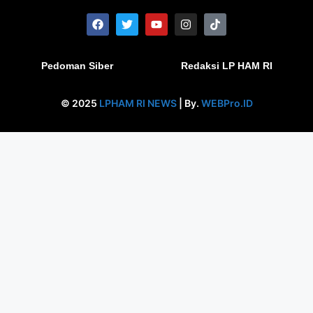
Pedoman Siber
Redaksi LP HAM RI
© 2025
LPHAM RI NEWS
| By.
WEBPro.ID