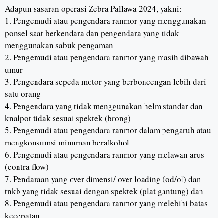
Adapun sasaran operasi Zebra Pallawa 2024, yakni:
1. Pengemudi atau pengendara ranmor yang menggunakan
ponsel saat berkendara dan pengendara yang tidak
menggunakan sabuk pengaman
2. Pengemudi atau pengendara ranmor yang masih dibawah
umur
3. Pengendara sepeda motor yang berboncengan lebih dari
satu orang
4. Pengendara yang tidak menggunakan helm standar dan
knalpot tidak sesuai spektek (brong)
5. Pengemudi atau pengendara ranmor dalam pengaruh atau
mengkonsumsi minuman beralkohol
6. Pengemudi atau pengendara ranmor yang melawan arus
(contra flow)
7. Pendaraan yang over dimensi/ over loading (od/ol) dan
tnkb yang tidak sesuai dengan spektek (plat gantung) dan
8. Pengemudi atau pengendara ranmor yang melebihi batas
kecepatan.