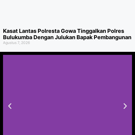
Kasat Lantas Polresta Gowa Tinggalkan Polres
Bulukumba Dengan Julukan Bapak Pembangunan
Agustus 7, 2026