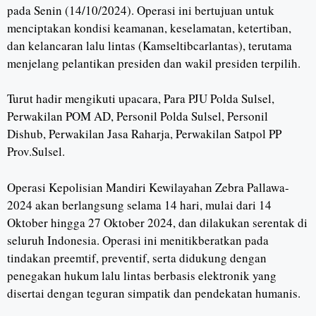
pada Senin (14/10/2024). Operasi ini bertujuan untuk
menciptakan kondisi keamanan, keselamatan, ketertiban,
dan kelancaran lalu lintas (Kamseltibcarlantas), terutama
menjelang pelantikan presiden dan wakil presiden terpilih.
Turut hadir mengikuti upacara, Para PJU Polda Sulsel,
Perwakilan POM AD, Personil Polda Sulsel, Personil
Dishub, Perwakilan Jasa Raharja, Perwakilan Satpol PP
Prov.Sulsel.
Operasi Kepolisian Mandiri Kewilayahan Zebra Pallawa-
2024 akan berlangsung selama 14 hari, mulai dari 14
Oktober hingga 27 Oktober 2024, dan dilakukan serentak di
seluruh Indonesia. Operasi ini menitikberatkan pada
tindakan preemtif, preventif, serta didukung dengan
penegakan hukum lalu lintas berbasis elektronik yang
disertai dengan teguran simpatik dan pendekatan humanis.