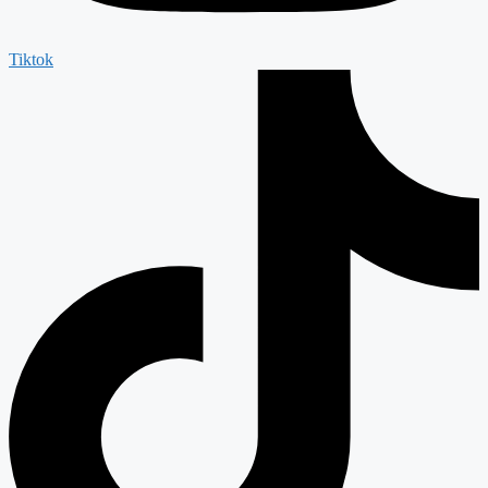
Tiktok