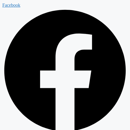
Facebook