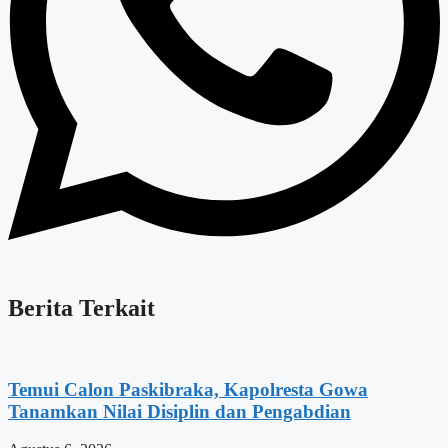
Berita Terkait
Temui Calon Paskibraka, Kapolresta Gowa
Tanamkan Nilai Disiplin dan Pengabdian