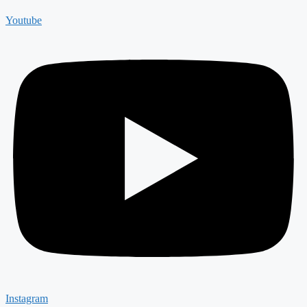
Youtube
Instagram