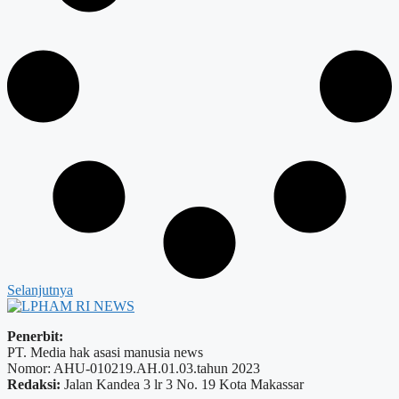
Selanjutnya
Penerbit:
PT. Media hak asasi manusia news
Nomor: AHU-010219.AH.01.03.tahun 2023
Redaksi:
Jalan Kandea 3 lr 3 No. 19 Kota Makassar