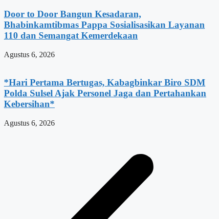
Door to Door Bangun Kesadaran,
Bhabinkamtibmas Pappa Sosialisasikan Layanan
110 dan Semangat Kemerdekaan
Agustus 6, 2026
*Hari Pertama Bertugas, Kabagbinkar Biro SDM
Polda Sulsel Ajak Personel Jaga dan Pertahankan
Kebersihan*
Agustus 6, 2026