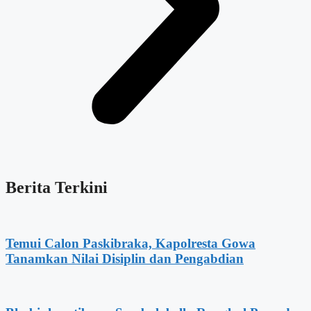
Berita Terkini
Temui Calon Paskibraka, Kapolresta Gowa
Tanamkan Nilai Disiplin dan Pengabdian