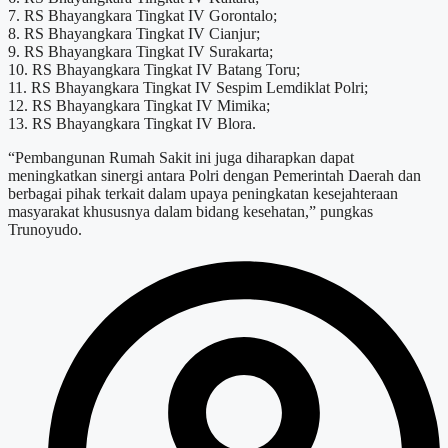
7. RS Bhayangkara Tingkat IV Gorontalo;
8. RS Bhayangkara Tingkat IV Cianjur;
9. RS Bhayangkara Tingkat IV Surakarta;
10. RS Bhayangkara Tingkat IV Batang Toru;
11. RS Bhayangkara Tingkat IV Sespim Lemdiklat Polri;
12. RS Bhayangkara Tingkat IV Mimika;
13. RS Bhayangkara Tingkat IV Blora.
“Pembangunan Rumah Sakit ini juga diharapkan dapat
meningkatkan sinergi antara Polri dengan Pemerintah Daerah dan
berbagai pihak terkait dalam upaya peningkatan kesejahteraan
masyarakat khususnya dalam bidang kesehatan,” pungkas
Trunoyudo.