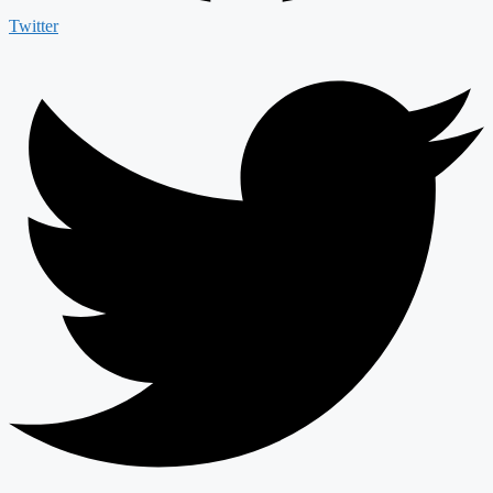
Twitter