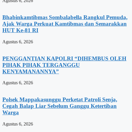
Agustus 6, 2026
Bhabinkamtibmas Sombalabella Rangkul Pemuda,
Ajak Warga Perkuat Kamtibmas dan Semarakkan
HUT Ke-81 RI
Agustus 6, 2026
PENGGANTIAN KAPOLRI “DIHEMBUS OLEH
PIHAK PIHAK TERGANGGU
KENYAMANANNYA”
Agustus 6, 2026
Polsek Mappakasunggu Perketat Patroli Senja,
Cegah Balap Liar Sebelum Ganggu Ketertiban
Warga
Agustus 6, 2026