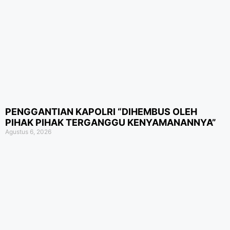
PENGGANTIAN KAPOLRI “DIHEMBUS OLEH
PIHAK PIHAK TERGANGGU KENYAMANANNYA”
Agustus 6, 2026