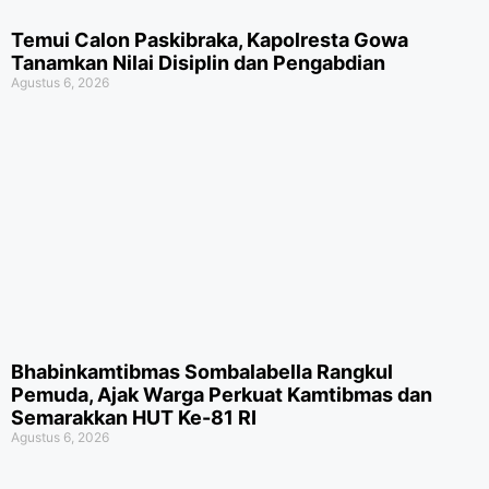
Temui Calon Paskibraka, Kapolresta Gowa
Tanamkan Nilai Disiplin dan Pengabdian
Agustus 6, 2026
Bhabinkamtibmas Sombalabella Rangkul
Pemuda, Ajak Warga Perkuat Kamtibmas dan
Semarakkan HUT Ke-81 RI
Agustus 6, 2026