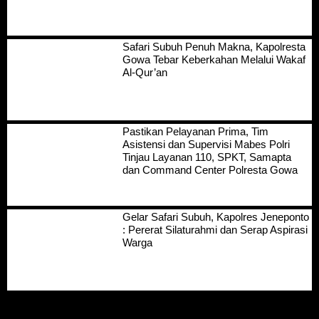
Safari Subuh Penuh Makna, Kapolresta
Gowa Tebar Keberkahan Melalui Wakaf
Al-Qur’an
Pastikan Pelayanan Prima, Tim
Asistensi dan Supervisi Mabes Polri
Tinjau Layanan 110, SPKT, Samapta
dan Command Center Polresta Gowa
Gelar Safari Subuh, Kapolres Jeneponto
: Pererat Silaturahmi dan Serap Aspirasi
Warga