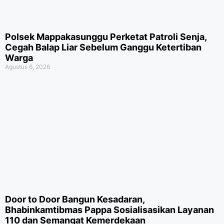
Polsek Mappakasunggu Perketat Patroli Senja,
Cegah Balap Liar Sebelum Ganggu Ketertiban
Warga
Agustus 6, 2026
Door to Door Bangun Kesadaran,
Bhabinkamtibmas Pappa Sosialisasikan Layanan
110 dan Semangat Kemerdekaan