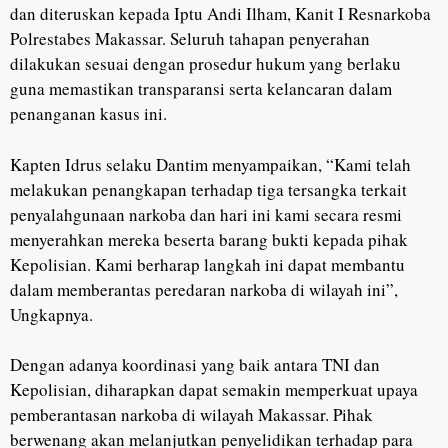
dan diteruskan kepada Iptu Andi Ilham, Kanit I Resnarkoba
Polrestabes Makassar. Seluruh tahapan penyerahan
dilakukan sesuai dengan prosedur hukum yang berlaku
guna memastikan transparansi serta kelancaran dalam
penanganan kasus ini.
Kapten Idrus selaku Dantim menyampaikan, “Kami telah
melakukan penangkapan terhadap tiga tersangka terkait
penyalahgunaan narkoba dan hari ini kami secara resmi
menyerahkan mereka beserta barang bukti kepada pihak
Kepolisian. Kami berharap langkah ini dapat membantu
dalam memberantas peredaran narkoba di wilayah ini”,
Ungkapnya.
Dengan adanya koordinasi yang baik antara TNI dan
Kepolisian, diharapkan dapat semakin memperkuat upaya
pemberantasan narkoba di wilayah Makassar. Pihak
berwenang akan melanjutkan penyelidikan terhadap para