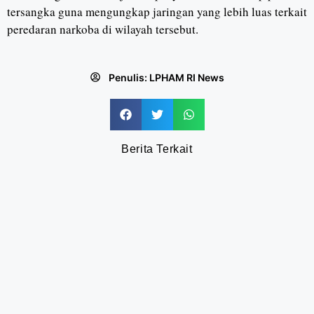
tersangka guna mengungkap jaringan yang lebih luas terkait
peredaran narkoba di wilayah tersebut.
Penulis:
LPHAM RI News
Berita Terkait