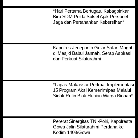
*Hari Pertama Bertugas, Kabagbinkar
Biro SDM Polda Sulsel Ajak Personel
Jaga dan Pertahankan Kebersihan*
Kapolres Jeneponto Gelar Safari Magrib
di Masjid Babul Jannah, Serap Aspirasi
dan Perkuat Silaturahmi
*Lapas Makassar Perkuat Implementasi
15 Program Aksi Kemenimipas Melalui
Sidak Rutin Blok Hunian Warga Binaan*
Pererat Sinergitas TNI-Polri, Kapolresta
Gowa Jalin Silaturahmi Perdana ke
Kodim 1409/Gowa