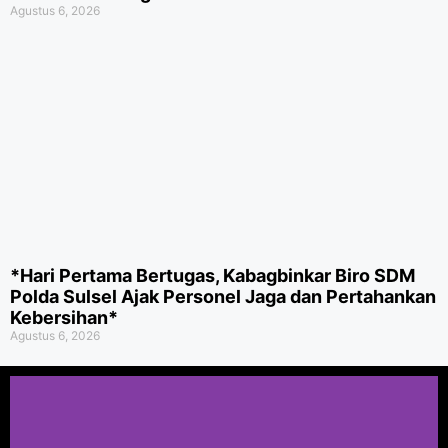
Agustus 6, 2026
*Hari Pertama Bertugas, Kabagbinkar Biro SDM
Polda Sulsel Ajak Personel Jaga dan Pertahankan
Kebersihan*
Agustus 6, 2026