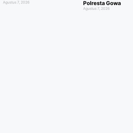
Agustus 7, 2026
Polresta Gowa
Agustus 7, 2026