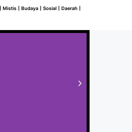
Mistis
Budaya
Sosial
Daerah