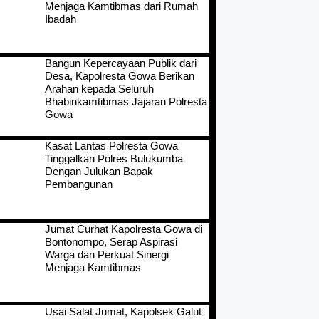
Menjaga Kamtibmas dari Rumah
Ibadah
Bangun Kepercayaan Publik dari
Desa, Kapolresta Gowa Berikan
Arahan kepada Seluruh
Bhabinkamtibmas Jajaran Polresta
Gowa
Kasat Lantas Polresta Gowa
Tinggalkan Polres Bulukumba
Dengan Julukan Bapak
Pembangunan
Jumat Curhat Kapolresta Gowa di
Bontonompo, Serap Aspirasi
Warga dan Perkuat Sinergi
Menjaga Kamtibmas
Usai Salat Jumat, Kapolsek Galut