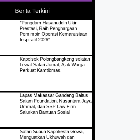
Berita Terkini
*Pangdam Hasanuddin Ukir
Prestasi, Raih Penghargaan
Pemimpin Operasi Kemanusiaan
Inspiratif 2026*
Kapolsek Polongbangkeng selatan
Lewat Safari Jumat, Ajak Warga
Perkuat Kamtibmas.
Lapas Makassar Gandeng Baitus
Salam Foundation, Nusantara Jaya
Ummat, dan SSP Law Firm
Salurkan Bantuan Sosial
Safari Subuh Kapolresta Gowa,
Menguatkan Ukhuwah dan