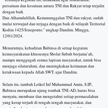
persatuan dan kesatuan antara TNI dan Rakyat tetap terjalin
dengan baik
Dan Alhamdulillah, Kemanunggalan TNI dan rakyat, sudah
mulai terwujud dan terjaga dengan baik di wilayah Teritorial
Kodim 1425/Jeneponto.” ungkap Dandim. Minggu,
12/01/2024.
Menurutnya, kehadiran Babinsa di setiap kegiatan
kemasyarakatan khususnya Sholat Subuh berjama’ah,
mampu menggugah semua lapisan masyarakat, untuk bisa
menjaga silaturahmi, dan meningkakan keimanan dan
ketakwaan kepada Allah SWT, ujar Dandim.
Selain itu, tambah Letkol Inf Muhammad Amin, S.IP.,
Babinsa merupakan ujung tombak TNI-AD, harus bisa
menyatu, membaur dan mengetahui setiap permasalahan
yang kerap terjadi di tengah-tengah masyarakat, dan