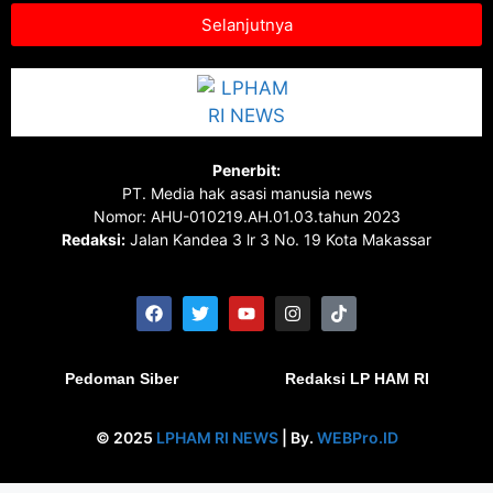
Selanjutnya
Penerbit:
PT. Media hak asasi manusia news
Nomor: AHU-010219.AH.01.03.tahun 2023
Redaksi:
Jalan Kandea 3 lr 3 No. 19 Kota Makassar
Pedoman Siber
Redaksi LP HAM RI
© 2025
LPHAM RI NEWS
| By.
WEBPro.ID