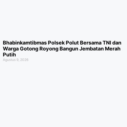
Bhabinkamtibmas Polsek Polut Bersama TNI dan
Warga Gotong Royong Bangun Jembatan Merah
Putih
Agustus 9, 2026