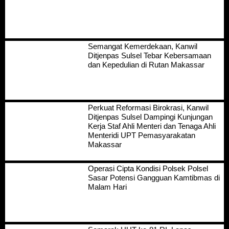
Semangat Kemerdekaan, Kanwil
Ditjenpas Sulsel Tebar Kebersamaan
dan Kepedulian di Rutan Makassar
Perkuat Reformasi Birokrasi, Kanwil
Ditjenpas Sulsel Dampingi Kunjungan
Kerja Staf Ahli Menteri dan Tenaga Ahli
Menteridi UPT Pemasyarakatan
Makassar
Operasi Cipta Kondisi Polsek Polsel
Sasar Potensi Gangguan Kamtibmas di
Malam Hari