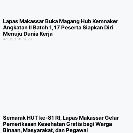
Lapas Makassar Buka Magang Hub Kemnaker
Angkatan II Batch 1, 17 Peserta Siapkan Diri
Menuju Dunia Kerja
Agustus 10, 2026
Semarak HUT ke-81 RI, Lapas Makassar Gelar
Pemeriksaan Kesehatan Gratis bagi Warga
Binaan, Masyarakat, dan Pegawai