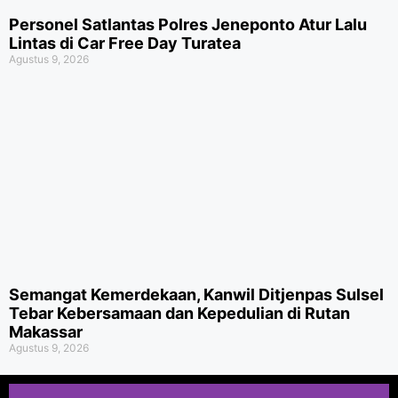
Personel Satlantas Polres Jeneponto Atur Lalu
Lintas di Car Free Day Turatea
Agustus 9, 2026
Semangat Kemerdekaan, Kanwil Ditjenpas Sulsel
Tebar Kebersamaan dan Kepedulian di Rutan
Makassar
Agustus 9, 2026