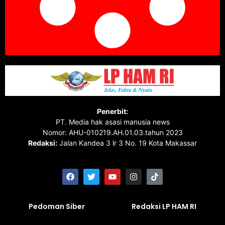
Penerbit:
PT. Media hak asasi manusia news
Nomor: AHU-010219.AH.01.03.tahun 2023
Redaksi:
Jalan Kandea 3 lr 3 No. 19 Kota Makassar
Pedoman Siber
Redaksi LP HAM RI