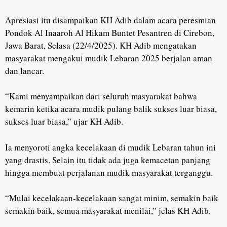
Apresiasi itu disampaikan KH Adib dalam acara peresmian
Pondok Al Inaaroh Al Hikam Buntet Pesantren di Cirebon,
Jawa Barat, Selasa (22/4/2025). KH Adib mengatakan
masyarakat mengakui mudik Lebaran 2025 berjalan aman
dan lancar.
“Kami menyampaikan dari seluruh masyarakat bahwa
kemarin ketika acara mudik pulang balik sukses luar biasa,
sukses luar biasa,” ujar KH Adib.
Ia menyoroti angka kecelakaan di mudik Lebaran tahun ini
yang drastis. Selain itu tidak ada juga kemacetan panjang
hingga membuat perjalanan mudik masyarakat terganggu.
“Mulai kecelakaan-kecelakaan sangat minim, semakin baik
semakin baik, semua masyarakat menilai,” jelas KH Adib.