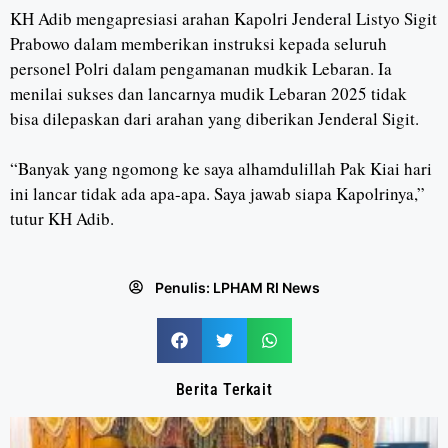
KH Adib mengapresiasi arahan Kapolri Jenderal Listyo Sigit
Prabowo dalam memberikan instruksi kepada seluruh
personel Polri dalam pengamanan mudkik Lebaran. Ia
menilai sukses dan lancarnya mudik Lebaran 2025 tidak
bisa dilepaskan dari arahan yang diberikan Jenderal Sigit.
“Banyak yang ngomong ke saya alhamdulillah Pak Kiai hari
ini lancar tidak ada apa-apa. Saya jawab siapa Kapolrinya,”
tutur KH Adib.
Penulis:
LPHAM RI News
Berita Terkait