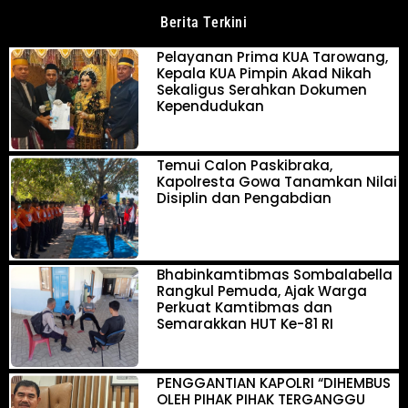
Berita Terkini
Pelayanan Prima KUA Tarowang,
Kepala KUA Pimpin Akad Nikah
Sekaligus Serahkan Dokumen
Kependudukan
Temui Calon Paskibraka,
Kapolresta Gowa Tanamkan Nilai
Disiplin dan Pengabdian
Bhabinkamtibmas Sombalabella
Rangkul Pemuda, Ajak Warga
Perkuat Kamtibmas dan
Semarakkan HUT Ke-81 RI
PENGGANTIAN KAPOLRI “DIHEMBUS
OLEH PIHAK PIHAK TERGANGGU