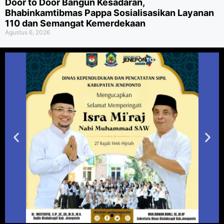
Door to Door Bangun Kesadaran,
Bhabinkamtibmas Pappa Sosialisasikan Layanan
110 dan Semangat Kemerdekaan
Agustus 6, 2026