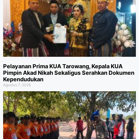
Pelayanan Prima KUA Tarowang, Kepala KUA
Pimpin Akad Nikah Sekaligus Serahkan Dokumen
Kependudukan
Agustus 7, 2026