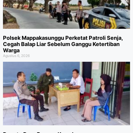
Polsek Mappakasunggu Perketat Patroli Senja,
Cegah Balap Liar Sebelum Ganggu Ketertiban
Warga
Agustus 6, 2026