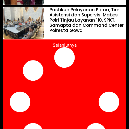
Pastikan Pelayanan Prima, Tim
Asistensi dan Supervisi Mabes
Polri Tinjau Layanan 110, SPKT,
Samapta dan Command Center
Polresta Gowa
Selanjutnya