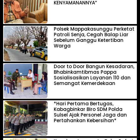
KENYAMANANNYA”
Polsek Mappakasunggu Perketat
Patroli Senja, Cegah Balap Liar
Sebelum Ganggu Ketertiban
Warga
Door to Door Bangun Kesadaran,
Bhabinkamtibmas Pappa
Sosialisasikan Layanan 110 dan
Semangat Kemerdekaan
*Hari Pertama Bertugas,
Kabagbinkar Biro SDM Polda
Sulsel Ajak Personel Jaga dan
Pertahankan Kebersihan*