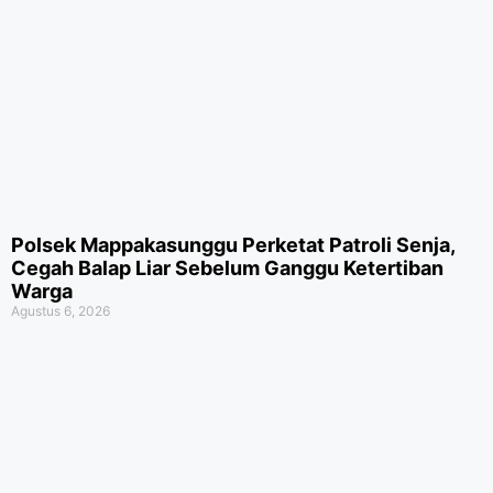
Polsek Mappakasunggu Perketat Patroli Senja,
Cegah Balap Liar Sebelum Ganggu Ketertiban
Warga
Agustus 6, 2026