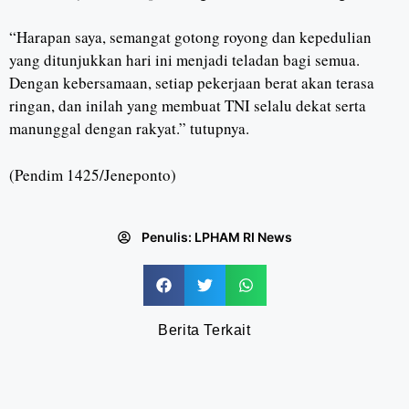
“Harapan saya, semangat gotong royong dan kepedulian
yang ditunjukkan hari ini menjadi teladan bagi semua.
Dengan kebersamaan, setiap pekerjaan berat akan terasa
ringan, dan inilah yang membuat TNI selalu dekat serta
manunggal dengan rakyat.” tutupnya.
(Pendim 1425/Jeneponto)
Penulis:
LPHAM RI News
Berita Terkait