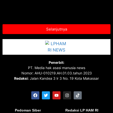
Selanjutnya
Penerbit:
PT. Media hak asasi manusia news
Nomor: AHU-010219.AH.01.03.tahun 2023
Redaksi:
Jalan Kandea 3 lr 3 No. 19 Kota Makassar
Pedoman Siber
Redaksi LP HAM RI