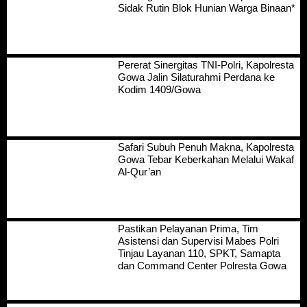
Sidak Rutin Blok Hunian Warga Binaan*
Pererat Sinergitas TNI-Polri, Kapolresta
Gowa Jalin Silaturahmi Perdana ke
Kodim 1409/Gowa
Safari Subuh Penuh Makna, Kapolresta
Gowa Tebar Keberkahan Melalui Wakaf
Al-Qur’an
Pastikan Pelayanan Prima, Tim
Asistensi dan Supervisi Mabes Polri
Tinjau Layanan 110, SPKT, Samapta
dan Command Center Polresta Gowa