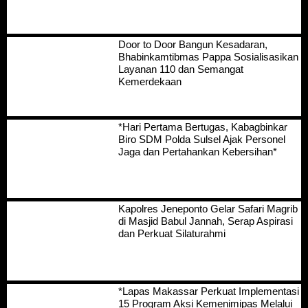
Door to Door Bangun Kesadaran,
Bhabinkamtibmas Pappa Sosialisasikan
Layanan 110 dan Semangat
Kemerdekaan
*Hari Pertama Bertugas, Kabagbinkar
Biro SDM Polda Sulsel Ajak Personel
Jaga dan Pertahankan Kebersihan*
Kapolres Jeneponto Gelar Safari Magrib
di Masjid Babul Jannah, Serap Aspirasi
dan Perkuat Silaturahmi
*Lapas Makassar Perkuat Implementasi
15 Program Aksi Kemenimipas Melalui