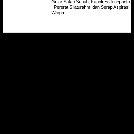
Gelar Safari Subuh, Kapolres Jeneponto
: Pererat Silaturahmi dan Serap Aspirasi
Warga