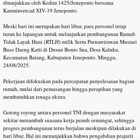
ditunjukkan oleh Kodim 1425/Jeneponto bersama
Kanminvetcad XIV-19 Jeneponto.
Meski hari ini merupakan hari libur, para personel tetap
turun ke lapangan untuk melanjutkan pembangunan Rumah
Tidak Layak Huni (RTLH) milik Sertu Purnawirawan Mustari
Baso Daeng Katti di Dusun Bonto Sua, Desa Kaluku,
Kecamatan Batang, Kabupaten Jeneponto. Minggu,
24/08/2025.
Pekerjaan difokuskan pada percepatan penyelesaian bagian
rumah, mulai dari pemasangan hingga perapihan yang
membutuhkan tenaga ekstra.
Gotong royong antara personel TNI dengan masyarakat
sekitar menambah suasana kerja penuh semangat, sehingga
progres pembangunan terus berjalan meskipun dilakukan di
hari libur. Hal ini menunjukkan bahwa pengabdian prajurit