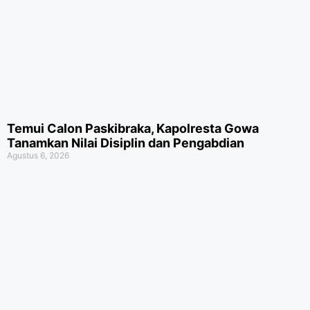
Temui Calon Paskibraka, Kapolresta Gowa
Tanamkan Nilai Disiplin dan Pengabdian
Agustus 6, 2026