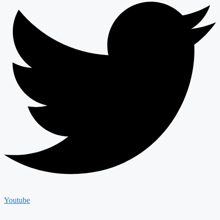
Youtube