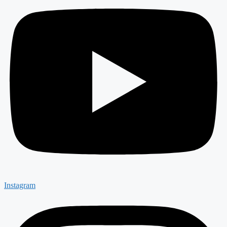
Instagram