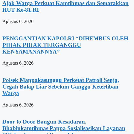
Ajak Warga Perkuat Kamtibmas dan Semarakkan
HUT Ke-81 RI
Agustus 6, 2026
PENGGANTIAN KAPOLRI “DIHEMBUS OLEH
PIHAK PIHAK TERGANGGU
KENYAMANANNYA”
Agustus 6, 2026
Polsek Mappakasunggu Perketat Patroli Senja,
Cegah Balap Liar Sebelum Ganggu Ketertiban
Warga
Agustus 6, 2026
Door to Door Bangun Kesadaran,
Bhabinkamtibmas Pappa Sosialisasikan Layanan