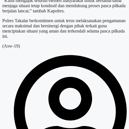
“Kami mengajak seluruh elemen masyarakat untuk bersama-sama
menjaga situasi tetap kondusif dan mendukung proses pasca pilkada
berjalan lancar,” tambah Kapolres.
Polres Takalar berkomitmen untuk terus melaksanakan pengamanan
secara maksimal dan bersinergi dengan pihak terkait guna
menciptakan situasi yang aman dan terkendali selama pasca pilkada
ini.
(Asw-19)