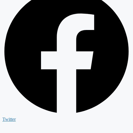
Twitter