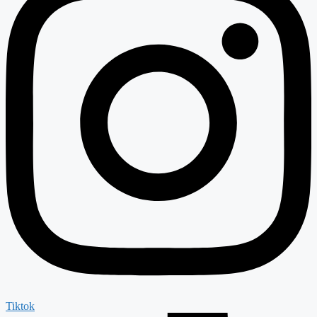
Tiktok