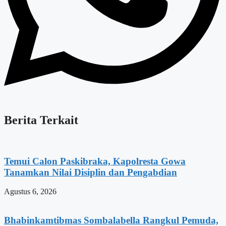
Berita Terkait
Temui Calon Paskibraka, Kapolresta Gowa
Tanamkan Nilai Disiplin dan Pengabdian
Agustus 6, 2026
Bhabinkamtibmas Sombalabella Rangkul Pemuda,