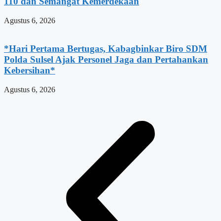
110 dan Semangat Kemerdekaan
Agustus 6, 2026
*Hari Pertama Bertugas, Kabagbinkar Biro SDM
Polda Sulsel Ajak Personel Jaga dan Pertahankan
Kebersihan*
Agustus 6, 2026