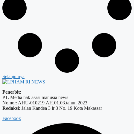
Selanjutnya
Penerbit:
PT. Media hak asasi manusia news
Nomor: AHU-010219.AH.01.03.tahun 2023
Redaksi:
Jalan Kandea 3 lr 3 No. 19 Kota Makassar
Facebook