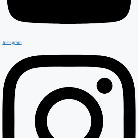
Instagram