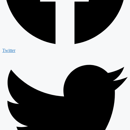
Twitter