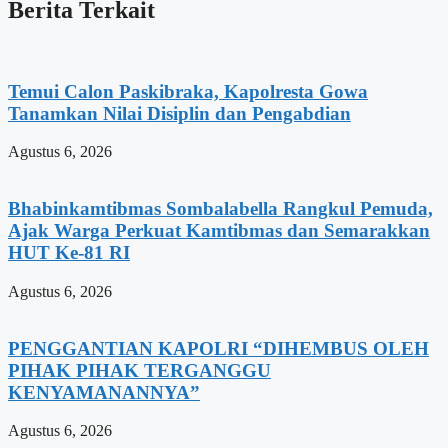
Berita Terkait
Temui Calon Paskibraka, Kapolresta Gowa
Tanamkan Nilai Disiplin dan Pengabdian
Agustus 6, 2026
Bhabinkamtibmas Sombalabella Rangkul Pemuda,
Ajak Warga Perkuat Kamtibmas dan Semarakkan
HUT Ke-81 RI
Agustus 6, 2026
PENGGANTIAN KAPOLRI “DIHEMBUS OLEH
PIHAK PIHAK TERGANGGU
KENYAMANANNYA”
Agustus 6, 2026