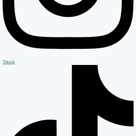
Tiktok