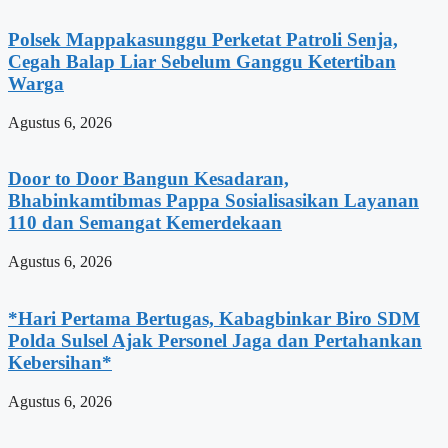
Polsek Mappakasunggu Perketat Patroli Senja,
Cegah Balap Liar Sebelum Ganggu Ketertiban
Warga
Agustus 6, 2026
Door to Door Bangun Kesadaran,
Bhabinkamtibmas Pappa Sosialisasikan Layanan
110 dan Semangat Kemerdekaan
Agustus 6, 2026
*Hari Pertama Bertugas, Kabagbinkar Biro SDM
Polda Sulsel Ajak Personel Jaga dan Pertahankan
Kebersihan*
Agustus 6, 2026