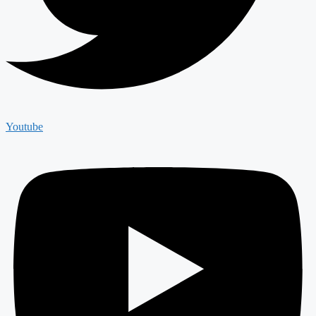
Youtube