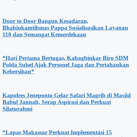
Door to Door Bangun Kesadaran,
Bhabinkamtibmas Pappa Sosialisasikan Layanan
110 dan Semangat Kemerdekaan
*Hari Pertama Bertugas, Kabagbinkar Biro SDM
Polda Sulsel Ajak Personel Jaga dan Pertahankan
Kebersihan*
Kapolres Jeneponto Gelar Safari Magrib di Masjid
Babul Jannah, Serap Aspirasi dan Perkuat
Silaturahmi
*Lapas Makassar Perkuat Implementasi 15