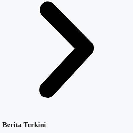
Berita Terkini