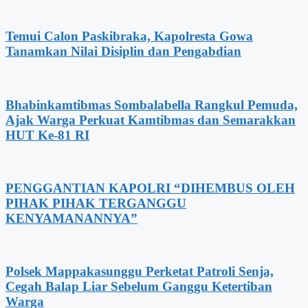
Temui Calon Paskibraka, Kapolresta Gowa
Tanamkan Nilai Disiplin dan Pengabdian
Bhabinkamtibmas Sombalabella Rangkul Pemuda,
Ajak Warga Perkuat Kamtibmas dan Semarakkan
HUT Ke-81 RI
PENGGANTIAN KAPOLRI “DIHEMBUS OLEH
PIHAK PIHAK TERGANGGU
KENYAMANANNYA”
Polsek Mappakasunggu Perketat Patroli Senja,
Cegah Balap Liar Sebelum Ganggu Ketertiban
Warga