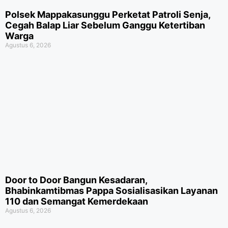
Polsek Mappakasunggu Perketat Patroli Senja,
Cegah Balap Liar Sebelum Ganggu Ketertiban
Warga
Agustus 6, 2026
Door to Door Bangun Kesadaran,
Bhabinkamtibmas Pappa Sosialisasikan Layanan
110 dan Semangat Kemerdekaan
Agustus 6, 2026