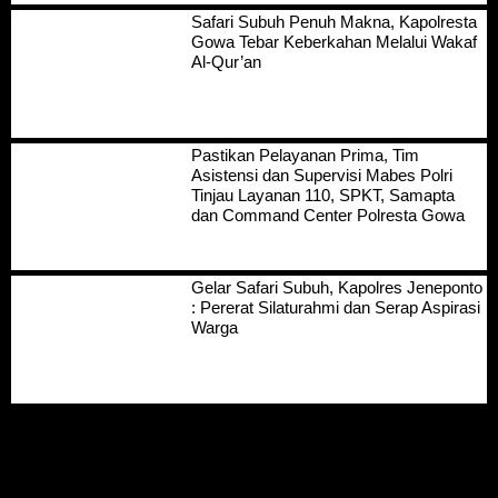
Safari Subuh Penuh Makna, Kapolresta
Gowa Tebar Keberkahan Melalui Wakaf
Al-Qur’an
Pastikan Pelayanan Prima, Tim
Asistensi dan Supervisi Mabes Polri
Tinjau Layanan 110, SPKT, Samapta
dan Command Center Polresta Gowa
Gelar Safari Subuh, Kapolres Jeneponto
: Pererat Silaturahmi dan Serap Aspirasi
Warga