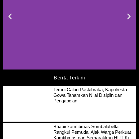
Berita Terkini
Temui Calon Paskibraka, Kapolresta
Gowa Tanamkan Nilai Disiplin dan
Pengabdian
Bhabinkamtibmas Sombalabella
Rangkul Pemuda, Ajak Warga Perkuat
Kamtibmas dan Semarakkan HUT Ke-