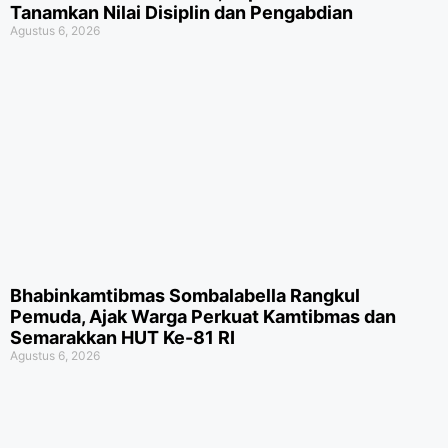
Tanamkan Nilai Disiplin dan Pengabdian
Agustus 6, 2026
Bhabinkamtibmas Sombalabella Rangkul
Pemuda, Ajak Warga Perkuat Kamtibmas dan
Semarakkan HUT Ke-81 RI
Agustus 6, 2026