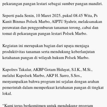
pekarangan pangan lestari sebagai sumber pangan mandiri.
Seperti pada Senin, 10 Maret 2025, pukul 08.45 Wita, Ps
Kanit Binmas Polsek Marbo, AIPTU Syahrir, melaksanakan
perawatan dan penggemburan tanaman terong, cabai dan
tomat di pekarangan pangan lestari Polsek Marbo.
Kegiatan ini merupakan bagian dari upaya menjaga
produktivitas tanaman serta mendukung keberlanjutan
ketahanan pangan di wilayah hukum Polsek Marbo.
Kapolres Takalar, AKBP Gotam Hidayat, S.I.K., M.Si.,
melalui Kapolsek Marbo, AKP H. Sarro, S.Sos.,
menyampaikan bahwa program ini sejalan dengan arahan
pemerintah dalam memperkuat ketahanan pangan di tingkat
lokal.
“Kami terus berkomitmen untuk mendukung program