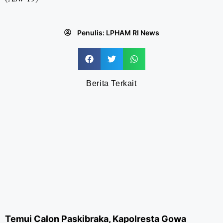
Penulis:
LPHAM RI News
Berita Terkait
Temui Calon Paskibraka, Kapolresta Gowa