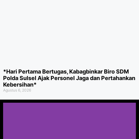
*Hari Pertama Bertugas, Kabagbinkar Biro SDM
Polda Sulsel Ajak Personel Jaga dan Pertahankan
Kebersihan*
Agustus 6, 2026