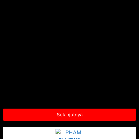
Selanjutnya