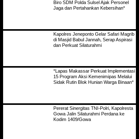
Biro SDM Polda Sulsel Ajak Personel
Jaga dan Pertahankan Kebersihan*
Kapolres Jeneponto Gelar Safari Magrib
di Masjid Babul Jannah, Serap Aspirasi
dan Perkuat Silaturahmi
*Lapas Makassar Perkuat Implementasi
15 Program Aksi Kemenimipas Melalui
Sidak Rutin Blok Hunian Warga Binaan*
Pererat Sinergitas TNI-Polri, Kapolresta
Gowa Jalin Silaturahmi Perdana ke
Kodim 1409/Gowa