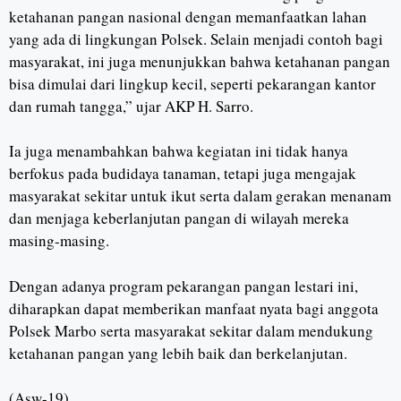
ketahanan pangan nasional dengan memanfaatkan lahan
yang ada di lingkungan Polsek. Selain menjadi contoh bagi
masyarakat, ini juga menunjukkan bahwa ketahanan pangan
bisa dimulai dari lingkup kecil, seperti pekarangan kantor
dan rumah tangga,” ujar AKP H. Sarro.
Ia juga menambahkan bahwa kegiatan ini tidak hanya
berfokus pada budidaya tanaman, tetapi juga mengajak
masyarakat sekitar untuk ikut serta dalam gerakan menanam
dan menjaga keberlanjutan pangan di wilayah mereka
masing-masing.
Dengan adanya program pekarangan pangan lestari ini,
diharapkan dapat memberikan manfaat nyata bagi anggota
Polsek Marbo serta masyarakat sekitar dalam mendukung
ketahanan pangan yang lebih baik dan berkelanjutan.
(Asw-19)