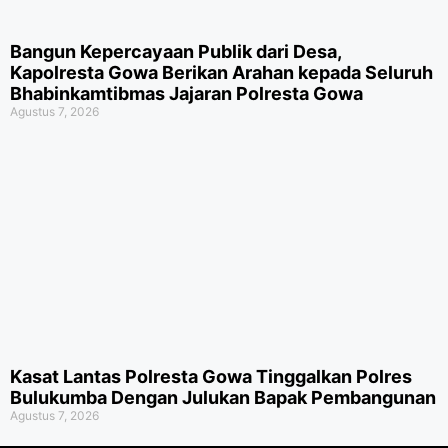
Bangun Kepercayaan Publik dari Desa,
Kapolresta Gowa Berikan Arahan kepada Seluruh
Bhabinkamtibmas Jajaran Polresta Gowa
Agustus 7, 2026
Kasat Lantas Polresta Gowa Tinggalkan Polres
Bulukumba Dengan Julukan Bapak Pembangunan
Agustus 7, 2026