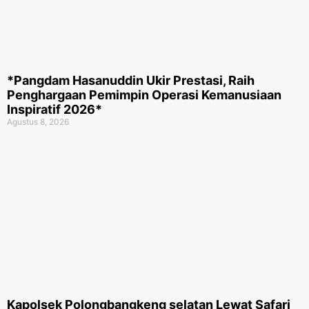
*Pangdam Hasanuddin Ukir Prestasi, Raih
Penghargaan Pemimpin Operasi Kemanusiaan
Inspiratif 2026*
Agustus 8, 2026
Kapolsek Polongbangkeng selatan Lewat Safari