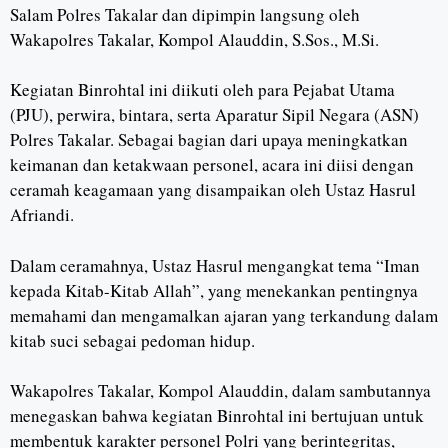
Salam Polres Takalar dan dipimpin langsung oleh
Wakapolres Takalar, Kompol Alauddin, S.Sos., M.Si.
Kegiatan Binrohtal ini diikuti oleh para Pejabat Utama
(PJU), perwira, bintara, serta Aparatur Sipil Negara (ASN)
Polres Takalar. Sebagai bagian dari upaya meningkatkan
keimanan dan ketakwaan personel, acara ini diisi dengan
ceramah keagamaan yang disampaikan oleh Ustaz Hasrul
Afriandi.
Dalam ceramahnya, Ustaz Hasrul mengangkat tema “Iman
kepada Kitab-Kitab Allah”, yang menekankan pentingnya
memahami dan mengamalkan ajaran yang terkandung dalam
kitab suci sebagai pedoman hidup.
Wakapolres Takalar, Kompol Alauddin, dalam sambutannya
menegaskan bahwa kegiatan Binrohtal ini bertujuan untuk
membentuk karakter personel Polri yang berintegritas,