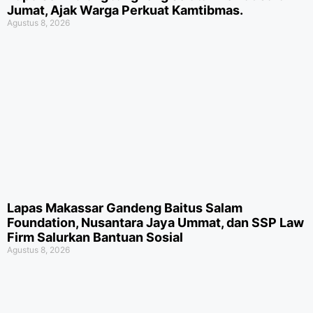
Jumat, Ajak Warga Perkuat Kamtibmas.
Agustus 8, 2026
Lapas Makassar Gandeng Baitus Salam
Foundation, Nusantara Jaya Ummat, dan SSP Law
Firm Salurkan Bantuan Sosial
Agustus 8, 2026