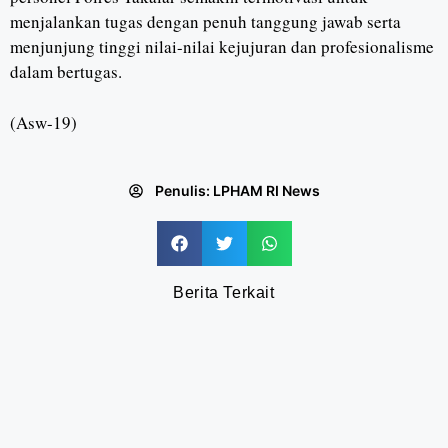
menjalankan tugas dengan penuh tanggung jawab serta
menjunjung tinggi nilai-nilai kejujuran dan profesionalisme
dalam bertugas.
(Asw-19)
Penulis:
LPHAM RI News
Berita Terkait