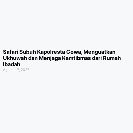
Safari Subuh Kapolresta Gowa, Menguatkan
Ukhuwah dan Menjaga Kamtibmas dari Rumah
Ibadah
Agustus 7, 2026