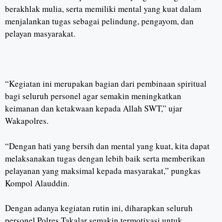
berakhlak mulia, serta memiliki mental yang kuat dalam
menjalankan tugas sebagai pelindung, pengayom, dan
pelayan masyarakat.
“Kegiatan ini merupakan bagian dari pembinaan spiritual
bagi seluruh personel agar semakin meningkatkan
keimanan dan ketakwaan kepada Allah SWT,” ujar
Wakapolres.
“Dengan hati yang bersih dan mental yang kuat, kita dapat
melaksanakan tugas dengan lebih baik serta memberikan
pelayanan yang maksimal kepada masyarakat,” pungkas
Kompol Alauddin.
Dengan adanya kegiatan rutin ini, diharapkan seluruh
personel Polres Takalar semakin termotivasi untuk