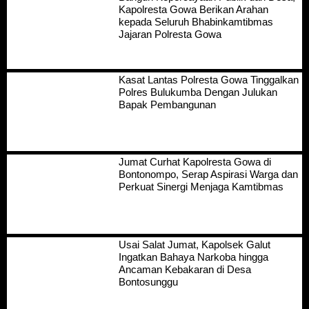
Kapolresta Gowa Berikan Arahan
kepada Seluruh Bhabinkamtibmas
Jajaran Polresta Gowa
Kasat Lantas Polresta Gowa Tinggalkan
Polres Bulukumba Dengan Julukan
Bapak Pembangunan
Jumat Curhat Kapolresta Gowa di
Bontonompo, Serap Aspirasi Warga dan
Perkuat Sinergi Menjaga Kamtibmas
Usai Salat Jumat, Kapolsek Galut
Ingatkan Bahaya Narkoba hingga
Ancaman Kebakaran di Desa
Bontosunggu