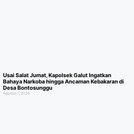
Usai Salat Jumat, Kapolsek Galut Ingatkan
Bahaya Narkoba hingga Ancaman Kebakaran di
Desa Bontosunggu
Agustus 7, 2026