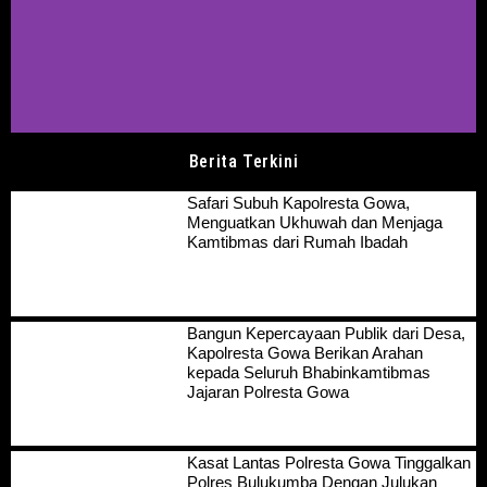
Berita Terkini
Safari Subuh Kapolresta Gowa,
Menguatkan Ukhuwah dan Menjaga
Kamtibmas dari Rumah Ibadah
Bangun Kepercayaan Publik dari Desa,
Kapolresta Gowa Berikan Arahan
kepada Seluruh Bhabinkamtibmas
Jajaran Polresta Gowa
Kasat Lantas Polresta Gowa Tinggalkan
Polres Bulukumba Dengan Julukan