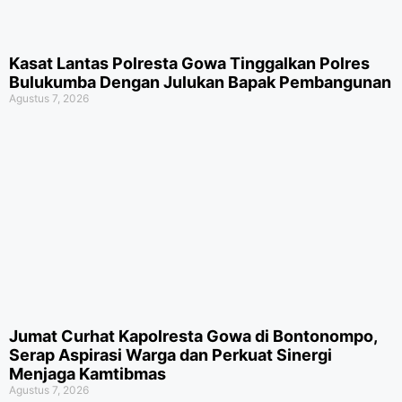
Kasat Lantas Polresta Gowa Tinggalkan Polres
Bulukumba Dengan Julukan Bapak Pembangunan
Agustus 7, 2026
Jumat Curhat Kapolresta Gowa di Bontonompo,
Serap Aspirasi Warga dan Perkuat Sinergi
Menjaga Kamtibmas
Agustus 7, 2026