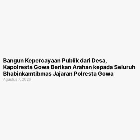
Bangun Kepercayaan Publik dari Desa,
Kapolresta Gowa Berikan Arahan kepada Seluruh
Bhabinkamtibmas Jajaran Polresta Gowa
Agustus 7, 2026