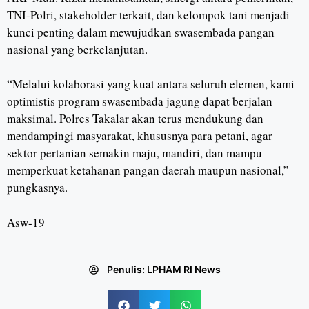
TNI-Polri, stakeholder terkait, dan kelompok tani menjadi
kunci penting dalam mewujudkan swasembada pangan
nasional yang berkelanjutan.
“Melalui kolaborasi yang kuat antara seluruh elemen, kami
optimistis program swasembada jagung dapat berjalan
maksimal. Polres Takalar akan terus mendukung dan
mendampingi masyarakat, khususnya para petani, agar
sektor pertanian semakin maju, mandiri, dan mampu
memperkuat ketahanan pangan daerah maupun nasional,”
pungkasnya.
Asw-19
Penulis:
LPHAM RI News