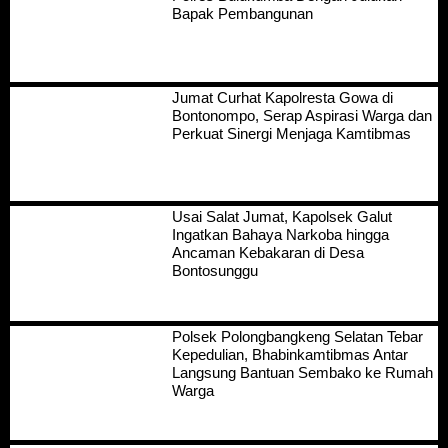
Bapak Pembangunan
Jumat Curhat Kapolresta Gowa di
Bontonompo, Serap Aspirasi Warga dan
Perkuat Sinergi Menjaga Kamtibmas
Usai Salat Jumat, Kapolsek Galut
Ingatkan Bahaya Narkoba hingga
Ancaman Kebakaran di Desa
Bontosunggu
Polsek Polongbangkeng Selatan Tebar
Kepedulian, Bhabinkamtibmas Antar
Langsung Bantuan Sembako ke Rumah
Warga