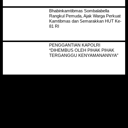
Bhabinkamtibmas Sombalabella
Rangkul Pemuda, Ajak Warga Perkuat
Kamtibmas dan Semarakkan HUT Ke-
81 RI
PENGGANTIAN KAPOLRI
“DIHEMBUS OLEH PIHAK PIHAK
TERGANGGU KENYAMANANNYA”