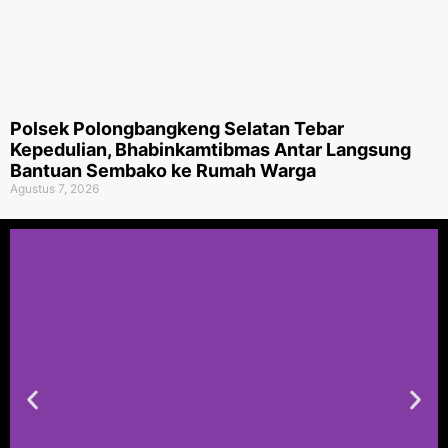
Polsek Polongbangkeng Selatan Tebar
Kepedulian, Bhabinkamtibmas Antar Langsung
Bantuan Sembako ke Rumah Warga
Agustus 7, 2026