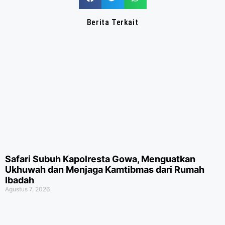
Berita Terkait
Safari Subuh Kapolresta Gowa, Menguatkan
Ukhuwah dan Menjaga Kamtibmas dari Rumah
Ibadah
Agustus 7, 2026