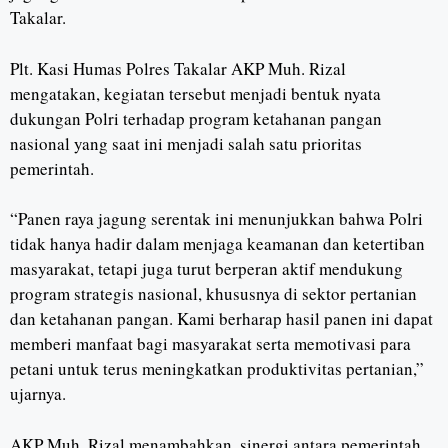
Takalar.
Plt. Kasi Humas Polres Takalar AKP Muh. Rizal
mengatakan, kegiatan tersebut menjadi bentuk nyata
dukungan Polri terhadap program ketahanan pangan
nasional yang saat ini menjadi salah satu prioritas
pemerintah.
“Panen raya jagung serentak ini menunjukkan bahwa Polri
tidak hanya hadir dalam menjaga keamanan dan ketertiban
masyarakat, tetapi juga turut berperan aktif mendukung
program strategis nasional, khususnya di sektor pertanian
dan ketahanan pangan. Kami berharap hasil panen ini dapat
memberi manfaat bagi masyarakat serta memotivasi para
petani untuk terus meningkatkan produktivitas pertanian,”
ujarnya.
AKP Muh. Rizal menambahkan, sinergi antara pemerintah,